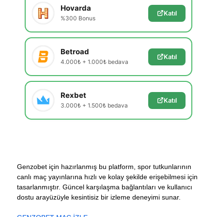
Hovarda
Katıl
%300 Bonus
Betroad
Katıl
4.000₺ + 1.000₺ bedava
Rexbet
Katıl
3.000₺ + 1.500₺ bedava
Genzobet için hazırlanmış bu platform, spor tutkunlarının
canlı maç yayınlarına hızlı ve kolay şekilde erişebilmesi için
tasarlanmıştır. Güncel karşılaşma bağlantıları ve kullanıcı
dostu arayüzüyle kesintisiz bir izleme deneyimi sunar.