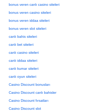
bonus veren canlı casino siteleri
bonus veren casino siteleri
bonus veren iddaa siteleri
bonus veren slot siteleri
canlı bahis siteleri
canlı bet siteleri
canlı casino siteleri
canlı iddaa siteleri
canlı kumar siteleri
canlı oyun siteleri
Casino Discount bonusları
Casino Discount canlı bahisler
Casino Discount fırsatları
Casino Discount slot