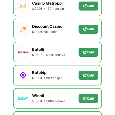
Casino Metropol
Katıl
8.000₺ + 150 freespin
Discount Casino
Katıl
5.000₺ nakit iade
Betelli
Katıl
5.050₺ + 500₺ bedava
Betchip
Katıl
6.000₺ + 80 freespin
Winnit
Katıl
5.000₺ + 500₺ bedava