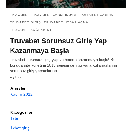
TRUVABET
TRUVABET CANLI BAHIS
TRUVABET CASINO
TRUVABET GIRIŞ
TRUVABET HESAP AÇMA
TRUVABET SAĞLAM MI
Truvabet Sorunsuz Giriş Yap
Kazanmaya Başla
Truvabet sorunsuz giriş yap ve hemen kazanmaya başla! Bu
konuda site yönetimi 2015 senesinden bu yana kullanıcılarının
sorunsuz giriş yapmalarına…
4 yıl ago
Arşivler
Kasım 2022
Kategoriler
1xbet
1xbet giriş