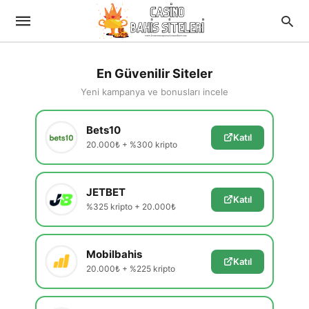
En Güvenilir Siteler
Yeni kampanya ve bonusları incele
Bets10
Katıl
20.000₺ + %300 kripto
JETBET
Katıl
%325 kripto + 20.000₺
Mobilbahis
Katıl
20.000₺ + %225 kripto