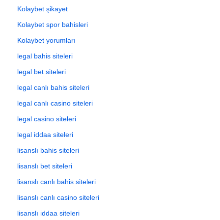
Kolaybet şikayet
Kolaybet spor bahisleri
Kolaybet yorumları
legal bahis siteleri
legal bet siteleri
legal canlı bahis siteleri
legal canlı casino siteleri
legal casino siteleri
legal iddaa siteleri
lisanslı bahis siteleri
lisanslı bet siteleri
lisanslı canlı bahis siteleri
lisanslı canlı casino siteleri
lisanslı iddaa siteleri