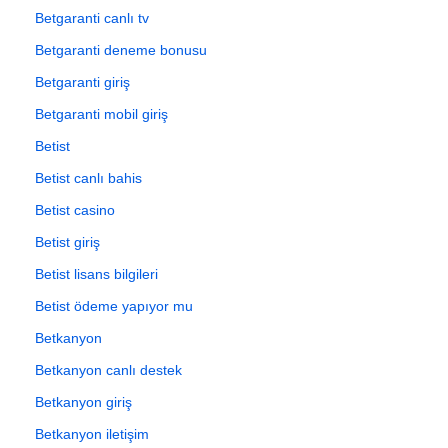
Betgaranti canlı tv
Betgaranti deneme bonusu
Betgaranti giriş
Betgaranti mobil giriş
Betist
Betist canlı bahis
Betist casino
Betist giriş
Betist lisans bilgileri
Betist ödeme yapıyor mu
Betkanyon
Betkanyon canlı destek
Betkanyon giriş
Betkanyon iletişim