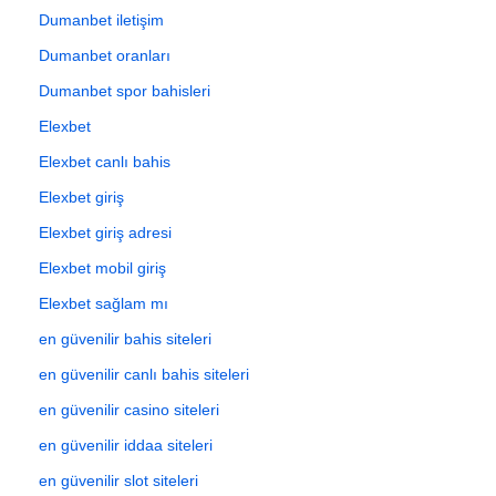
Dumanbet iletişim
Dumanbet oranları
Dumanbet spor bahisleri
Elexbet
Elexbet canlı bahis
Elexbet giriş
Elexbet giriş adresi
Elexbet mobil giriş
Elexbet sağlam mı
en güvenilir bahis siteleri
en güvenilir canlı bahis siteleri
en güvenilir casino siteleri
en güvenilir iddaa siteleri
en güvenilir slot siteleri