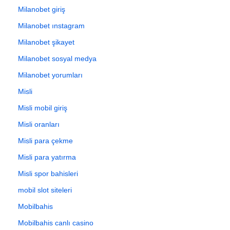
Milanobet giriş
Milanobet ınstagram
Milanobet şikayet
Milanobet sosyal medya
Milanobet yorumları
Misli
Misli mobil giriş
Misli oranları
Misli para çekme
Misli para yatırma
Misli spor bahisleri
mobil slot siteleri
Mobilbahis
Mobilbahis canlı casino