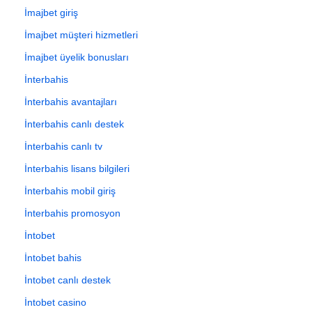
İmajbet giriş
İmajbet müşteri hizmetleri
İmajbet üyelik bonusları
İnterbahis
İnterbahis avantajları
İnterbahis canlı destek
İnterbahis canlı tv
İnterbahis lisans bilgileri
İnterbahis mobil giriş
İnterbahis promosyon
İntobet
İntobet bahis
İntobet canlı destek
İntobet casino