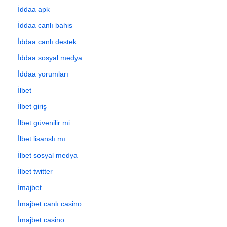
İddaa apk
İddaa canlı bahis
İddaa canlı destek
İddaa sosyal medya
İddaa yorumları
İlbet
İlbet giriş
İlbet güvenilir mi
İlbet lisanslı mı
İlbet sosyal medya
İlbet twitter
İmajbet
İmajbet canlı casino
İmajbet casino