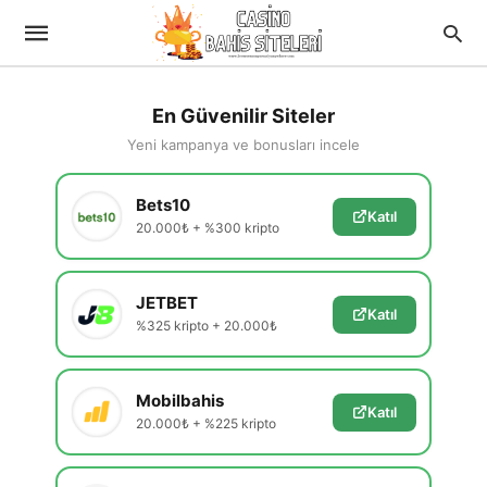
En Güvenilir Siteler
Yeni kampanya ve bonusları incele
Bets10
Katıl
20.000₺ + %300 kripto
JETBET
Katıl
%325 kripto + 20.000₺
Mobilbahis
Katıl
20.000₺ + %225 kripto