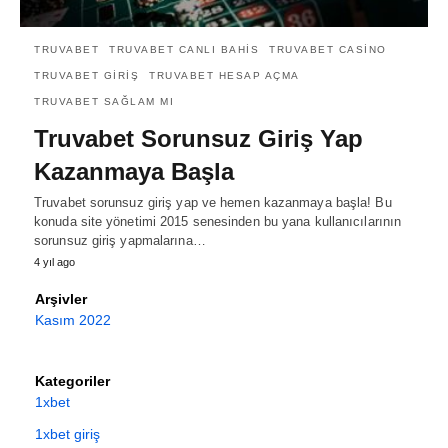
TRUVABET
TRUVABET CANLI BAHIS
TRUVABET CASINO
TRUVABET GIRIŞ
TRUVABET HESAP AÇMA
TRUVABET SAĞLAM MI
Truvabet Sorunsuz Giriş Yap
Kazanmaya Başla
Truvabet sorunsuz giriş yap ve hemen kazanmaya başla! Bu
konuda site yönetimi 2015 senesinden bu yana kullanıcılarının
sorunsuz giriş yapmalarına…
4 yıl ago
Arşivler
Kasım 2022
Kategoriler
1xbet
1xbet giriş