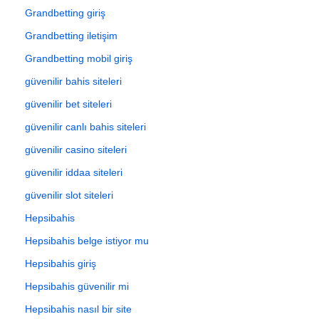
Grandbetting giriş
Grandbetting iletişim
Grandbetting mobil giriş
güvenilir bahis siteleri
güvenilir bet siteleri
güvenilir canlı bahis siteleri
güvenilir casino siteleri
güvenilir iddaa siteleri
güvenilir slot siteleri
Hepsibahis
Hepsibahis belge istiyor mu
Hepsibahis giriş
Hepsibahis güvenilir mi
Hepsibahis nasıl bir site