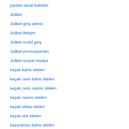
jojobet sanal bahisler
Julibet
Julibet giriş adresi
Julibet iletişim
Julibet mobil giriş
Julibet promosyonları
Julibet sosyal medya
kaçak bahis siteleri
kaçak canlı bahis siteleri
kaçak canlı casino siteleri
kaçak casino siteleri
kaçak iddaa siteleri
kaçak slot siteleri
kazandıran bahis siteleri