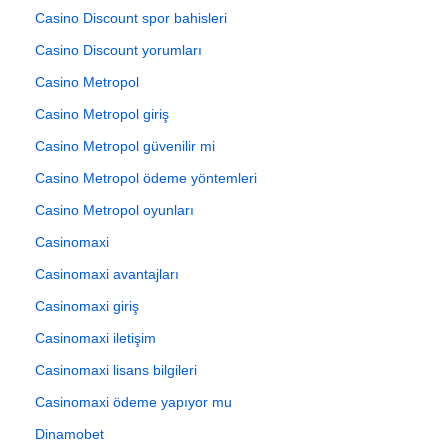
Casino Discount spor bahisleri
Casino Discount yorumları
Casino Metropol
Casino Metropol giriş
Casino Metropol güvenilir mi
Casino Metropol ödeme yöntemleri
Casino Metropol oyunları
Casinomaxi
Casinomaxi avantajları
Casinomaxi giriş
Casinomaxi iletişim
Casinomaxi lisans bilgileri
Casinomaxi ödeme yapıyor mu
Dinamobet