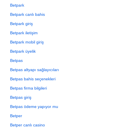
Betpark
Betpark canlı bahis
Betpark giriş
Betpark iletişim
Betpark mobil giriş
Betpark üyelik
Betpas
Betpas altyapı sağlayıcıları
Betpas bahis seçenekleri
Betpas firma bilgileri
Betpas giriş
Betpas ödeme yapıyor mu
Betper
Betper canlı casino