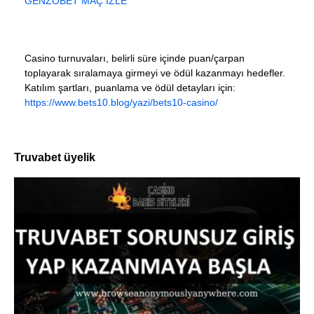
GENZOBET MAÇ İZLE
Casino turnuvaları, belirli süre içinde puan/çarpan
toplayarak sıralamaya girmeyi ve ödül kazanmayı hedefler.
Katılım şartları, puanlama ve ödül detayları için:
https://www.bets10.blog/yazi/bets10-casino/
Truvabet üyelik