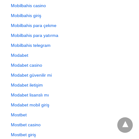
Mobilbahis casino
Mobilbahis giriş
Mobilbahis para çekme
Mobilbahis para yatırma
Mobilbahis telegram
Modabet
Modabet casino
Modabet güvenilir mi
Modabet iletişim
Modabet lisanslı mı
Modabet mobil giriş
Mostbet
Mostbet casino
Mostbet giriş