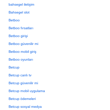
bahsegel iletişim
Bahsegel slot
Betboo
Betboo fırsatları
Betboo girişi
Betboo güvenilir mi
Betboo mobil giriş
Betboo oyunları
Betcup
Betcup canlı tv
Betcup güvenilir mi
Betcup mobil uygulama
Betcup ödemeleri
Betcup sosyal medya