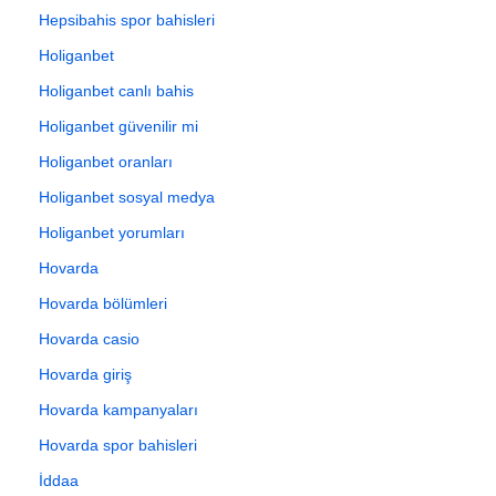
Hepsibahis spor bahisleri
Holiganbet
Holiganbet canlı bahis
Holiganbet güvenilir mi
Holiganbet oranları
Holiganbet sosyal medya
Holiganbet yorumları
Hovarda
Hovarda bölümleri
Hovarda casio
Hovarda giriş
Hovarda kampanyaları
Hovarda spor bahisleri
İddaa