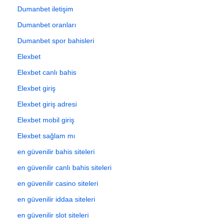
Dumanbet iletişim
Dumanbet oranları
Dumanbet spor bahisleri
Elexbet
Elexbet canlı bahis
Elexbet giriş
Elexbet giriş adresi
Elexbet mobil giriş
Elexbet sağlam mı
en güvenilir bahis siteleri
en güvenilir canlı bahis siteleri
en güvenilir casino siteleri
en güvenilir iddaa siteleri
en güvenilir slot siteleri