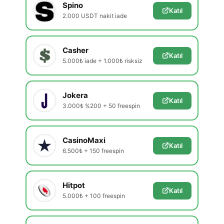
Spino
Katıl
2.000 USDT nakit iade
Casher
Katıl
5.000₺ iade + 1.000₺ risksiz
Jokera
Katıl
3.000₺ %200 + 50 freespin
CasinoMaxi
Katıl
6.500₺ + 150 freespin
Hitpot
Katıl
5.000₺ + 100 freespin