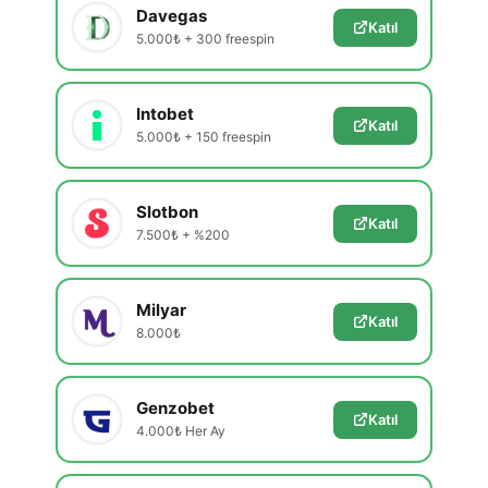
Davegas
Katıl
5.000₺ + 300 freespin
Intobet
Katıl
5.000₺ + 150 freespin
Slotbon
Katıl
7.500₺ + %200
Milyar
Katıl
8.000₺
Genzobet
Katıl
4.000₺ Her Ay