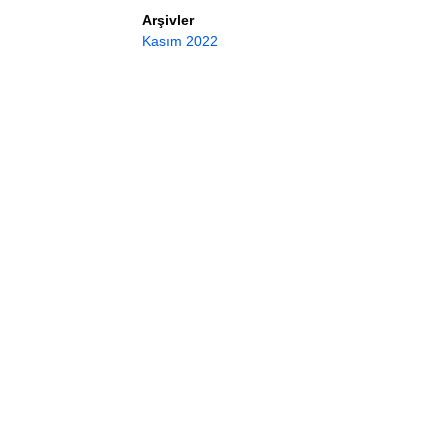
Arşivler
Kasım 2022