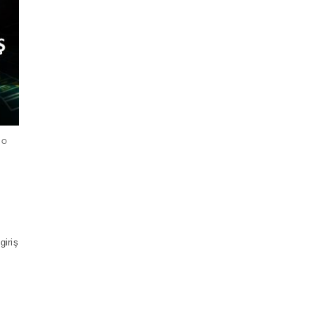
NO
giriş