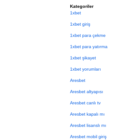
Kategoriler
1xbet
1xbet giriş
1xbet para çekme
1xbet para yatırma
1xbet şikayet
1xbet yorumları
Aresbet
Aresbet altyapısı
Aresbet canlı tv
Aresbet kapalı mı
Aresbet lisanslı mı
Aresbet mobil giriş