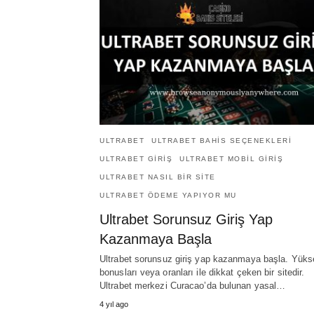
ULTRABET
ULTRABET BAHIS SEÇENEKLERI
ULTRABET GIRIŞ
ULTRABET MOBIL GIRIŞ
ULTRABET NASIL BIR SITE
ULTRABET ÖDEME YAPIYOR MU
Ultrabet Sorunsuz Giriş Yap
Kazanmaya Başla
Ultrabet sorunsuz giriş yap kazanmaya başla. Yüks
bonusları veya oranları ile dikkat çeken bir sitedir.
Ultrabet merkezi Curacao’da bulunan yasal…
4 yıl ago