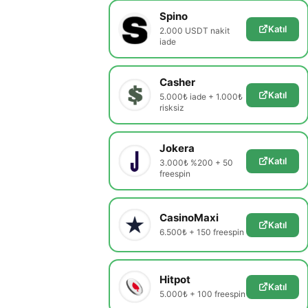
Spino
Katıl
2.000 USDT nakit
iade
Casher
Katıl
5.000₺ iade + 1.000₺
risksiz
Jokera
Katıl
3.000₺ %200 + 50
freespin
CasinoMaxi
Katıl
6.500₺ + 150 freespin
Hitpot
Katıl
5.000₺ + 100 freespin