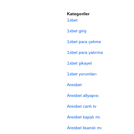
Kategoriler
1xbet
1xbet giriş
1xbet para çekme
1xbet para yatırma
1xbet şikayet
1xbet yorumları
Aresbet
Aresbet altyapısı
Aresbet canlı tv
Aresbet kapalı mı
Aresbet lisanslı mı