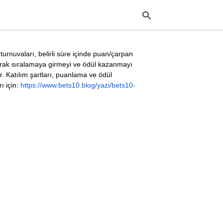
turnuvaları, belirli süre içinde puan/çarpan
rak sıralamaya girmeyi ve ödül kazanmayı
r. Katılım şartları, puanlama ve ödül
Typ
ı için:
https://www.bets10.blog/yazi/bets10-
your
sea
que
and
hit
ente