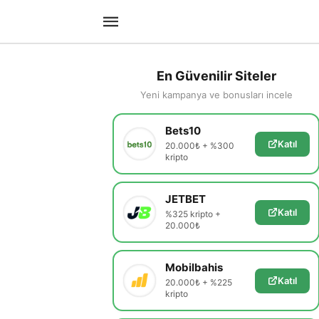
En Güvenilir Siteler
Yeni kampanya ve bonusları incele
Bets10
Katıl
20.000₺ + %300
kripto
JETBET
Katıl
%325 kripto +
20.000₺
Mobilbahis
Katıl
20.000₺ + %225
kripto