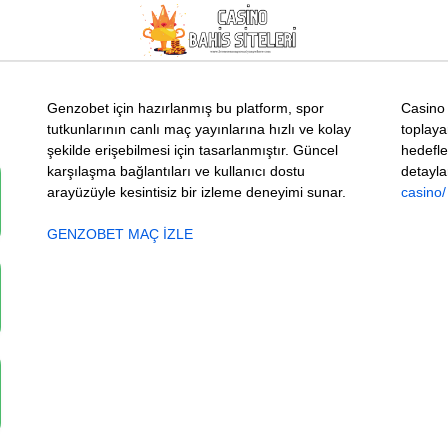
Genzobet için hazırlanmış bu platform, spor
Casino 
tutkunlarının canlı maç yayınlarına hızlı ve kolay
toplaya
şekilde erişebilmesi için tasarlanmıştır. Güncel
hedefle
karşılaşma bağlantıları ve kullanıcı dostu
detaylar
arayüzüyle kesintisiz bir izleme deneyimi sunar.
casino/
GENZOBET MAÇ İZLE