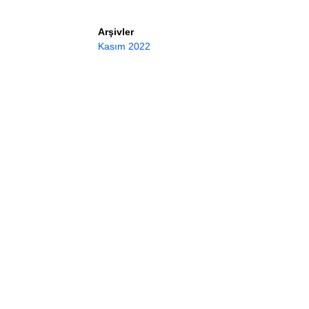
Arşivler
Kasım 2022