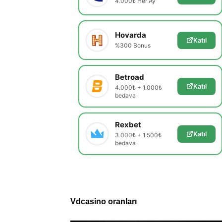
4.000₺ Her Ay
Hovarda
Katıl
%300 Bonus
Betroad
Katıl
4.000₺ + 1.000₺
bedava
Rexbet
Katıl
3.000₺ + 1.500₺
bedava
Vdcasino oranları