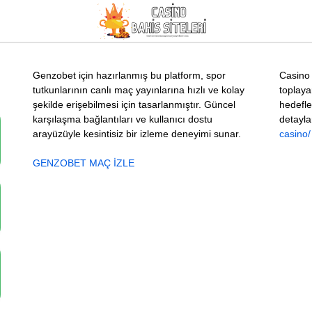
Genzobet için hazırlanmış bu platform, spor
Casino 
tutkunlarının canlı maç yayınlarına hızlı ve kolay
toplaya
şekilde erişebilmesi için tasarlanmıştır. Güncel
hedefle
karşılaşma bağlantıları ve kullanıcı dostu
detaylar
arayüzüyle kesintisiz bir izleme deneyimi sunar.
casino/
GENZOBET MAÇ İZLE