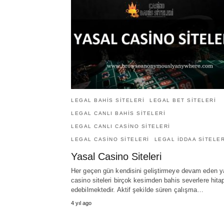
LEGAL BAHIS SITELERI
LEGAL BET SITELERI
LEGAL CANLI BAHIS SITELERI
LEGAL CANLI CASINO SITELERI
LEGAL CASINO SITELERI
LEGAL IDDAA SITELER
Yasal Casino Siteleri
Her geçen gün kendisini geliştirmeye devam eden y
casino siteleri birçok kesimden bahis severlere hita
edebilmektedir. Aktif şekilde süren çalışma…
4 yıl ago