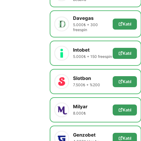
Davegas
Katıl
5.000₺ + 300
freespin
Intobet
Katıl
5.000₺ + 150 freespin
Slotbon
Katıl
7.500₺ + %200
Milyar
Katıl
8.000₺
Genzobet
Katıl