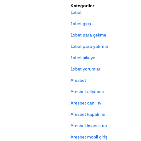
Kategoriler
1xbet
1xbet giriş
1xbet para çekme
1xbet para yatırma
1xbet şikayet
1xbet yorumları
Aresbet
Aresbet altyapısı
Aresbet canlı tv
Aresbet kapalı mı
Aresbet lisanslı mı
Aresbet mobil giriş