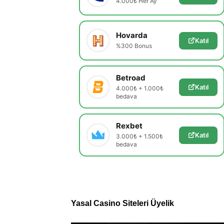
4.000₺ Her Ay
Hovarda
Katıl
%300 Bonus
Betroad
Katıl
4.000₺ + 1.000₺
bedava
Rexbet
Katıl
3.000₺ + 1.500₺
bedava
Yasal Casino Siteleri Üyelik