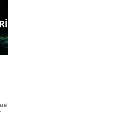
I
asal
p