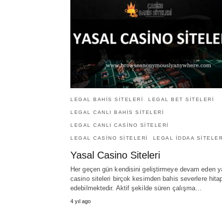
LEGAL BAHIS SITELERI
LEGAL BET SITELERI
LEGAL CANLI BAHIS SITELERI
LEGAL CANLI CASINO SITELERI
LEGAL CASINO SITELERI
LEGAL IDDAA SITELER
Yasal Casino Siteleri
Her geçen gün kendisini geliştirmeye devam eden y
casino siteleri birçok kesimden bahis severlere hita
edebilmektedir. Aktif şekilde süren çalışma…
4 yıl ago