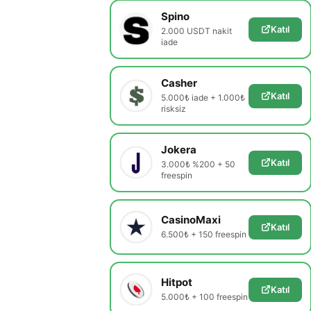
Spino
Katıl
2.000 USDT nakit
iade
Casher
Katıl
5.000₺ iade + 1.000₺
risksiz
Jokera
Katıl
3.000₺ %200 + 50
freespin
CasinoMaxi
Katıl
6.500₺ + 150 freespin
Hitpot
Katıl
5.000₺ + 100 freespin