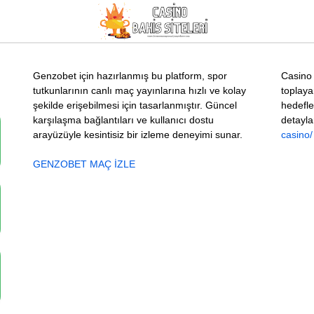
Genzobet için hazırlanmış bu platform, spor
Casino 
tutkunlarının canlı maç yayınlarına hızlı ve kolay
toplaya
şekilde erişebilmesi için tasarlanmıştır. Güncel
hedefle
karşılaşma bağlantıları ve kullanıcı dostu
detaylar
arayüzüyle kesintisiz bir izleme deneyimi sunar.
casino/
GENZOBET MAÇ İZLE