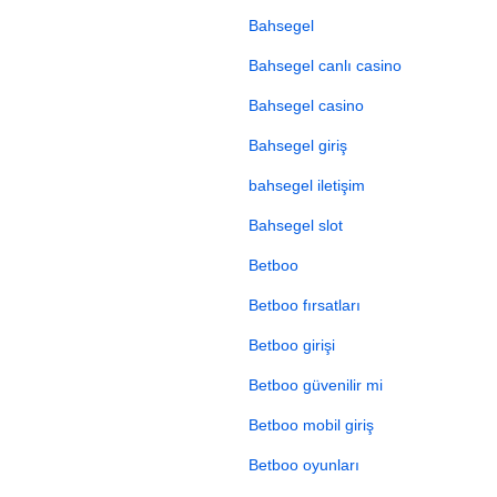
Bahsegel
Bahsegel canlı casino
Bahsegel casino
Bahsegel giriş
bahsegel iletişim
Bahsegel slot
Betboo
Betboo fırsatları
Betboo girişi
Betboo güvenilir mi
Betboo mobil giriş
Betboo oyunları