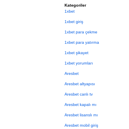
Kategoriler
1xbet
1xbet giriş
1xbet para çekme
1xbet para yatırma
1xbet şikayet
1xbet yorumları
Aresbet
Aresbet altyapısı
Aresbet canlı tv
Aresbet kapalı mı
Aresbet lisanslı mı
Aresbet mobil giriş