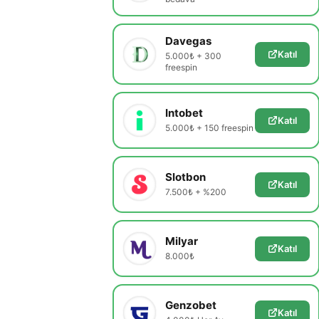
Davegas
Katıl
5.000₺ + 300
freespin
Intobet
Katıl
5.000₺ + 150 freespin
Slotbon
Katıl
7.500₺ + %200
Milyar
Katıl
8.000₺
Genzobet
Katıl