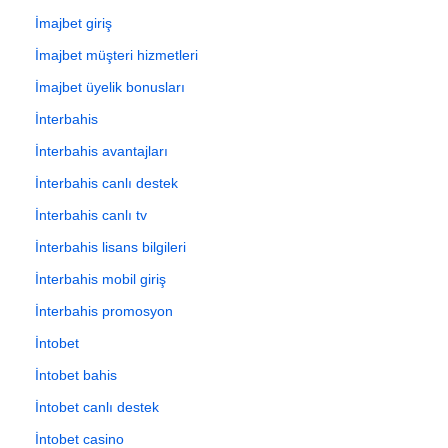
İmajbet giriş
İmajbet müşteri hizmetleri
İmajbet üyelik bonusları
İnterbahis
İnterbahis avantajları
İnterbahis canlı destek
İnterbahis canlı tv
İnterbahis lisans bilgileri
İnterbahis mobil giriş
İnterbahis promosyon
İntobet
İntobet bahis
İntobet canlı destek
İntobet casino