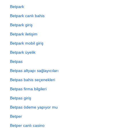
Betpark
Betpark canlı bahis
Betpark giriş
Betpark iletişim
Betpark mobil giriş
Betpark üyelik
Betpas
Betpas altyapı sağlayıcıları
Betpas bahis seçenekleri
Betpas firma bilgileri
Betpas giriş
Betpas ödeme yapıyor mu
Betper
Betper canlı casino