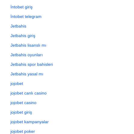
İntobet giriş
İntobet telegram
Jetbahis
Jetbahis giriş
Jetbahis lisanslı mı
Jetbahis oyunları
Jetbahis spor bahisleri
Jetbahis yasal mı
jojobet
jojobet canlı casino
jojobet casino
jojobet giriş
jojobet kampanyalar
jojobet poker