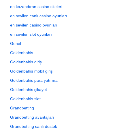
en kazandıran casino siteleri
en sevilen canlı casino oyunları
en sevilen casino oyunları
en sevilen slot oyunları
Genel
Goldenbahis
Goldenbahis giriş
Goldenbahis mobil giriş
Goldenbahis para yatırma
Goldenbahis şikayet
Goldenbahis slot
Grandbetting
Grandbetting avantajları
Grandbetting canlı destek