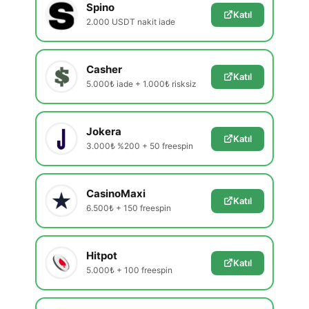
Spino
Katıl
2.000 USDT nakit iade
Casher
Katıl
5.000₺ iade + 1.000₺ risksiz
Jokera
Katıl
3.000₺ %200 + 50 freespin
CasinoMaxi
Katıl
6.500₺ + 150 freespin
Hitpot
Katıl
5.000₺ + 100 freespin