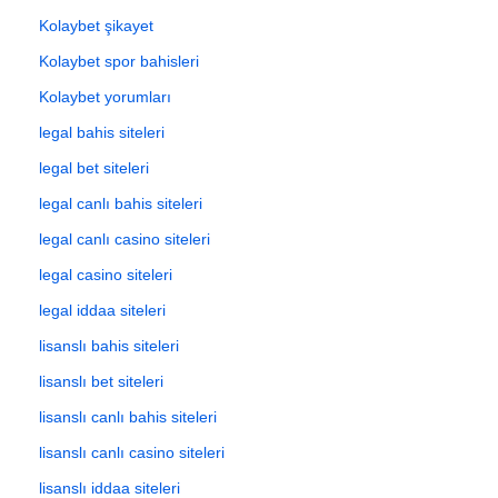
Kolaybet şikayet
Kolaybet spor bahisleri
Kolaybet yorumları
legal bahis siteleri
legal bet siteleri
legal canlı bahis siteleri
legal canlı casino siteleri
legal casino siteleri
legal iddaa siteleri
lisanslı bahis siteleri
lisanslı bet siteleri
lisanslı canlı bahis siteleri
lisanslı canlı casino siteleri
lisanslı iddaa siteleri