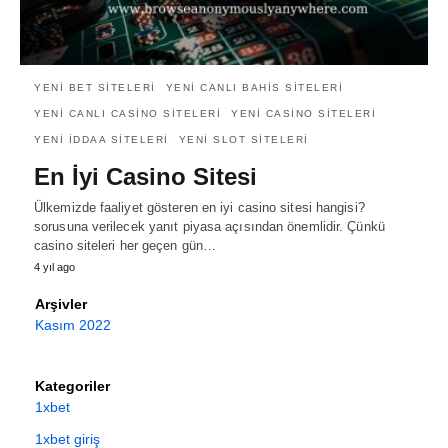
YENI BET SITELERI
YENI CANLI BAHIS SITELERI
YENI CANLI CASINO SITELERI
YENI CASINO SITELERI
YENI IDDAA SITELERI
YENI SLOT SITELERI
En İyi Casino Sitesi
Ülkemizde faaliyet gösteren en iyi casino sitesi hangisi?
sorusuna verilecek yanıt piyasa açısından önemlidir. Çünkü
casino siteleri her geçen gün…
4 yıl ago
Arşivler
Kasım 2022
Kategoriler
1xbet
1xbet giriş