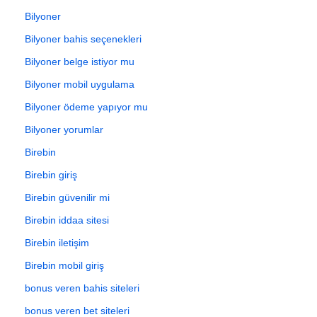
Bilyoner
Bilyoner bahis seçenekleri
Bilyoner belge istiyor mu
Bilyoner mobil uygulama
Bilyoner ödeme yapıyor mu
Bilyoner yorumlar
Birebin
Birebin giriş
Birebin güvenilir mi
Birebin iddaa sitesi
Birebin iletişim
Birebin mobil giriş
bonus veren bahis siteleri
bonus veren bet siteleri