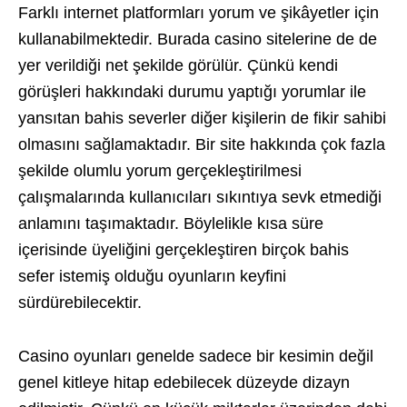
Farklı internet platformları yorum ve şikâyetler için
kullanabilmektedir. Burada casino sitelerine de de
yer verildiği net şekilde görülür. Çünkü kendi
görüşleri hakkındaki durumu yaptığı yorumlar ile
yansıtan bahis severler diğer kişilerin de fikir sahibi
olmasını sağlamaktadır. Bir site hakkında çok fazla
şekilde olumlu yorum gerçekleştirilmesi
çalışmalarında kullanıcıları sıkıntıya sevk etmediği
anlamını taşımaktadır. Böylelikle kısa süre
içerisinde üyeliğini gerçekleştiren birçok bahis
sefer istemiş olduğu oyunların keyfini
sürdürebilecektir.
Casino oyunları genelde sadece bir kesimin değil
genel kitleye hitap edebilecek düzeyde dizayn