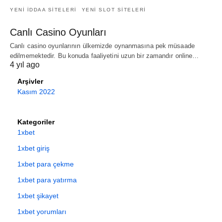
YENI IDDAA SITELERI
YENI SLOT SITELERI
Canlı Casino Oyunları
Canlı casino oyunlarının ülkemizde oynanmasına pek müsaade
edilmemektedir. Bu konuda faaliyetini uzun bir zamandır online…
4 yıl ago
Arşivler
Kasım 2022
Kategoriler
1xbet
1xbet giriş
1xbet para çekme
1xbet para yatırma
1xbet şikayet
1xbet yorumları