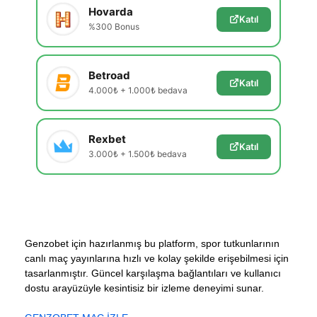
Hovarda
Katıl
%300 Bonus
Betroad
Katıl
4.000₺ + 1.000₺ bedava
Rexbet
Katıl
3.000₺ + 1.500₺ bedava
Genzobet için hazırlanmış bu platform, spor tutkunlarının
canlı maç yayınlarına hızlı ve kolay şekilde erişebilmesi için
tasarlanmıştır. Güncel karşılaşma bağlantıları ve kullanıcı
dostu arayüzüyle kesintisiz bir izleme deneyimi sunar.