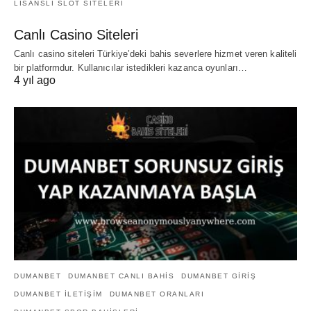
LISANSLI SLOT SITELERI
Canlı Casino Siteleri
Canlı casino siteleri Türkiye’deki bahis severlere hizmet veren kaliteli
bir platformdur. Kullanıcılar istedikleri kazanca oyunları…
4 yıl ago
DUMANBET
DUMANBET CANLI BAHIS
DUMANBET GIRIŞ
DUMANBET ILETIŞIM
DUMANBET ORANLARI