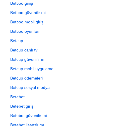
Betboo girişi
Betboo güvenilir mi
Betboo mobil giriş
Betboo oyunları
Betcup
Betcup canlı tv
Betcup güvenilir mi
Betcup mobil uygulama
Betcup ödemeleri
Betcup sosyal medya
Betebet
Betebet giriş
Betebet güvenilir mi
Betebet lisanslı mı