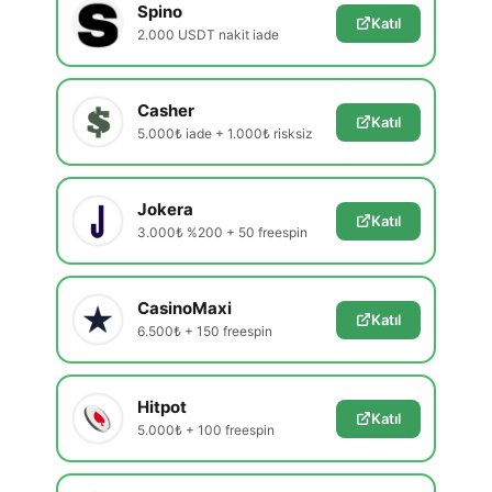
Spino
Katıl
2.000 USDT nakit iade
Casher
Katıl
5.000₺ iade + 1.000₺ risksiz
Jokera
Katıl
3.000₺ %200 + 50 freespin
CasinoMaxi
Katıl
6.500₺ + 150 freespin
Hitpot
Katıl
5.000₺ + 100 freespin