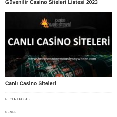
Güvenilir Casino Siteleri Listesi 2023
Canlı Casino Siteleri
RECENT POSTS
GENEL