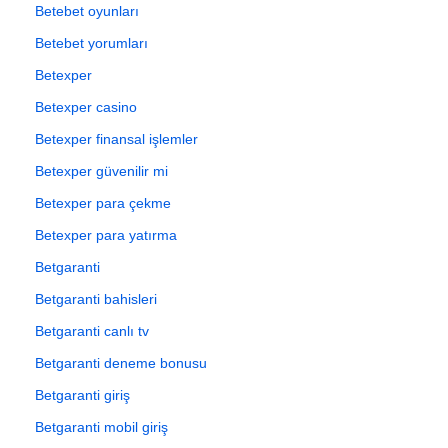
Betebet oyunları
Betebet yorumları
Betexper
Betexper casino
Betexper finansal işlemler
Betexper güvenilir mi
Betexper para çekme
Betexper para yatırma
Betgaranti
Betgaranti bahisleri
Betgaranti canlı tv
Betgaranti deneme bonusu
Betgaranti giriş
Betgaranti mobil giriş