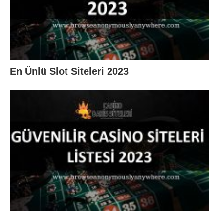
En Ünlü Slot Siteleri 2023