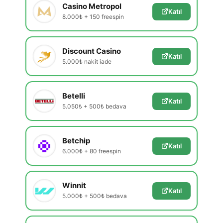
Casino Metropol
Katıl
8.000₺ + 150 freespin
Discount Casino
Katıl
5.000₺ nakit iade
Betelli
Katıl
5.050₺ + 500₺ bedava
Betchip
Katıl
6.000₺ + 80 freespin
Winnit
Katıl
5.000₺ + 500₺ bedava