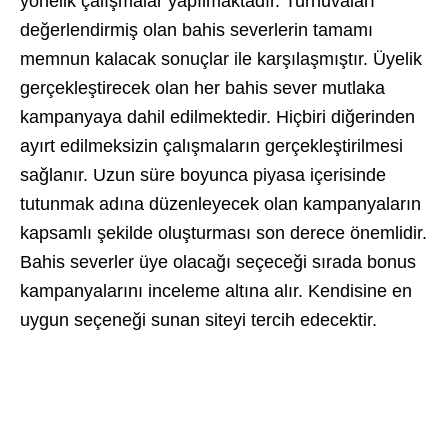
yönelik çalışmalar yapılmaktadır. Turnuvaları
değerlendirmiş olan bahis severlerin tamamı
memnun kalacak sonuçlar ile karşılaşmıştır. Üyelik
gerçekleştirecek olan her bahis sever mutlaka
kampanyaya dahil edilmektedir. Hiçbiri diğerinden
ayırt edilmeksizin çalışmaların gerçekleştirilmesi
sağlanır. Uzun süre boyunca piyasa içerisinde
tutunmak adına düzenleyecek olan kampanyaların
kapsamlı şekilde oluşturması son derece önemlidir.
Bahis severler üye olacağı seçeceği sırada bonus
kampanyalarını inceleme altına alır. Kendisine en
uygun seçeneği sunan siteyi tercih edecektir.