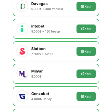
Davegas
Katıl
5.000₺ + 300 freespin
Intobet
Katıl
5.000₺ + 150 freespin
Slotbon
Katıl
7.500₺ + %200
Milyar
Katıl
8.000₺
Genzobet
Katıl
4.000₺ Her Ay