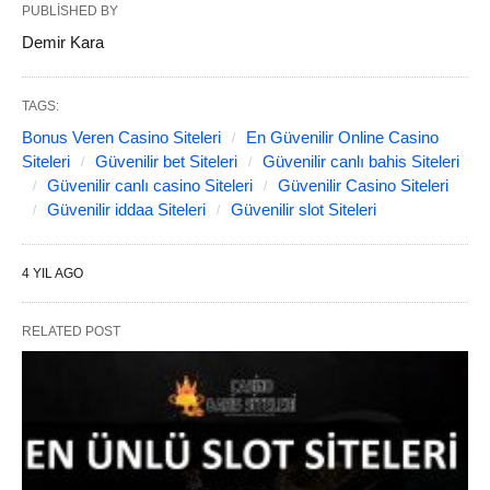
PUBLISHED BY
Demir Kara
TAGS:
Bonus Veren Casino Siteleri
En Güvenilir Online Casino
Siteleri
Güvenilir bet Siteleri
Güvenilir canlı bahis Siteleri
Güvenilir canlı casino Siteleri
Güvenilir Casino Siteleri
Güvenilir iddaa Siteleri
Güvenilir slot Siteleri
4 YIL AGO
RELATED POST