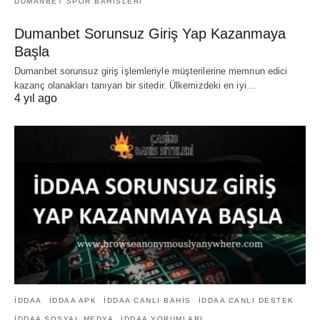
DUMANBET SPOR BAHISLERI
Dumanbet Sorunsuz Giriş Yap Kazanmaya
Başla
Dumanbet sorunsuz giriş işlemleriyle müşterilerine memnun edici
kazanç olanakları tanıyan bir sitedir. Ülkemizdeki en iyi…
4 yıl ago
İDDAA
İDDAA APK
İDDAA CANLI BAHIS
İDDAA CANLI DESTEK
İDDAA SOSYAL MEDYA
İDDAA YORUMLARI