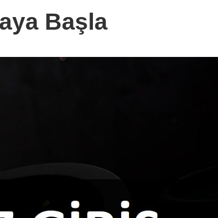
aya Başla