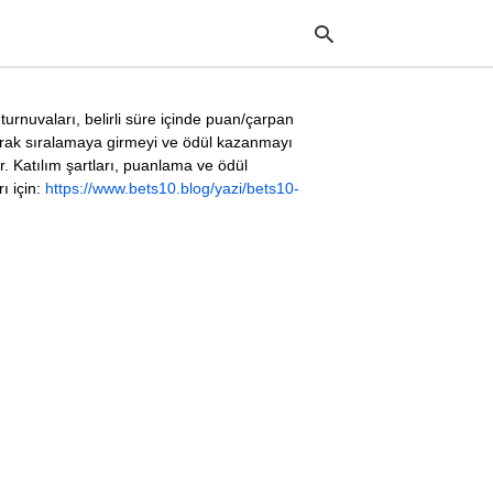
turnuvaları, belirli süre içinde puan/çarpan
rak sıralamaya girmeyi ve ödül kazanmayı
r. Katılım şartları, puanlama ve ödül
Typ
ı için:
https://www.bets10.blog/yazi/bets10-
your
sea
que
and
hit
ente