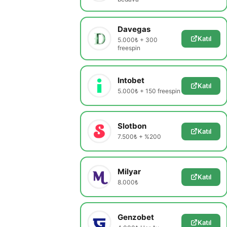
Davegas
Katıl
5.000₺ + 300
freespin
Intobet
Katıl
5.000₺ + 150 freespin
Slotbon
Katıl
7.500₺ + %200
Milyar
Katıl
8.000₺
Genzobet
Katıl