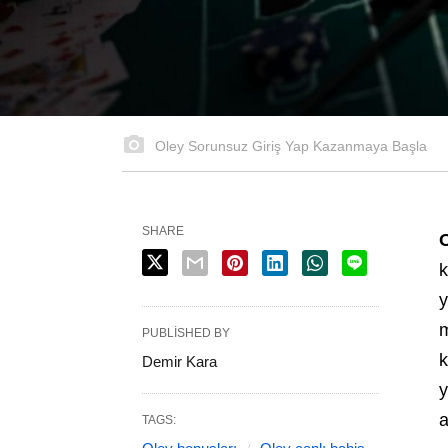
Oley Sorunsuz Giriş Yap Kazanmaya Başla
SHARE
O
k
y
m
PUBLISHED BY
k
Demir Kara
y
a
TAGS: