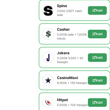
Spino
Katıl
2.000 USDT nakit
iade
Casher
Katıl
5.000₺ iade + 1.000₺
risksiz
Jokera
Katıl
3.000₺ %200 + 50
freespin
CasinoMaxi
Katıl
6.500₺ + 150 freespin
Hitpot
Katıl
5.000₺ + 100 freespin