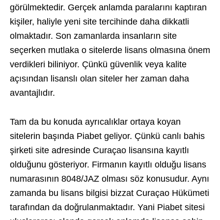
görülmektedir. Gerçek anlamda paralarını kaptıran
kişiler, haliyle yeni site tercihinde daha dikkatli
olmaktadır. Son zamanlarda insanların site
seçerken mutlaka o sitelerde lisans olmasına önem
verdikleri biliniyor. Çünkü güvenlik veya kalite
açısından lisanslı olan siteler her zaman daha
avantajlıdır.
Tam da bu konuda ayrıcalıklar ortaya koyan
sitelerin başında Piabet geliyor. Çünkü canlı bahis
şirketi site adresinde Curaçao lisansına kayıtlı
olduğunu gösteriyor. Firmanın kayıtlı olduğu lisans
numarasının 8048/JAZ olması söz konusudur. Aynı
zamanda bu lisans bilgisi bizzat Curaçao Hükümeti
tarafından da doğrulanmaktadır. Yani Piabet sitesi