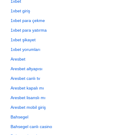
1xbet
1xbet giriş
1xbet para çekme
1xbet para yatırma
1xbet şikayet
1xbet yorumları
Aresbet
Aresbet altyapısı
Aresbet canlı tv
Aresbet kapalı mı
Aresbet lisanslı mı
Aresbet mobil giriş
Bahsegel
Bahsegel canlı casino