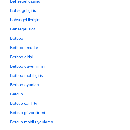
Bahsegel casino
Bahsegel giriş
bahsegel iletişim
Bahsegel slot
Betboo
Betboo fırsatları
Betboo girişi
Betboo güvenilir mi
Betboo mobil giriş
Betboo oyunları
Betcup
Betcup canlı tv
Betcup güvenilir mi
Betcup mobil uygulama