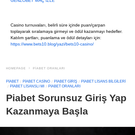
GENZOBET MAÇ İZLE
Casino turnuvaları, belirli süre içinde puan/çarpan
toplayarak sıralamaya girmeyi ve ödül kazanmayı hedefler.
Katılım şartları, puanlama ve ödül detayları için:
https://www.bets10.blog/yazi/bets10-casino/
HOMEPAGE
PIABET ORANLARI
PIABET
PIABET CASINO
PIABET GIRIŞ
PIABET LISANS BILGILERI
PIABET LISANSLI MI
PIABET ORANLARI
Piabet Sorunsuz Giriş Yap
Kazanmaya Başla