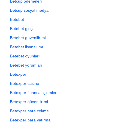
Betcup ödemeleri
Betcup sosyal medya
Betebet
Betebet giriş
Betebet güvenilir mi
Betebet lisanslı mı
Betebet oyunları
Betebet yorumları
Betexper
Betexper casino
Betexper finansal işlemler
Betexper güvenilir mi
Betexper para çekme
Betexper para yatırma