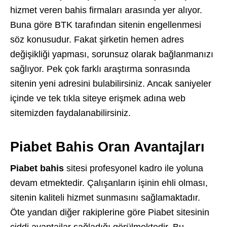
hizmet veren bahis firmaları arasında yer alıyor.
Buna göre BTK tarafından sitenin engellenmesi
söz konusudur. Fakat şirketin hemen adres
değişikliği yapması, sorunsuz olarak bağlanmanızı
sağlıyor. Pek çok farklı araştırma sonrasında
sitenin yeni adresini bulabilirsiniz. Ancak saniyeler
içinde ve tek tıkla siteye erişmek adına web
sitemizden faydalanabilirsiniz.
Piabet Bahis Oran Avantajları
Piabet bahis
sitesi profesyonel kadro ile yoluna
devam etmektedir. Çalışanların işinin ehli olması,
sitenin kaliteli hizmet sunmasını sağlamaktadır.
Öte yandan diğer rakiplerine göre Piabet sitesinin