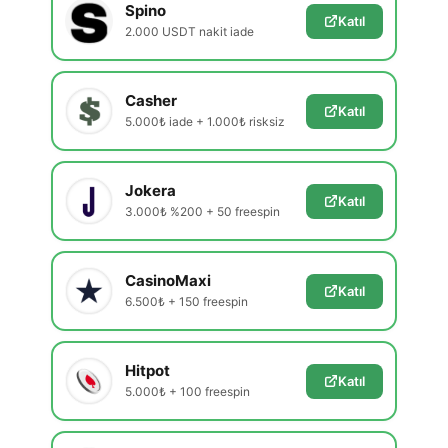
Spino
Katıl
2.000 USDT nakit iade
Casher
Katıl
5.000₺ iade + 1.000₺ risksiz
Jokera
Katıl
3.000₺ %200 + 50 freespin
CasinoMaxi
Katıl
6.500₺ + 150 freespin
Hitpot
Katıl
5.000₺ + 100 freespin