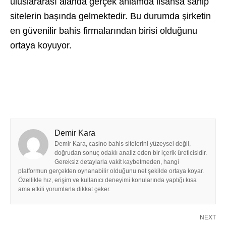
uluslararası alanda gerçek anlamda lisansa sahip
sitelerin başında gelmektedir. Bu durumda şirketin
en güvenilir bahis firmalarından birisi olduğunu
ortaya koyuyor.
Demir Kara
Demir Kara, casino bahis sitelerini yüzeysel değil,
doğrudan sonuç odaklı analiz eden bir içerik üreticisidir.
Gereksiz detaylarla vakit kaybetmeden, hangi
platformun gerçekten oynanabilir olduğunu net şekilde ortaya koyar.
Özellikle hız, erişim ve kullanıcı deneyimi konularında yaptığı kısa
ama etkili yorumlarla dikkat çeker.
NEXT