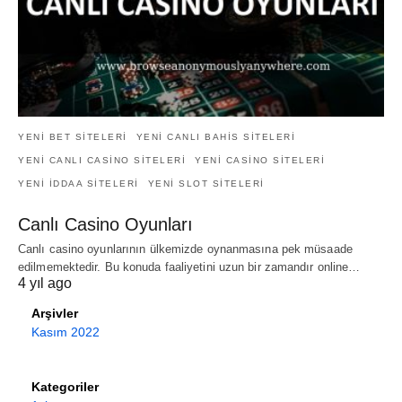
YENI BET SITELERI
YENI CANLI BAHIS SITELERI
YENI CANLI CASINO SITELERI
YENI CASINO SITELERI
YENI IDDAA SITELERI
YENI SLOT SITELERI
Canlı Casino Oyunları
Canlı casino oyunlarının ülkemizde oynanmasına pek müsaade
edilmemektedir. Bu konuda faaliyetini uzun bir zamandır online…
4 yıl ago
Arşivler
Kasım 2022
Kategoriler