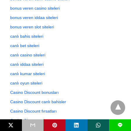
bonus veren casino siteleri
bonus veren iddaa siteleri
bonus veren slot siteleri
canlı bahis siteleri
canlı bet siteleri
canlı casino siteleri
canlı iddaa siteleri
canlı kumar siteleri
canlı oyun siteleri
Casino Discount bonusları
Casino Discount canlı bahisler
Casino Discount fırsatları
Casino Discount slot
L
Casino Discount spor bahisleri