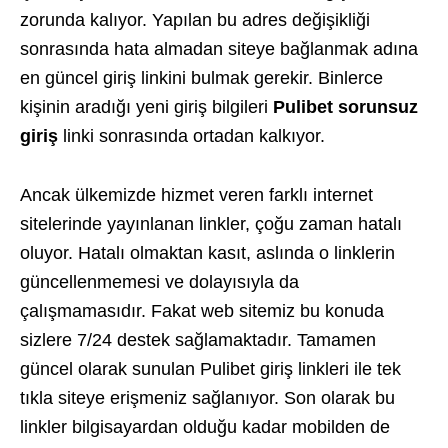
zorunda kalıyor. Yapılan bu adres değişikliği
sonrasında hata almadan siteye bağlanmak adına
en güncel giriş linkini bulmak gerekir. Binlerce
kişinin aradığı yeni giriş bilgileri
Pulibet sorunsuz
giriş
linki sonrasında ortadan kalkıyor.
Ancak ülkemizde hizmet veren farklı internet
sitelerinde yayınlanan linkler, çoğu zaman hatalı
oluyor. Hatalı olmaktan kasıt, aslında o linklerin
güncellenmemesi ve dolayısıyla da
çalışmamasıdır. Fakat web sitemiz bu konuda
sizlere 7/24 destek sağlamaktadır. Tamamen
güncel olarak sunulan Pulibet giriş linkleri ile tek
tıkla siteye erişmeniz sağlanıyor. Son olarak bu
linkler bilgisayardan olduğu kadar mobilden de