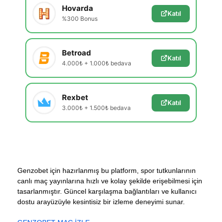
Hovarda
Katıl
%300 Bonus
Betroad
Katıl
4.000₺ + 1.000₺ bedava
Rexbet
Katıl
3.000₺ + 1.500₺ bedava
Genzobet için hazırlanmış bu platform, spor tutkunlarının
canlı maç yayınlarına hızlı ve kolay şekilde erişebilmesi için
tasarlanmıştır. Güncel karşılaşma bağlantıları ve kullanıcı
dostu arayüzüyle kesintisiz bir izleme deneyimi sunar.