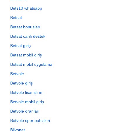
Bets10 whatsapp
Betsat
Betsat bonusları
Betsat canlı destek
Betsat giriş
Betsat mobil giriş
Betsat mobil uygulama
Betvole
Betvole giriş
Betvole lisanslı mı
Betvole mobil giriş
Betvole oranları
Betvole spor bahisleri
Bilyoner