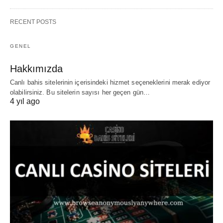
RECENT POSTS
GENEL
Hakkımızda
Canlı bahis sitelerinin içerisindeki hizmet seçeneklerini merak ediyor
olabilirsiniz. Bu sitelerin sayısı her geçen gün…
4 yıl ago