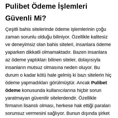
Pulibet Ödeme İşlemleri
Güvenli Mi?
Çeşitli bahis sitelerinde ödeme işlemlerinin çoğu
zaman sorunlu olduğu biliniyor. Özellikle kalitesiz
ve deneyimsiz olan bahis siteleri, insanlara ödeme
yaparken dikkatli olmamaktadır. Bazen insanlara
az ödeme yaptıkları bilinen siteler, dolayısıyla
insanların mutsuz olmasına neden oluyor. Bu
durum o kadar kötü hale gelmiş ki bazı sitelerin hiç
ödeme yapmadıkları görülmüştür. Ancak
Pulibet
ödeme
konusunda kullanıcılarına hiçbir sorun
yaratmayan güvenilir sitelerdendir. Özellikle
firmanın lisanslı olması, herkese hak ettiği paraları
sorunsuz vermesini sağlıyor. Bunun dışında şirket