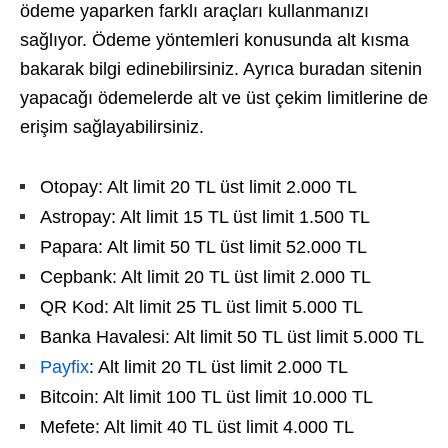
ödeme yaparken farklı araçları kullanmanızı
sağlıyor. Ödeme yöntemleri konusunda alt kısma
bakarak bilgi edinebilirsiniz. Ayrıca buradan sitenin
yapacağı ödemelerde alt ve üst çekim limitlerine de
erişim sağlayabilirsiniz.
Otopay: Alt limit 20 TL üst limit 2.000 TL
Astropay: Alt limit 15 TL üst limit 1.500 TL
Papara: Alt limit 50 TL üst limit 52.000 TL
Cepbank: Alt limit 20 TL üst limit 2.000 TL
QR Kod: Alt limit 25 TL üst limit 5.000 TL
Banka Havalesi: Alt limit 50 TL üst limit 5.000 TL
Payfix
: Alt limit 20 TL üst limit 2.000 TL
Bitcoin: Alt limit 100 TL üst limit 10.000 TL
Mefete: Alt limit 40 TL üst limit 4.000 TL