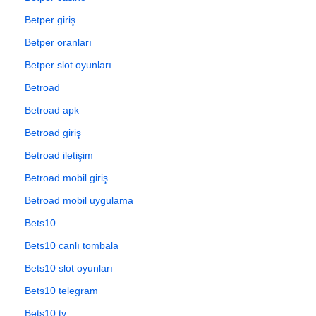
Betper giriş
Betper oranları
Betper slot oyunları
Betroad
Betroad apk
Betroad giriş
Betroad iletişim
Betroad mobil giriş
Betroad mobil uygulama
Bets10
Bets10 canlı tombala
Bets10 slot oyunları
Bets10 telegram
Bets10 tv