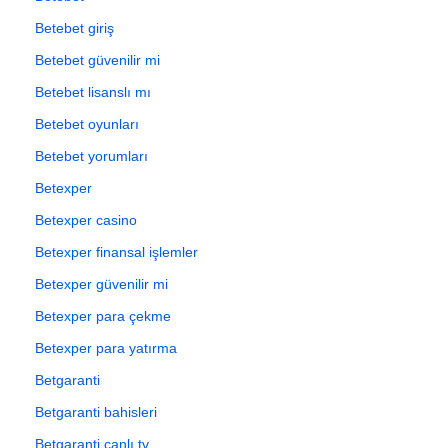
Betebet giriş
Betebet güvenilir mi
Betebet lisanslı mı
Betebet oyunları
Betebet yorumları
Betexper
Betexper casino
Betexper finansal işlemler
Betexper güvenilir mi
Betexper para çekme
Betexper para yatırma
Betgaranti
Betgaranti bahisleri
Betgaranti canlı tv