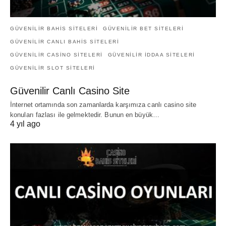
GÜVENILIR BAHIS SITELERI
GÜVENILIR BET SITELERI
GÜVENILIR CANLI BAHIS SITELERI
GÜVENILIR CASINO SITELERI
GÜVENILIR IDDAA SITELERI
GÜVENILIR SLOT SITELERI
Güvenilir Canlı Casino Site
İnternet ortamında son zamanlarda karşımıza canlı casino site
konuları fazlası ile gelmektedir. Bunun en büyük…
4 yıl ago