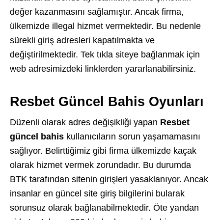
değer kazanmasını sağlamıştır. Ancak firma,
ülkemizde illegal hizmet vermektedir. Bu nedenle
sürekli giriş adresleri kapatılmakta ve
değiştirilmektedir. Tek tıkla siteye bağlanmak için
web adresimizdeki linklerden yararlanabilirsiniz.
Resbet Güncel Bahis Oyunları
Düzenli olarak adres değişikliği yapan
Resbet
güncel bahis
kullanıcıların sorun yaşamamasını
sağlıyor. Belirttiğimiz gibi firma ülkemizde kaçak
olarak hizmet vermek zorundadır. Bu durumda
BTK tarafından sitenin girişleri yasaklanıyor. Ancak
insanlar en güncel site giriş bilgilerini bularak
sorunsuz olarak bağlanabilmektedir. Öte yandan