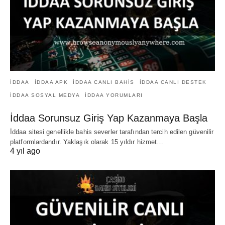
İDDAA
İDDAA APK
İDDAA CANLI BAHIS
İDDAA CANLI DESTEK
İDDAA SOSYAL MEDYA
İDDAA YORUMLARI
İddaa Sorunsuz Giriş Yap Kazanmaya Başla
İddaa sitesi genellikle bahis severler tarafından tercih edilen güvenilir
platformlardandır. Yaklaşık olarak 15 yıldır hizmet…
4 yıl ago