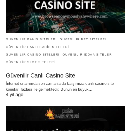
GÜVENILIR BAHIS SITELERI
GÜVENILIR BET SITELERI
GÜVENILIR CANLI BAHIS SITELERI
GÜVENILIR CASINO SITELERI
GÜVENILIR IDDAA SITELERI
GÜVENILIR SLOT SITELERI
Güvenilir Canlı Casino Site
İnternet ortamında son zamanlarda karşımıza canlı casino site
konuları fazlası ile gelmektedir. Bunun en büyük…
4 yıl ago