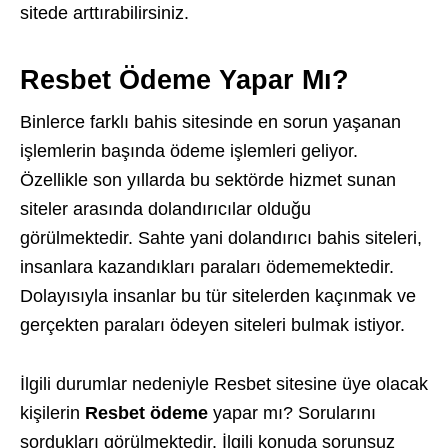
sitede arttırabilirsiniz.
Resbet Ödeme Yapar Mı?
Binlerce farklı bahis sitesinde en sorun yaşanan
işlemlerin başında ödeme işlemleri geliyor.
Özellikle son yıllarda bu sektörde hizmet sunan
siteler arasında dolandırıcılar olduğu
görülmektedir. Sahte yani dolandırıcı bahis siteleri,
insanlara kazandıkları paraları ödememektedir.
Dolayısıyla insanlar bu tür sitelerden kaçınmak ve
gerçekten paraları ödeyen siteleri bulmak istiyor.
İlgili durumlar nedeniyle Resbet sitesine üye olacak
kişilerin
Resbet ödeme
yapar mı? Sorularını
sordukları görülmektedir. İlgili konuda sorunsuz