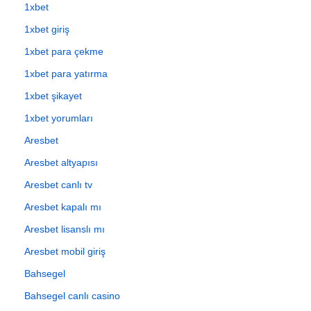
1xbet
1xbet giriş
1xbet para çekme
1xbet para yatırma
1xbet şikayet
1xbet yorumları
Aresbet
Aresbet altyapısı
Aresbet canlı tv
Aresbet kapalı mı
Aresbet lisanslı mı
Aresbet mobil giriş
Bahsegel
Bahsegel canlı casino