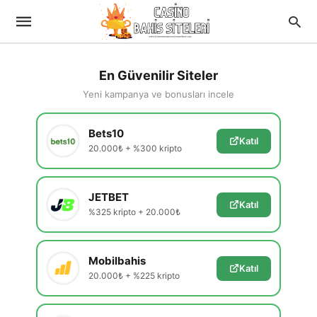
En Güvenilir Siteler
Yeni kampanya ve bonusları incele
Bets10
Katıl
20.000₺ + %300 kripto
JETBET
Katıl
%325 kripto + 20.000₺
Mobilbahis
Katıl
20.000₺ + %225 kripto