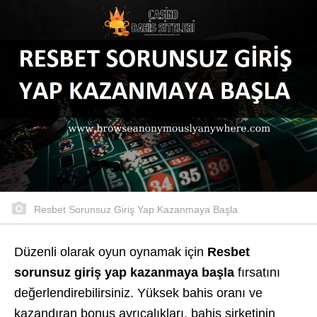
Resbet Sorunsuz Giriş Yap Kazanmaya Başla
Düzenli olarak oyun oynamak için
Resbet
sorunsuz giriş yap kazanmaya başla
fırsatını
değerlendirebilirsiniz. Yüksek bahis oranı ve
kazandıran bonus ayrıcalıkları, bahis şirketinin