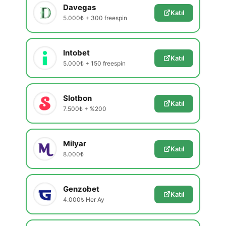
Davegas
Katıl
5.000₺ + 300 freespin
Intobet
Katıl
5.000₺ + 150 freespin
Slotbon
Katıl
7.500₺ + %200
Milyar
Katıl
8.000₺
Genzobet
Katıl
4.000₺ Her Ay