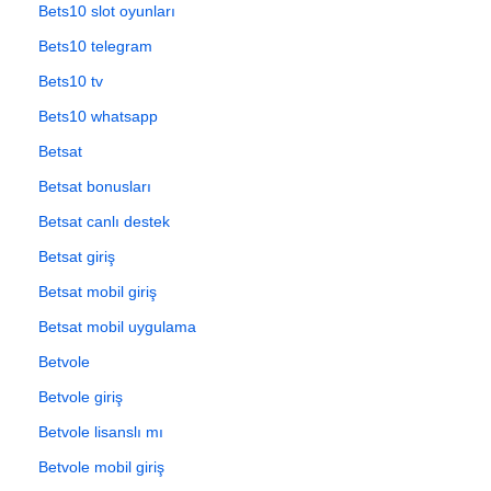
Bets10 slot oyunları
Bets10 telegram
Bets10 tv
Bets10 whatsapp
Betsat
Betsat bonusları
Betsat canlı destek
Betsat giriş
Betsat mobil giriş
Betsat mobil uygulama
Betvole
Betvole giriş
Betvole lisanslı mı
Betvole mobil giriş