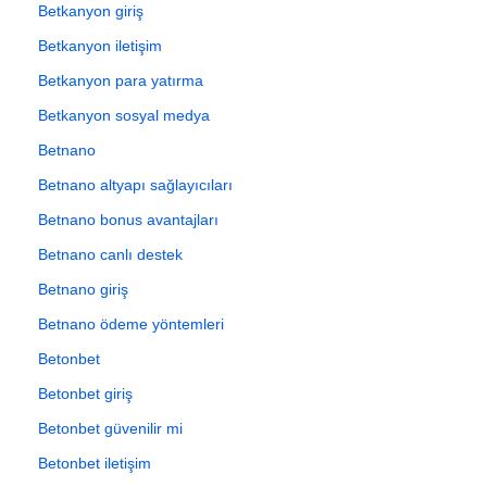
Betkanyon giriş
Betkanyon iletişim
Betkanyon para yatırma
Betkanyon sosyal medya
Betnano
Betnano altyapı sağlayıcıları
Betnano bonus avantajları
Betnano canlı destek
Betnano giriş
Betnano ödeme yöntemleri
Betonbet
Betonbet giriş
Betonbet güvenilir mi
Betonbet iletişim