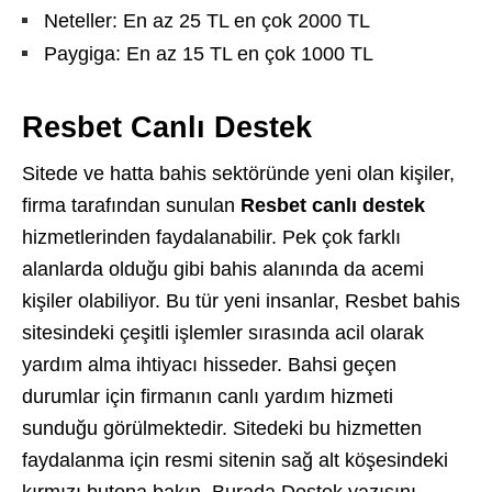
Neteller: En az 25 TL en çok 2000 TL
Paygiga: En az 15 TL en çok 1000 TL
Resbet Canlı Destek
Sitede ve hatta bahis sektöründe yeni olan kişiler,
firma tarafından sunulan
Resbet canlı destek
hizmetlerinden faydalanabilir. Pek çok farklı
alanlarda olduğu gibi bahis alanında da acemi
kişiler olabiliyor. Bu tür yeni insanlar, Resbet bahis
sitesindeki çeşitli işlemler sırasında acil olarak
yardım alma ihtiyacı hisseder. Bahsi geçen
durumlar için firmanın canlı yardım hizmeti
sunduğu görülmektedir. Sitedeki bu hizmetten
faydalanma için resmi sitenin sağ alt köşesindeki