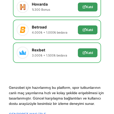
Hovarda
Katıl
%300 Bonus
Betroad
Katıl
4.000₺ + 1.000₺ bedava
Rexbet
Katıl
3.000₺ + 1.500₺ bedava
Genzobet için hazırlanmış bu platform, spor tutkunlarının
canlı maç yayınlarına hızlı ve kolay şekilde erişebilmesi için
tasarlanmıştır. Güncel karşılaşma bağlantıları ve kullanıcı
dostu arayüzüyle kesintisiz bir izleme deneyimi sunar.