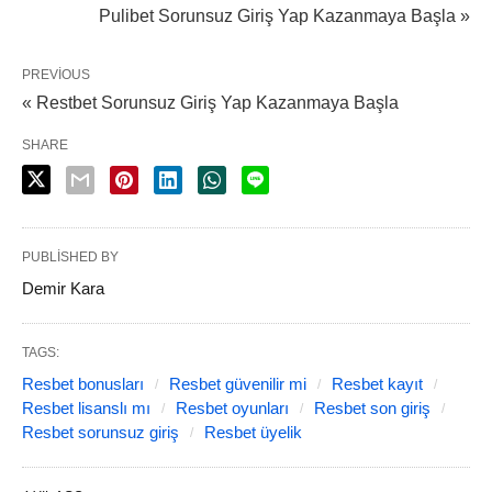
Pulibet Sorunsuz Giriş Yap Kazanmaya Başla »
PREVIOUS
« Restbet Sorunsuz Giriş Yap Kazanmaya Başla
SHARE
PUBLISHED BY
Demir Kara
TAGS:
Resbet bonusları
Resbet güvenilir mi
Resbet kayıt
Resbet lisanslı mı
Resbet oyunları
Resbet son giriş
Resbet sorunsuz giriş
Resbet üyelik