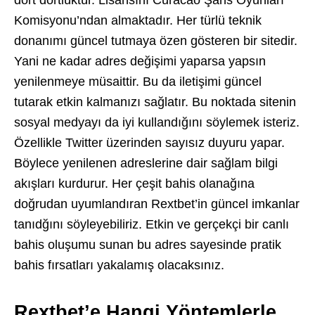
dört dörtlüktür. Lisansını Curacao Şans Oyunları
Komisyonu’ndan almaktadır. Her türlü teknik
donanımı güncel tutmaya özen gösteren bir sitedir.
Yani ne kadar adres değişimi yaparsa yapsın
yenilenmeye müsaittir. Bu da iletişimi güncel
tutarak etkin kalmanızı sağlatır. Bu noktada sitenin
sosyal medyayı da iyi kullandığını söylemek isteriz.
Özellikle Twitter üzerinden sayısız duyuru yapar.
Böylece yenilenen adreslerine dair sağlam bilgi
akışları kurdurur. Her çeşit bahis olanağına
doğrudan uyumlandıran Rextbet’in güncel imkanlar
tanıdğını söyleyebiliriz. Etkin ve gerçekçi bir canlı
bahis oluşumu sunan bu adres sayesinde pratik
bahis fırsatları yakalamış olacaksınız.
Rextbet’e Hangi Yöntemlerle