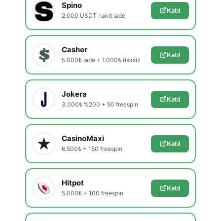
Spino
Katıl
2.000 USDT nakit iade
Casher
Katıl
5.000₺ iade + 1.000₺ risksiz
Jokera
Katıl
3.000₺ %200 + 50 freespin
CasinoMaxi
Katıl
6.500₺ + 150 freespin
Hitpot
Katıl
5.000₺ + 100 freespin