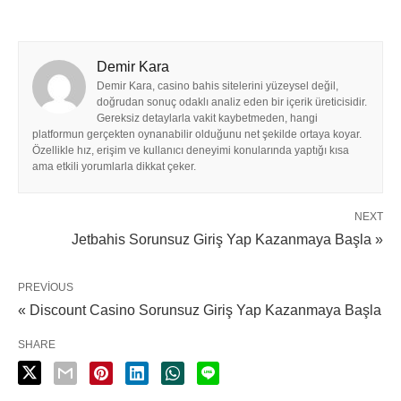
Demir Kara
Demir Kara, casino bahis sitelerini yüzeysel değil,
doğrudan sonuç odaklı analiz eden bir içerik üreticisidir.
Gereksiz detaylarla vakit kaybetmeden, hangi
platformun gerçekten oynanabilir olduğunu net şekilde ortaya koyar.
Özellikle hız, erişim ve kullanıcı deneyimi konularında yaptığı kısa
ama etkili yorumlarla dikkat çeker.
NEXT
Jetbahis Sorunsuz Giriş Yap Kazanmaya Başla »
PREVIOUS
« Discount Casino Sorunsuz Giriş Yap Kazanmaya Başla
SHARE