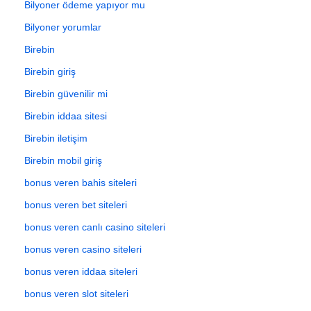
Bilyoner ödeme yapıyor mu
Bilyoner yorumlar
Birebin
Birebin giriş
Birebin güvenilir mi
Birebin iddaa sitesi
Birebin iletişim
Birebin mobil giriş
bonus veren bahis siteleri
bonus veren bet siteleri
bonus veren canlı casino siteleri
bonus veren casino siteleri
bonus veren iddaa siteleri
bonus veren slot siteleri