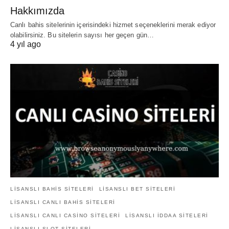
Hakkımızda
Canlı bahis sitelerinin içerisindeki hizmet seçeneklerini merak ediyor
olabilirsiniz. Bu sitelerin sayısı her geçen gün…
4 yıl ago
LISANSLI BAHIS SITELERI
LISANSLI BET SITELERI
LISANSLI CANLI BAHIS SITELERI
LISANSLI CANLI CASINO SITELERI
LISANSLI IDDAA SITELERI
LISANSLI SLOT SITELERI