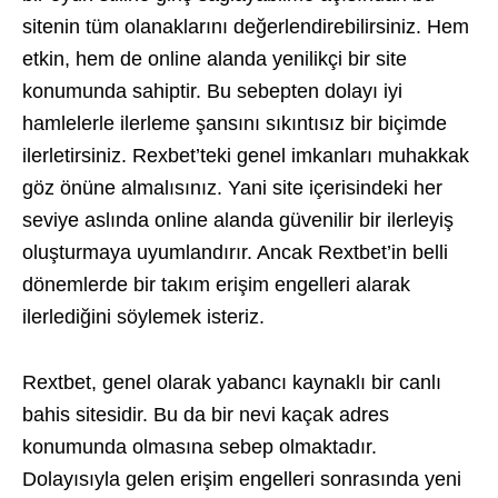
sitenin tüm olanaklarını değerlendirebilirsiniz. Hem
etkin, hem de online alanda yenilikçi bir site
konumunda sahiptir. Bu sebepten dolayı iyi
hamlelerle ilerleme şansını sıkıntısız bir biçimde
ilerletirsiniz. Rexbet’teki genel imkanları muhakkak
göz önüne almalısınız. Yani site içerisindeki her
seviye aslında online alanda güvenilir bir ilerleyiş
oluşturmaya uyumlandırır. Ancak Rextbet’in belli
dönemlerde bir takım erişim engelleri alarak
ilerlediğini söylemek isteriz.
Rextbet, genel olarak yabancı kaynaklı bir canlı
bahis sitesidir. Bu da bir nevi kaçak adres
konumunda olmasına sebep olmaktadır.
Dolayısıyla gelen erişim engelleri sonrasında yeni