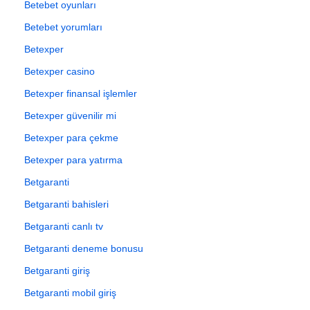
Betebet oyunları
Betebet yorumları
Betexper
Betexper casino
Betexper finansal işlemler
Betexper güvenilir mi
Betexper para çekme
Betexper para yatırma
Betgaranti
Betgaranti bahisleri
Betgaranti canlı tv
Betgaranti deneme bonusu
Betgaranti giriş
Betgaranti mobil giriş