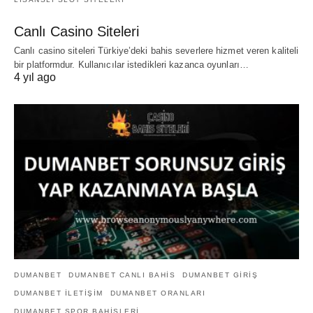
Canlı Casino Siteleri
Canlı casino siteleri Türkiye’deki bahis severlere hizmet veren kaliteli
bir platformdur. Kullanıcılar istedikleri kazanca oyunları…
4 yıl ago
DUMANBET
DUMANBET CANLI BAHIS
DUMANBET GIRIŞ
DUMANBET ILETIŞIM
DUMANBET ORANLARI
DUMANBET SPOR BAHISLERI