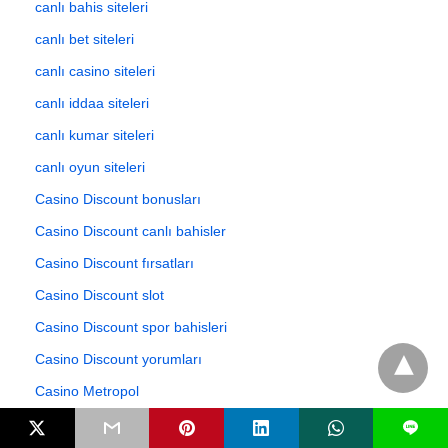
canlı bahis siteleri
canlı bet siteleri
canlı casino siteleri
canlı iddaa siteleri
canlı kumar siteleri
canlı oyun siteleri
Casino Discount bonusları
Casino Discount canlı bahisler
Casino Discount fırsatları
Casino Discount slot
Casino Discount spor bahisleri
Casino Discount yorumları
Casino Metropol
Casino Metropol giriş
L