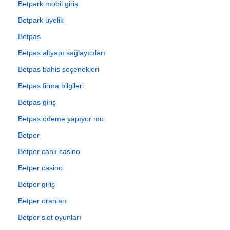
Betpark mobil giriş
Betpark üyelik
Betpas
Betpas altyapı sağlayıcıları
Betpas bahis seçenekleri
Betpas firma bilgileri
Betpas giriş
Betpas ödeme yapıyor mu
Betper
Betper canlı casino
Betper casino
Betper giriş
Betper oranları
Betper slot oyunları