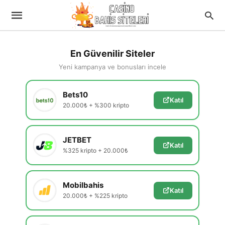
En Güvenilir Siteler
Yeni kampanya ve bonusları incele
Bets10
Katıl
20.000₺ + %300 kripto
JETBET
Katıl
%325 kripto + 20.000₺
Mobilbahis
Katıl
20.000₺ + %225 kripto