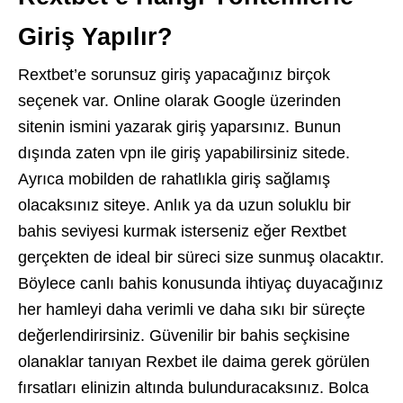
Giriş Yapılır?
Rextbet’e sorunsuz giriş yapacağınız birçok
seçenek var. Online olarak Google üzerinden
sitenin ismini yazarak giriş yaparsınız. Bunun
dışında zaten vpn ile giriş yapabilirsiniz sitede.
Ayrıca mobilden de rahatlıkla giriş sağlamış
olacaksınız siteye. Anlık ya da uzun soluklu bir
bahis seviyesi kurmak isterseniz eğer Rextbet
gerçekten de ideal bir süreci size sunmuş olacaktır.
Böylece canlı bahis konusunda ihtiyaç duyacağınız
her hamleyi daha verimli ve daha sıkı bir süreçte
değerlendirirsiniz. Güvenilir bir bahis seçkisine
olanaklar tanıyan Rexbet ile daima gerek görülen
fırsatları elinizin altında bulunduracaksınız. Bolca