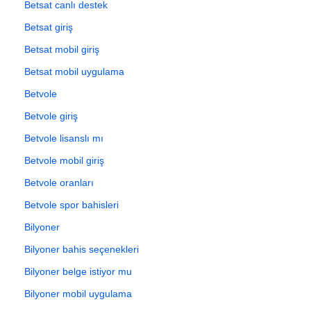
Betsat canlı destek
Betsat giriş
Betsat mobil giriş
Betsat mobil uygulama
Betvole
Betvole giriş
Betvole lisanslı mı
Betvole mobil giriş
Betvole oranları
Betvole spor bahisleri
Bilyoner
Bilyoner bahis seçenekleri
Bilyoner belge istiyor mu
Bilyoner mobil uygulama