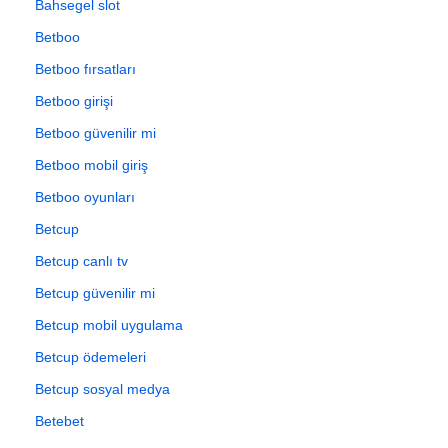
Bahsegel slot
Betboo
Betboo fırsatları
Betboo girişi
Betboo güvenilir mi
Betboo mobil giriş
Betboo oyunları
Betcup
Betcup canlı tv
Betcup güvenilir mi
Betcup mobil uygulama
Betcup ödemeleri
Betcup sosyal medya
Betebet