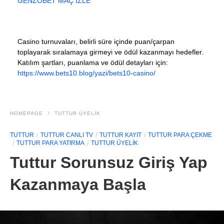
GENZOBET MAÇ İZLE
Casino turnuvaları, belirli süre içinde puan/çarpan
toplayarak sıralamaya girmeyi ve ödül kazanmayı hedefler.
Katılım şartları, puanlama ve ödül detayları için:
https://www.bets10.blog/yazi/bets10-casino/
HOMEPAGE
TUTTUR ÜYELIK
TUTTUR
TUTTUR CANLI TV
TUTTUR KAYIT
TUTTUR PARA ÇEKME
TUTTUR PARA YATIRMA
TUTTUR ÜYELIK
Tuttur Sorunsuz Giriş Yap
Kazanmaya Başla