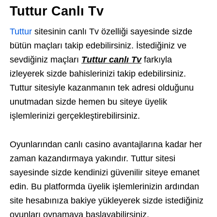
Tuttur Canlı Tv
Tuttur
sitesinin canlı Tv özelliği sayesinde sizde
bütün maçları takip edebilirsiniz. İstediğiniz ve
sevdiğiniz maçları
Tuttur canlı Tv
farkıyla
izleyerek sizde bahislerinizi takip edebilirsiniz.
Tuttur sitesiyle kazanmanın tek adresi olduğunu
unutmadan sizde hemen bu siteye üyelik
işlemlerinizi gerçekleştirebilirsiniz.
Oyunlarından canlı casino avantajlarına kadar her
zaman kazandırmaya yakındır. Tuttur sitesi
sayesinde sizde kendinizi güvenilir siteye emanet
edin. Bu platformda üyelik işlemlerinizin ardından
site hesabınıza bakiye yükleyerek sizde istediğiniz
oyunları oynamaya başlayabilirsiniz.