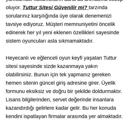
oluyor.
Tuttur Sitesi Güvenilir mi?
tarzında
sorularınız karşılığında üye olarak denemenizi
tavsiye ediyoruz. Müşteri memnuniyetini öncelik
edinerek her yıl yeni eklenen özellikleri sayesinde
sistem oyuncuları asla sıkmamaktadır.
Heyecanlı ve eğlenceli oyun keyfi yaşatan Tuttur
sitesi sayesinde sizde kazanmaya yakın
olabilirsiniz. Bunun için tek yapmanız gereken
hemen sitenin güncel giriş adresine girer. Üyelik
formunu eksiksiz ve doğru bir şekilde doldurmaktır.
Lisans bilgilerinden, servet değerinde insanlara
kazandırdığı gelirlere kadar gelir. Bu her konuda
kendini ispatlayan firmalar arasında yer almaktadır.