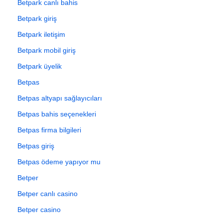
Betpark canlı bahis
Betpark giriş
Betpark iletişim
Betpark mobil giriş
Betpark üyelik
Betpas
Betpas altyapı sağlayıcıları
Betpas bahis seçenekleri
Betpas firma bilgileri
Betpas giriş
Betpas ödeme yapıyor mu
Betper
Betper canlı casino
Betper casino