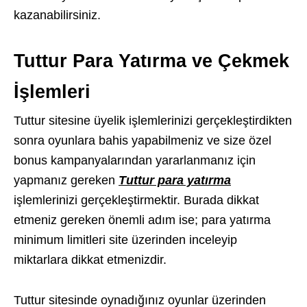
kazanabilirsiniz.
Tuttur Para Yatırma ve Çekmek
İşlemleri
Tuttur sitesine üyelik işlemlerinizi gerçekleştirdikten
sonra oyunlara bahis yapabilmeniz ve size özel
bonus kampanyalarından yararlanmanız için
yapmanız gereken
Tuttur para yatırma
işlemlerinizi gerçekleştirmektir. Burada dikkat
etmeniz gereken önemli adım ise; para yatırma
minimum limitleri site üzerinden inceleyip
miktarlara dikkat etmenizdir.
Tuttur sitesinde oynadığınız oyunlar üzerinden