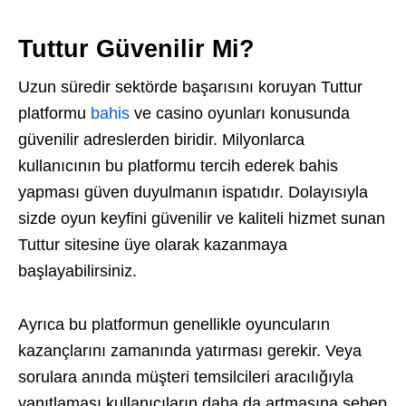
Tuttur Güvenilir Mi?
Uzun süredir sektörde başarısını koruyan Tuttur
platformu
bahis
ve casino oyunları konusunda
güvenilir adreslerden biridir. Milyonlarca
kullanıcının bu platformu tercih ederek bahis
yapması güven duyulmanın ispatıdır. Dolayısıyla
sizde oyun keyfini güvenilir ve kaliteli hizmet sunan
Tuttur sitesine üye olarak kazanmaya
başlayabilirsiniz.
Ayrıca bu platformun genellikle oyuncuların
kazançlarını zamanında yatırması gerekir. Veya
sorulara anında müşteri temsilcileri aracılığıyla
yanıtlaması kullanıcıların daha da artmasına sebep