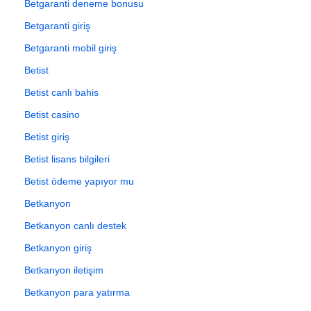
Betgaranti deneme bonusu
Betgaranti giriş
Betgaranti mobil giriş
Betist
Betist canlı bahis
Betist casino
Betist giriş
Betist lisans bilgileri
Betist ödeme yapıyor mu
Betkanyon
Betkanyon canlı destek
Betkanyon giriş
Betkanyon iletişim
Betkanyon para yatırma