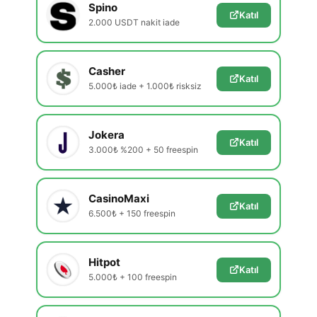
Spino
Katıl
2.000 USDT nakit iade
Casher
Katıl
5.000₺ iade + 1.000₺ risksiz
Jokera
Katıl
3.000₺ %200 + 50 freespin
CasinoMaxi
Katıl
6.500₺ + 150 freespin
Hitpot
Katıl
5.000₺ + 100 freespin