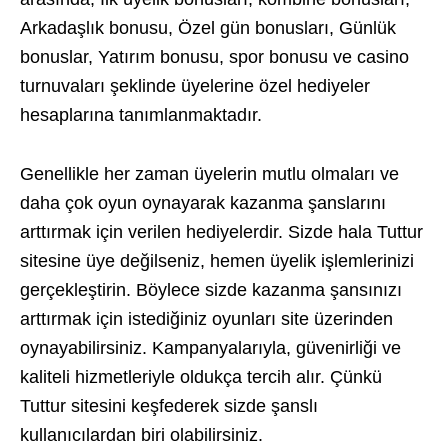
Arkadaşlık bonusu, Özel gün bonusları, Günlük
bonuslar, Yatırım bonusu, spor bonusu ve casino
turnuvaları şeklinde üyelerine özel hediyeler
hesaplarına tanımlanmaktadır.
Genellikle her zaman üyelerin mutlu olmaları ve
daha çok oyun oynayarak kazanma şanslarını
arttırmak için verilen hediyelerdir. Sizde hala Tuttur
sitesine üye değilseniz, hemen üyelik işlemlerinizi
gerçekleştirin. Böylece sizde kazanma şansınızı
arttırmak için istediğiniz oyunları site üzerinden
oynayabilirsiniz. Kampanyalarıyla, güvenirliği ve
kaliteli hizmetleriyle oldukça tercih alır. Çünkü
Tuttur sitesini keşfederek sizde şanslı
kullanıcılardan biri olabilirsiniz.