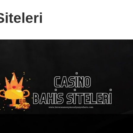
iteleri