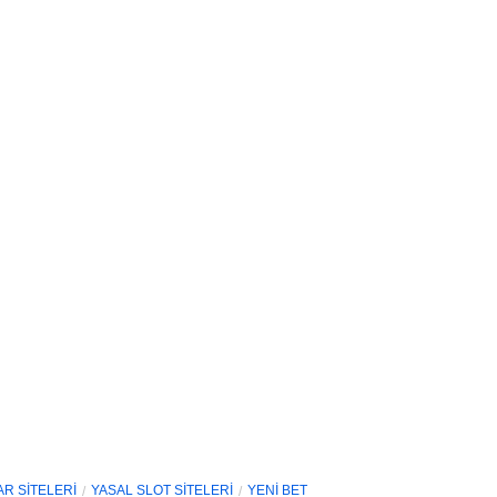
R SITELERI
YASAL SLOT SITELERI
YENI BET