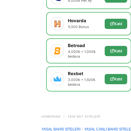
4.000₺ Her Ay
Hovarda
Katıl
%300 Bonus
Betroad
Katıl
4.000₺ + 1.000₺
bedava
Rexbet
Katıl
3.000₺ + 1.500₺
bedava
HOMEPAGE
YENI BET SITELERI
YASAL BAHIS SITELERI
YASAL CANLI BAHIS SITELE