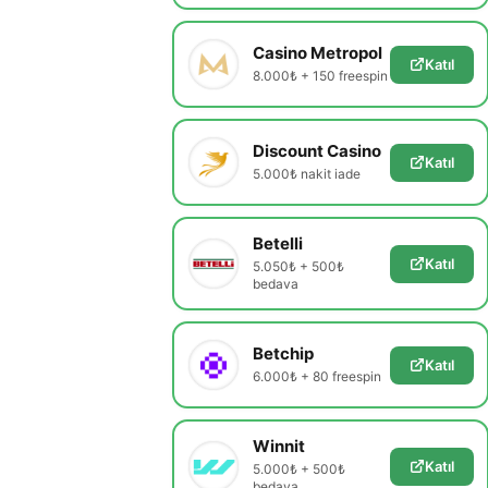
Casino Metropol
Katıl
8.000₺ + 150 freespin
Discount Casino
Katıl
5.000₺ nakit iade
Betelli
Katıl
5.050₺ + 500₺
bedava
Betchip
Katıl
6.000₺ + 80 freespin
Winnit
Katıl
5.000₺ + 500₺
bedava