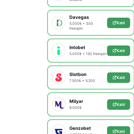
Davegas
Katıl
5.000₺ + 300
freespin
Intobet
Katıl
5.000₺ + 150 freespin
Slotbon
Katıl
7.500₺ + %200
Milyar
Katıl
8.000₺
Genzobet
Katıl