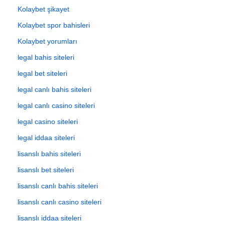
Kolaybet şikayet
Kolaybet spor bahisleri
Kolaybet yorumları
legal bahis siteleri
legal bet siteleri
legal canlı bahis siteleri
legal canlı casino siteleri
legal casino siteleri
legal iddaa siteleri
lisanslı bahis siteleri
lisanslı bet siteleri
lisanslı canlı bahis siteleri
lisanslı canlı casino siteleri
lisanslı iddaa siteleri