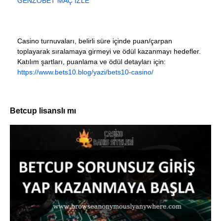
GENZOBET MAÇ İZLE
Casino turnuvaları, belirli süre içinde puan/çarpan
toplayarak sıralamaya girmeyi ve ödül kazanmayı hedefler.
Katılım şartları, puanlama ve ödül detayları için:
https://www.bets10.blog/yazi/bets10-casino/
Betcup lisanslı mı