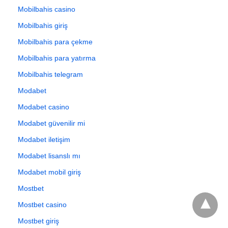
Mobilbahis casino
Mobilbahis giriş
Mobilbahis para çekme
Mobilbahis para yatırma
Mobilbahis telegram
Modabet
Modabet casino
Modabet güvenilir mi
Modabet iletişim
Modabet lisanslı mı
Modabet mobil giriş
Mostbet
Mostbet casino
Mostbet giriş