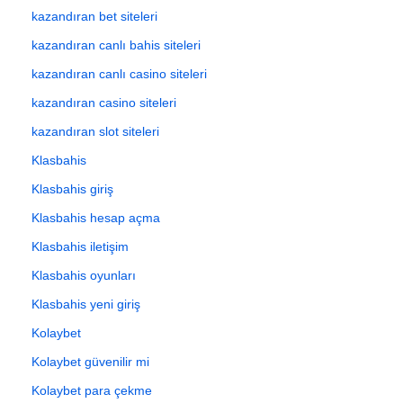
kazandıran bet siteleri
kazandıran canlı bahis siteleri
kazandıran canlı casino siteleri
kazandıran casino siteleri
kazandıran slot siteleri
Klasbahis
Klasbahis giriş
Klasbahis hesap açma
Klasbahis iletişim
Klasbahis oyunları
Klasbahis yeni giriş
Kolaybet
Kolaybet güvenilir mi
Kolaybet para çekme