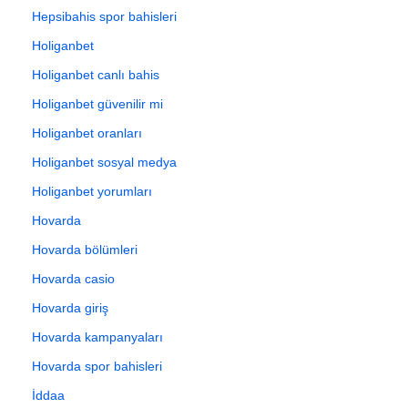
Hepsibahis spor bahisleri
Holiganbet
Holiganbet canlı bahis
Holiganbet güvenilir mi
Holiganbet oranları
Holiganbet sosyal medya
Holiganbet yorumları
Hovarda
Hovarda bölümleri
Hovarda casio
Hovarda giriş
Hovarda kampanyaları
Hovarda spor bahisleri
İddaa