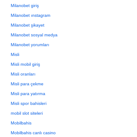
Milanobet giriş
Milanobet ınstagram
Milanobet şikayet
Milanobet sosyal medya
Milanobet yorumları
Misli
Misli mobil giriş
Misli oranları
Misli para çekme
Misli para yatırma
Misli spor bahisleri
mobil slot siteleri
Mobilbahis
Mobilbahis canlı casino