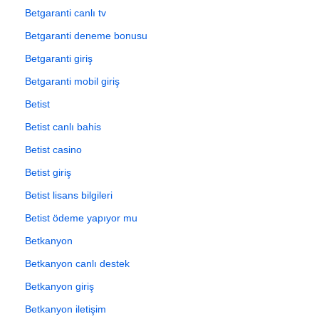
Betgaranti canlı tv
Betgaranti deneme bonusu
Betgaranti giriş
Betgaranti mobil giriş
Betist
Betist canlı bahis
Betist casino
Betist giriş
Betist lisans bilgileri
Betist ödeme yapıyor mu
Betkanyon
Betkanyon canlı destek
Betkanyon giriş
Betkanyon iletişim