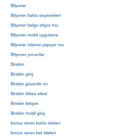
Bilyoner
Bilyoner bahis seçenekleri
Bilyoner belge istiyor mu
Bilyoner mobil uygulama
Bilyoner ödeme yapıyor mu
Bilyoner yorumlar
Birebin
Birebin giriş
Birebin güvenilir mi
Birebin iddaa sitesi
Birebin iletişim
Birebin mobil giriş
bonus veren bahis siteleri
bonus veren bet siteleri