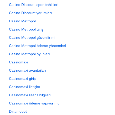
Casino Discount spor bahisleri
Casino Discount yorumları
Casino Metropol
Casino Metropol giriş
Casino Metropol güvenilir mi
Casino Metropol ödeme yöntemleri
Casino Metropol oyunları
Casinomaxi
Casinomaxi avantajları
Casinomaxi giriş
Casinomaxi iletişim
Casinomaxi lisans bilgileri
Casinomaxi ödeme yapıyor mu
Dinamobet