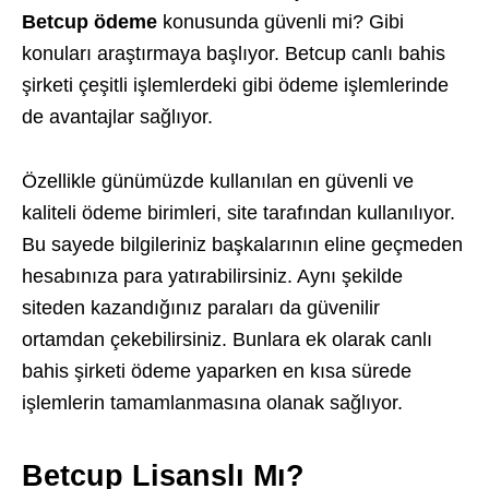
Betcup ödeme
konusunda güvenli mi? Gibi
konuları araştırmaya başlıyor. Betcup canlı bahis
şirketi çeşitli işlemlerdeki gibi ödeme işlemlerinde
de avantajlar sağlıyor.
Özellikle günümüzde kullanılan en güvenli ve
kaliteli ödeme birimleri, site tarafından kullanılıyor.
Bu sayede bilgileriniz başkalarının eline geçmeden
hesabınıza para yatırabilirsiniz. Aynı şekilde
siteden kazandığınız paraları da güvenilir
ortamdan çekebilirsiniz. Bunlara ek olarak canlı
bahis şirketi ödeme yaparken en kısa sürede
işlemlerin tamamlanmasına olanak sağlıyor.
Betcup Lisanslı Mı?