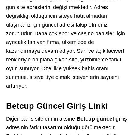
gün site adreslerini değiştirmektedir. Adres
değişikliği olduğu için siteye hata almadan
ulaşmanız için güncel adresi takip etmeniz
zorunludur. Daha çok spor ve casino bahisleri için
ayrıcalık tanıyan firma, ülkemizde de
kazandırmaya devam ediyor. Sarı ve açık lacivert
renkleriyle ön plana çıkan site, yüzbinlerce farklı
oyun sunuyor. Özellikle yüksek bahis oranı
sunması, siteye üye olmak isteyenlerin sayısını
arttırıyor.
Betcup Güncel Giriş Linki
Diğer bahis sitelerinin aksine
Betcup güncel giriş
adresinin farklı tasarımı olduğu görülmektedir.