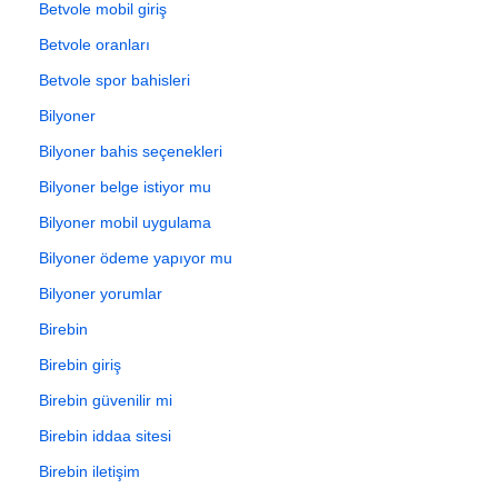
Betvole mobil giriş
Betvole oranları
Betvole spor bahisleri
Bilyoner
Bilyoner bahis seçenekleri
Bilyoner belge istiyor mu
Bilyoner mobil uygulama
Bilyoner ödeme yapıyor mu
Bilyoner yorumlar
Birebin
Birebin giriş
Birebin güvenilir mi
Birebin iddaa sitesi
Birebin iletişim