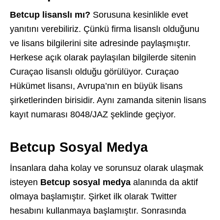
Betcup lisanslı mı?
Sorusuna kesinlikle evet
yanıtını verebiliriz. Çünkü firma lisanslı olduğunu
ve lisans bilgilerini site adresinde paylaşmıştır.
Herkese açık olarak paylaşılan bilgilerde sitenin
Curaçao lisanslı olduğu görülüyor. Curaçao
Hükümet lisansı, Avrupa’nın en büyük lisans
şirketlerinden birisidir. Aynı zamanda sitenin lisans
kayıt numarası 8048/JAZ şeklinde geçiyor.
Betcup Sosyal Medya
İnsanlara daha kolay ve sorunsuz olarak ulaşmak
isteyen
Betcup sosyal medya
alanında da aktif
olmaya başlamıştır. Şirket ilk olarak Twitter
hesabını kullanmaya başlamıştır. Sonrasında