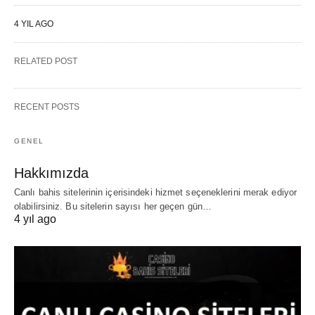
4 YIL AGO
RELATED POST
RECENT POSTS
GENEL
Hakkımızda
Canlı bahis sitelerinin içerisindeki hizmet seçeneklerini merak ediyor
olabilirsiniz. Bu sitelerin sayısı her geçen gün…
4 yıl ago