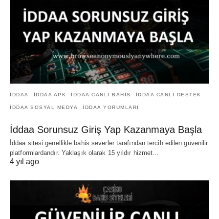
İDDAA
İDDAA APK
İDDAA CANLI BAHIS
İDDAA CANLI DESTEK
İDDAA SOSYAL MEDYA
İDDAA YORUMLARI
İddaa Sorunsuz Giriş Yap Kazanmaya Başla
İddaa sitesi genellikle bahis severler tarafından tercih edilen güvenilir
platformlardandır. Yaklaşık olarak 15 yıldır hizmet…
4 yıl ago