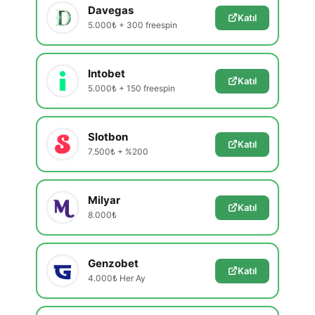
Davegas
Katıl
5.000₺ + 300 freespin
Intobet
Katıl
5.000₺ + 150 freespin
Slotbon
Katıl
7.500₺ + %200
Milyar
Katıl
8.000₺
Genzobet
Katıl
4.000₺ Her Ay