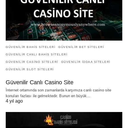
GÜVENILIR BAHIS SITELERI
GÜVENILIR BET SITELERI
GÜVENILIR CANLI BAHIS SITELERI
GÜVENILIR CASINO SITELERI
GÜVENILIR IDDAA SITELERI
GÜVENILIR SLOT SITELERI
Güvenilir Canlı Casino Site
İnternet ortamında son zamanlarda karşımıza canlı casino site
konuları fazlası ile gelmektedir. Bunun en büyük…
4 yıl ago