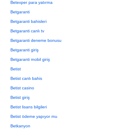
Betexper para yatırma
Betgaranti
Betgaranti bahisleri
Betgaranti canlı tv
Betgaranti deneme bonusu
Betgaranti giriş
Betgaranti mobil giriş
Betist
Betist canlı bahis
Betist casino
Betist giriş
Betist lisans bilgileri
Betist ödeme yapıyor mu
Betkanyon