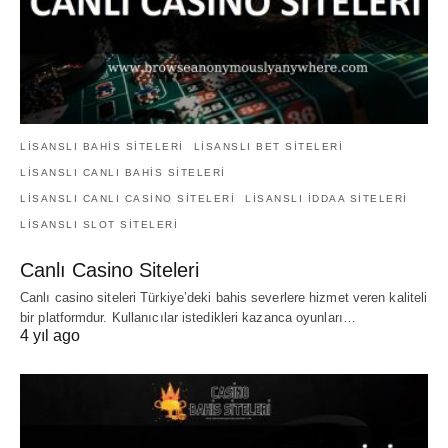
LISANSLI BAHIS SITELERI
LISANSLI BET SITELERI
LISANSLI CANLI BAHIS SITELERI
LISANSLI CANLI CASINO SITELERI
LISANSLI IDDAA SITELERI
LISANSLI SLOT SITELERI
Canlı Casino Siteleri
Canlı casino siteleri Türkiye’deki bahis severlere hizmet veren kaliteli
bir platformdur. Kullanıcılar istedikleri kazanca oyunları…
4 yıl ago