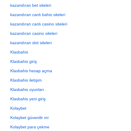
kazandıran bet siteleri
kazandıran canlı bahis siteleri
kazandıran canlı casino siteleri
kazandıran casino siteleri
kazandıran slot siteleri
Klasbahis
Klasbahis giriş
Klasbahis hesap açma
Klasbahis iletişim
Klasbahis oyunları
Klasbahis yeni giriş
Kolaybet
Kolaybet güvenilir mi
Kolaybet para çekme