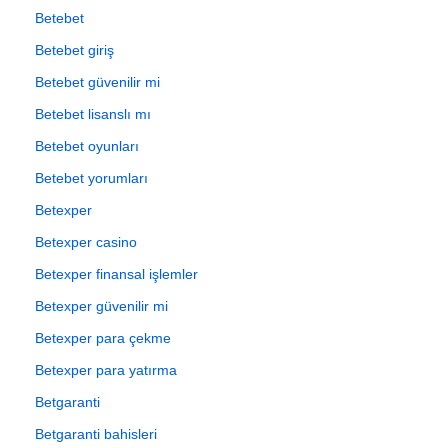
Betebet
Betebet giriş
Betebet güvenilir mi
Betebet lisanslı mı
Betebet oyunları
Betebet yorumları
Betexper
Betexper casino
Betexper finansal işlemler
Betexper güvenilir mi
Betexper para çekme
Betexper para yatırma
Betgaranti
Betgaranti bahisleri