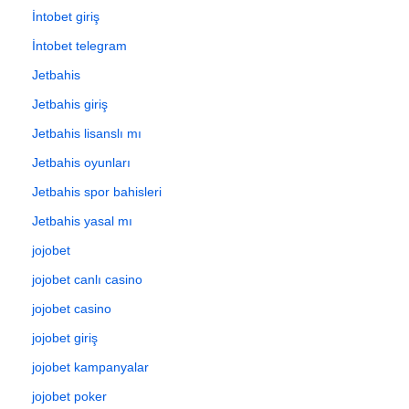
İntobet giriş
İntobet telegram
Jetbahis
Jetbahis giriş
Jetbahis lisanslı mı
Jetbahis oyunları
Jetbahis spor bahisleri
Jetbahis yasal mı
jojobet
jojobet canlı casino
jojobet casino
jojobet giriş
jojobet kampanyalar
jojobet poker