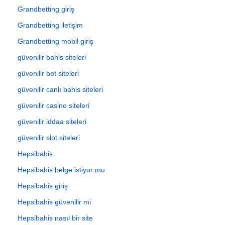
Grandbetting giriş
Grandbetting iletişim
Grandbetting mobil giriş
güvenilir bahis siteleri
güvenilir bet siteleri
güvenilir canlı bahis siteleri
güvenilir casino siteleri
güvenilir iddaa siteleri
güvenilir slot siteleri
Hepsibahis
Hepsibahis belge istiyor mu
Hepsibahis giriş
Hepsibahis güvenilir mi
Hepsibahis nasıl bir site