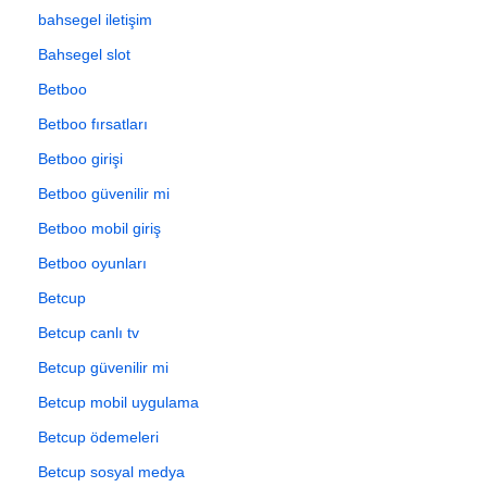
bahsegel iletişim
Bahsegel slot
Betboo
Betboo fırsatları
Betboo girişi
Betboo güvenilir mi
Betboo mobil giriş
Betboo oyunları
Betcup
Betcup canlı tv
Betcup güvenilir mi
Betcup mobil uygulama
Betcup ödemeleri
Betcup sosyal medya