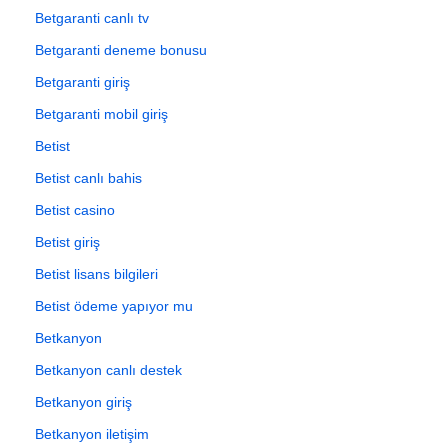
Betgaranti canlı tv
Betgaranti deneme bonusu
Betgaranti giriş
Betgaranti mobil giriş
Betist
Betist canlı bahis
Betist casino
Betist giriş
Betist lisans bilgileri
Betist ödeme yapıyor mu
Betkanyon
Betkanyon canlı destek
Betkanyon giriş
Betkanyon iletişim