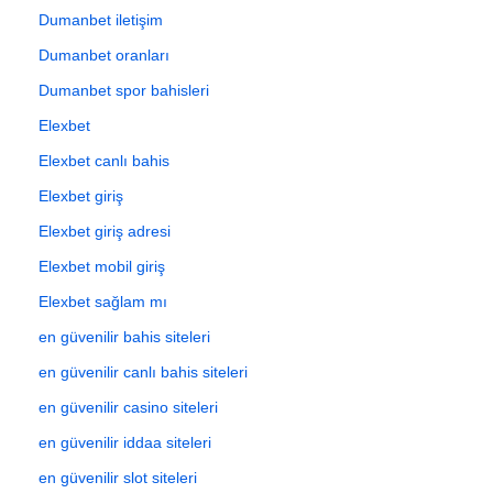
Dumanbet iletişim
Dumanbet oranları
Dumanbet spor bahisleri
Elexbet
Elexbet canlı bahis
Elexbet giriş
Elexbet giriş adresi
Elexbet mobil giriş
Elexbet sağlam mı
en güvenilir bahis siteleri
en güvenilir canlı bahis siteleri
en güvenilir casino siteleri
en güvenilir iddaa siteleri
en güvenilir slot siteleri