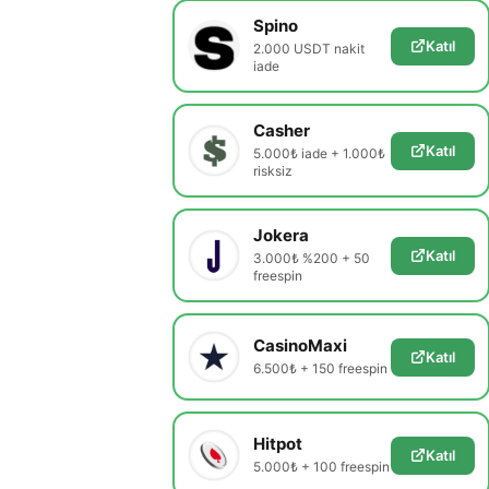
Spino
Katıl
2.000 USDT nakit
iade
Casher
Katıl
5.000₺ iade + 1.000₺
risksiz
Jokera
Katıl
3.000₺ %200 + 50
freespin
CasinoMaxi
Katıl
6.500₺ + 150 freespin
Hitpot
Katıl
5.000₺ + 100 freespin