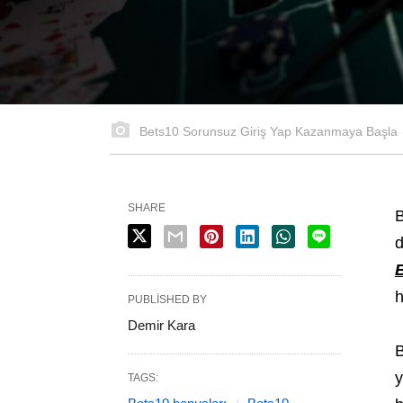
Bets10 Sorunsuz Giriş Yap Kazanmaya Başla
SHARE
B
d
B
h
PUBLISHED BY
Demir Kara
B
y
TAGS: