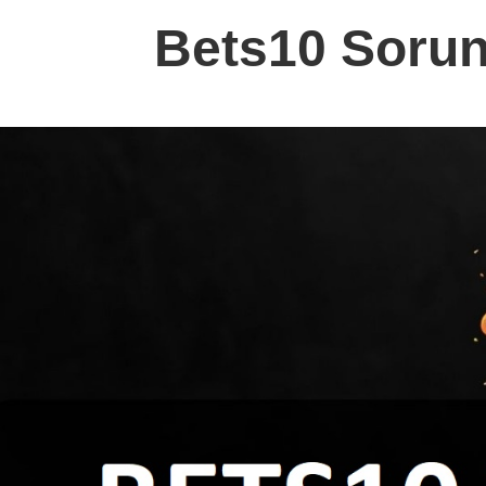
Bets10 Sorun