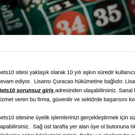
ets10 sitesi yaklaşık olarak 10 yılı aşkın süredir kullanıc
evam ediyor. Lisansı Çuracao hükümetine bağlıdır. Lisa
ets10 sorunsuz giriş
adresinden ulaşabilirsiniz. Sanal
izmet veren bu firma, güvenilir ve sektörde başarısını kor
ets10 sitesine üyelik işlemlerinizi gerçekleştirmek için 
apabilirsiniz. Sağ üst tarafta yer alan üye ol butonuna tı