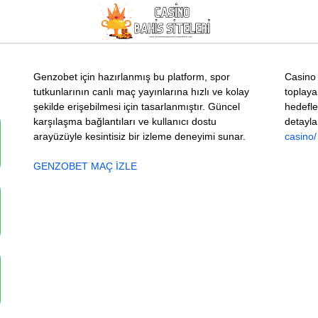
Genzobet için hazırlanmış bu platform, spor
Casino 
tutkunlarının canlı maç yayınlarına hızlı ve kolay
toplaya
şekilde erişebilmesi için tasarlanmıştır. Güncel
hedefle
karşılaşma bağlantıları ve kullanıcı dostu
detaylar
arayüzüyle kesintisiz bir izleme deneyimi sunar.
casino/
GENZOBET MAÇ İZLE