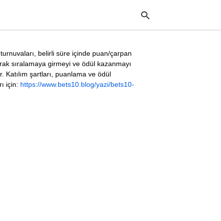
turnuvaları, belirli süre içinde puan/çarpan
rak sıralamaya girmeyi ve ödül kazanmayı
r. Katılım şartları, puanlama ve ödül
Typ
ı için:
https://www.bets10.blog/yazi/bets10-
your
sea
que
and
hit
ente