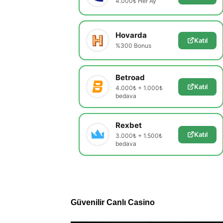
4.000₺ Her Ay
Hovarda
Katıl
%300 Bonus
Betroad
Katıl
4.000₺ + 1.000₺
bedava
Rexbet
Katıl
3.000₺ + 1.500₺
bedava
Güvenilir Canlı Casino