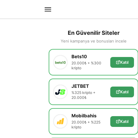
En Güvenilir Siteler
Yeni kampanya ve bonusları incele
Bets10
Katıl
20.000₺ + %300
kripto
JETBET
Katıl
%325 kripto +
20.000₺
Mobilbahis
Katıl
20.000₺ + %225
kripto