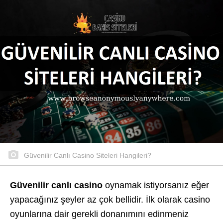
Güvenilir Canlı Casino Siteleri Hangileri?
Güvenilir canlı casino
oynamak istiyorsanız eğer
yapacağınız şeyler az çok bellidir. İlk olarak casino
oyunlarına dair gerekli donanımını edinmeniz