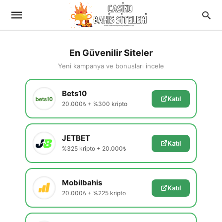
En Güvenilir Siteler
Yeni kampanya ve bonusları incele
Bets10
Katıl
20.000₺ + %300 kripto
JETBET
Katıl
%325 kripto + 20.000₺
Mobilbahis
Katıl
20.000₺ + %225 kripto