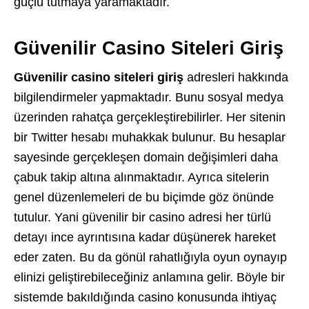
güçlü tutmaya yaramaktadır.
Güvenilir Casino Siteleri Giriş
Güvenilir casino siteleri giriş
adresleri hakkında
bilgilendirmeler yapmaktadır. Bunu sosyal medya
üzerinden rahatça gerçekleştirebilirler. Her sitenin
bir Twitter hesabı muhakkak bulunur. Bu hesaplar
sayesinde gerçekleşen domain değişimleri daha
çabuk takip altına alınmaktadır. Ayrıca sitelerin
genel düzenlemeleri de bu biçimde göz önünde
tutulur. Yani güvenilir bir casino adresi her türlü
detayı ince ayrıntısına kadar düşünerek hareket
eder zaten. Bu da gönül rahatlığıyla oyun oynayıp
elinizi geliştirebileceğiniz anlamına gelir. Böyle bir
sistemde bakıldığında casino konusunda ihtiyaç