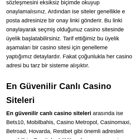
sözleşmesini eksiksiz biçimde okuyup
onaylamalısınız. Ardından ise siteler genellikle e
posta adresinize bir onay linki gönderir. Bu linki
onaylayarak seçmiş olduğunuz casino sitesinde
üyelik başlatabilirsiniz. Tarif ettiğimiz bu üyelik
aşamaları bir casino sitesi için genelleme
yaptığımız detaylardır. Fakat çoğunlukla her casino
adresi bu tarz bir sisteme alışıktır.
En Güvenilir Canlı Casino
Siteleri
En güvenilir canlı casino siteleri
arasında ise
Bets10, Mobilbahis, Casino Metropol, Casinomaxi,
Betroad, Hovarda, Restbet gibi önemli adresleri