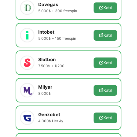
Davegas
Katıl
5.000₺ + 300 freespin
Intobet
Katıl
5.000₺ + 150 freespin
Slotbon
Katıl
7.500₺ + %200
Milyar
Katıl
8.000₺
Genzobet
Katıl
4.000₺ Her Ay