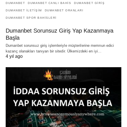
DUMANBET
DUMANBET CANLI BAHIS
DUMANBET GIRIŞ
DUMANBET ILETIŞIM
DUMANBET ORANLARI
DUMANBET SPOR BAHISLERI
Dumanbet Sorunsuz Giriş Yap Kazanmaya
Başla
Dumanbet sorunsuz giriş işlemleriyle müşterilerine memnun edici
kazanç olanakları tanıyan bir sitedir. Ülkemizdeki en iyi…
4 yıl ago