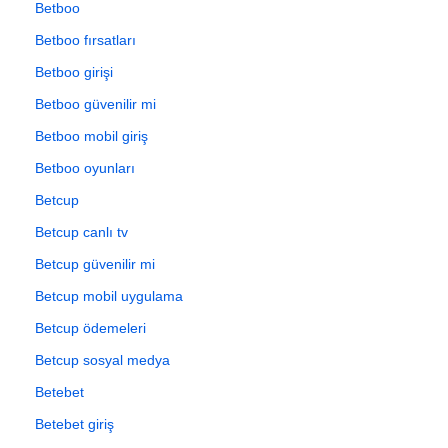
Betboo
Betboo fırsatları
Betboo girişi
Betboo güvenilir mi
Betboo mobil giriş
Betboo oyunları
Betcup
Betcup canlı tv
Betcup güvenilir mi
Betcup mobil uygulama
Betcup ödemeleri
Betcup sosyal medya
Betebet
Betebet giriş