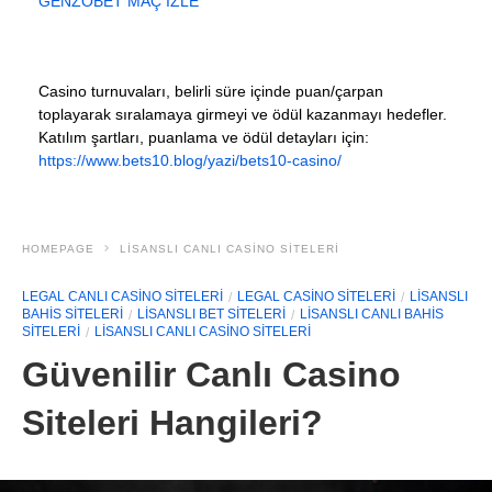
GENZOBET MAÇ İZLE
Casino turnuvaları, belirli süre içinde puan/çarpan
toplayarak sıralamaya girmeyi ve ödül kazanmayı hedefler.
Katılım şartları, puanlama ve ödül detayları için:
https://www.bets10.blog/yazi/bets10-casino/
HOMEPAGE
LISANSLI CANLI CASINO SITELERI
LEGAL CANLI CASINO SITELERI
LEGAL CASINO SITELERI
LISANSLI
BAHIS SITELERI
LISANSLI BET SITELERI
LISANSLI CANLI BAHIS
SITELERI
LISANSLI CANLI CASINO SITELERI
Güvenilir Canlı Casino
Siteleri Hangileri?