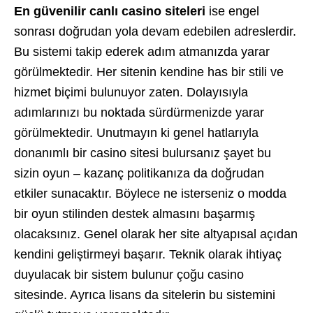
En güvenilir canlı casino siteleri
ise engel
sonrası doğrudan yola devam edebilen adreslerdir.
Bu sistemi takip ederek adım atmanızda yarar
görülmektedir. Her sitenin kendine has bir stili ve
hizmet biçimi bulunuyor zaten. Dolayısıyla
adımlarınızı bu noktada sürdürmenizde yarar
görülmektedir. Unutmayın ki genel hatlarıyla
donanımlı bir casino sitesi bulursanız şayet bu
sizin oyun – kazanç politikanıza da doğrudan
etkiler sunacaktır. Böylece ne isterseniz o modda
bir oyun stilinden destek almasını başarmış
olacaksınız. Genel olarak her site altyapısal açıdan
kendini geliştirmeyi başarır. Teknik olarak ihtiyaç
duyulacak bir sistem bulunur çoğu casino
sitesinde. Ayrıca lisans da sitelerin bu sistemini