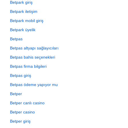
Betpark giriş
Betpark iletişim
Betpark mobil giriş
Betpark üyelik
Betpas
Betpas altyapı sağlayıcıları
Betpas bahis seçenekleri
Betpas firma bilgileri
Betpas giriş
Betpas ödeme yapıyor mu
Betper
Betper canlı casino
Betper casino
Betper giriş