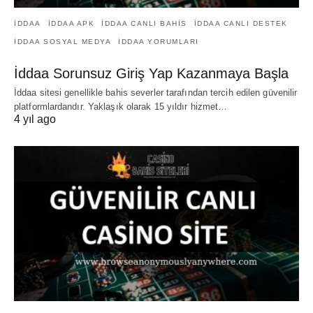
İDDAA
İDDAA APK
İDDAA CANLI BAHIS
İDDAA CANLI DESTEK
İDDAA SOSYAL MEDYA
İDDAA YORUMLARI
İddaa Sorunsuz Giriş Yap Kazanmaya Başla
İddaa sitesi genellikle bahis severler tarafından tercih edilen güvenilir
platformlardandır. Yaklaşık olarak 15 yıldır hizmet…
4 yıl ago