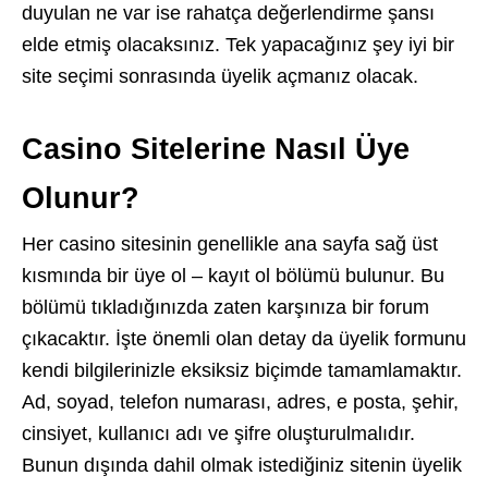
duyulan ne var ise rahatça değerlendirme şansı
elde etmiş olacaksınız. Tek yapacağınız şey iyi bir
site seçimi sonrasında üyelik açmanız olacak.
Casino Sitelerine Nasıl Üye
Olunur?
Her casino sitesinin genellikle ana sayfa sağ üst
kısmında bir üye ol – kayıt ol bölümü bulunur. Bu
bölümü tıkladığınızda zaten karşınıza bir forum
çıkacaktır. İşte önemli olan detay da üyelik formunu
kendi bilgilerinizle eksiksiz biçimde tamamlamaktır.
Ad, soyad, telefon numarası, adres, e posta, şehir,
cinsiyet, kullanıcı adı ve şifre oluşturulmalıdır.
Bunun dışında dahil olmak istediğiniz sitenin üyelik