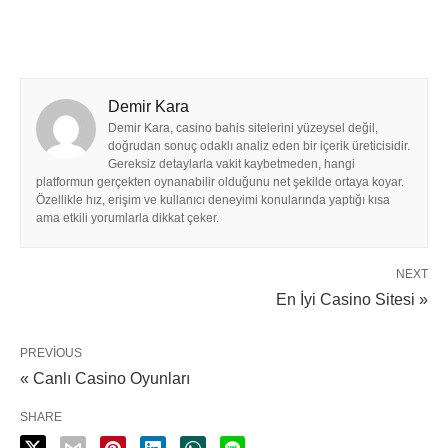
Demir Kara
Demir Kara, casino bahis sitelerini yüzeysel değil,
doğrudan sonuç odaklı analiz eden bir içerik üreticisidir.
Gereksiz detaylarla vakit kaybetmeden, hangi
platformun gerçekten oynanabilir olduğunu net şekilde ortaya koyar.
Özellikle hız, erişim ve kullanıcı deneyimi konularında yaptığı kısa
ama etkili yorumlarla dikkat çeker.
NEXT
En İyi Casino Sitesi »
PREVIOUS
« Canlı Casino Oyunları
SHARE