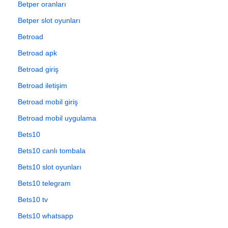
Betper oranları
Betper slot oyunları
Betroad
Betroad apk
Betroad giriş
Betroad iletişim
Betroad mobil giriş
Betroad mobil uygulama
Bets10
Bets10 canlı tombala
Bets10 slot oyunları
Bets10 telegram
Bets10 tv
Bets10 whatsapp