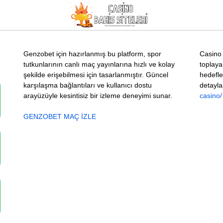
Genzobet için hazırlanmış bu platform, spor
Casino 
tutkunlarının canlı maç yayınlarına hızlı ve kolay
toplaya
şekilde erişebilmesi için tasarlanmıştır. Güncel
hedefle
karşılaşma bağlantıları ve kullanıcı dostu
detaylar
arayüzüyle kesintisiz bir izleme deneyimi sunar.
casino/
GENZOBET MAÇ İZLE