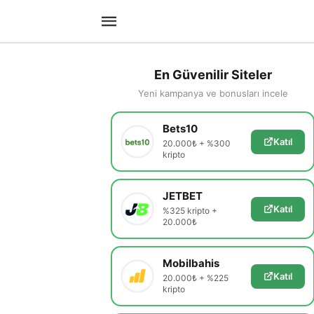
En Güvenilir Siteler
Yeni kampanya ve bonusları incele
Bets10
Katıl
20.000₺ + %300
kripto
JETBET
Katıl
%325 kripto +
20.000₺
Mobilbahis
Katıl
20.000₺ + %225
kripto