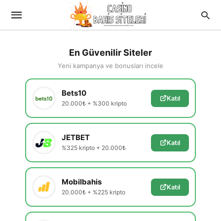
En Güvenilir Siteler
Yeni kampanya ve bonusları incele
Bets10
Katıl
20.000₺ + %300 kripto
JETBET
Katıl
%325 kripto + 20.000₺
Mobilbahis
Katıl
20.000₺ + %225 kripto