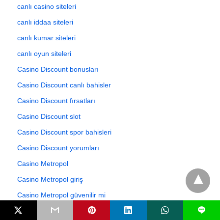
canlı casino siteleri
canlı iddaa siteleri
canlı kumar siteleri
canlı oyun siteleri
Casino Discount bonusları
Casino Discount canlı bahisler
Casino Discount fırsatları
Casino Discount slot
Casino Discount spor bahisleri
Casino Discount yorumları
Casino Metropol
Casino Metropol giriş
Casino Metropol güvenilir mi
L
Casino Metropol ödeme yöntemleri