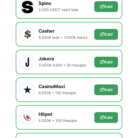
Spino
Katıl
2.000 USDT nakit iade
Casher
Katıl
5.000₺ iade + 1.000₺ risksiz
Jokera
Katıl
3.000₺ %200 + 50 freespin
CasinoMaxi
Katıl
6.500₺ + 150 freespin
Hitpot
Katıl
5.000₺ + 100 freespin