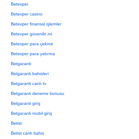
Betexper
Betexper casino
Betexper finansal işlemler
Betexper güvenilir mi
Betexper para çekme
Betexper para yatırma
Betgaranti
Betgaranti bahisleri
Betgaranti canlı tv
Betgaranti deneme bonusu
Betgaranti giriş
Betgaranti mobil giriş
Betist
Betist canlı bahis