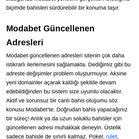
biçimde bahisleri sürdürebilir bir konuma taşır.
Modabet Güncellenen
Adresleri
Modabet güncellenen adresleri sitenin çok daha
istikrarlı ilerlemesini sağlamakta. Dediğimiz gibi bu
adreste değişimler problem oluşturmuyor. Aksine
yeni domainler açarak kaldığı şekilde devam
edebildiğinden bu sistem size uyumlu olacaktır.
Aktif ve sorunsuz bir canlı bahis oluşumu söz
konusu Modabet’te. Doğrudan bahis yapacağınız
bir süreç! Anlık ya da uzun soluklu bahisler için
güncellenen adresi muhakkak deneyin. Üstelik
sadece bahisle de sınırlı kalmaz. Poker,
rulet
,