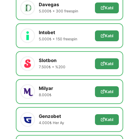
Davegas
Katıl
5.000₺ + 300 freespin
Intobet
Katıl
5.000₺ + 150 freespin
Slotbon
Katıl
7.500₺ + %200
Milyar
Katıl
8.000₺
Genzobet
Katıl
4.000₺ Her Ay