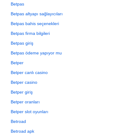
Betpas
Betpas altyapı sağlayıcıları
Betpas bahis seçenekleri
Betpas firma bilgileri
Betpas giriş
Betpas ödeme yapıyor mu
Betper
Betper canlı casino
Betper casino
Betper giriş
Betper oranları
Betper slot oyunları
Betroad
Betroad apk