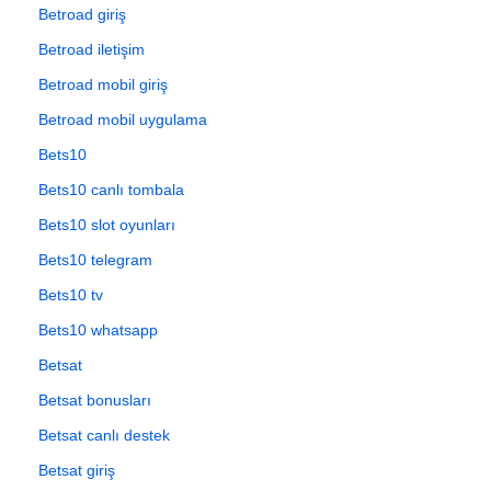
Betroad giriş
Betroad iletişim
Betroad mobil giriş
Betroad mobil uygulama
Bets10
Bets10 canlı tombala
Bets10 slot oyunları
Bets10 telegram
Bets10 tv
Bets10 whatsapp
Betsat
Betsat bonusları
Betsat canlı destek
Betsat giriş