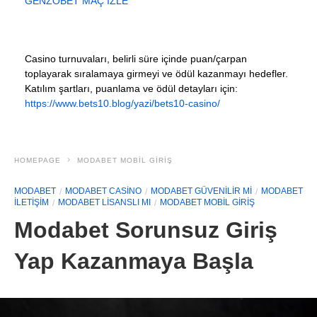
GENZOBET MAÇ İZLE
Casino turnuvaları, belirli süre içinde puan/çarpan
toplayarak sıralamaya girmeyi ve ödül kazanmayı hedefler.
Katılım şartları, puanlama ve ödül detayları için:
https://www.bets10.blog/yazi/bets10-casino/
HOMEPAGE
MODABET MOBIL GIRIŞ
MODABET
MODABET CASINO
MODABET GÜVENILIR MI
MODABET
ILETIŞIM
MODABET LISANSLI MI
MODABET MOBIL GIRIŞ
Modabet Sorunsuz Giriş
Yap Kazanmaya Başla