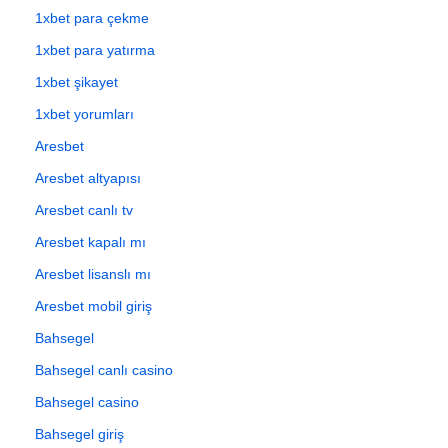
1xbet para çekme
1xbet para yatırma
1xbet şikayet
1xbet yorumları
Aresbet
Aresbet altyapısı
Aresbet canlı tv
Aresbet kapalı mı
Aresbet lisanslı mı
Aresbet mobil giriş
Bahsegel
Bahsegel canlı casino
Bahsegel casino
Bahsegel giriş