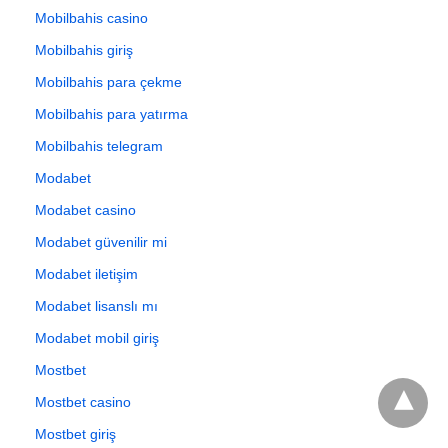
Mobilbahis casino
Mobilbahis giriş
Mobilbahis para çekme
Mobilbahis para yatırma
Mobilbahis telegram
Modabet
Modabet casino
Modabet güvenilir mi
Modabet iletişim
Modabet lisanslı mı
Modabet mobil giriş
Mostbet
Mostbet casino
Mostbet giriş