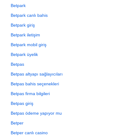
Betpark
Betpark canlı bahis
Betpark giriş
Betpark iletişim
Betpark mobil giriş
Betpark üyelik
Betpas
Betpas altyapı sağlayıcıları
Betpas bahis seçenekleri
Betpas firma bilgileri
Betpas giriş
Betpas ödeme yapıyor mu
Betper
Betper canlı casino