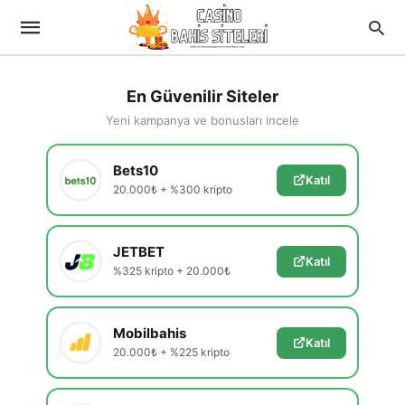
En Güvenilir Siteler
Yeni kampanya ve bonusları incele
Bets10
Katıl
20.000₺ + %300 kripto
JETBET
Katıl
%325 kripto + 20.000₺
Mobilbahis
Katıl
20.000₺ + %225 kripto