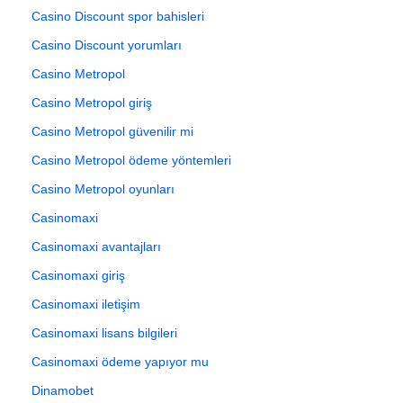
Casino Discount spor bahisleri
Casino Discount yorumları
Casino Metropol
Casino Metropol giriş
Casino Metropol güvenilir mi
Casino Metropol ödeme yöntemleri
Casino Metropol oyunları
Casinomaxi
Casinomaxi avantajları
Casinomaxi giriş
Casinomaxi iletişim
Casinomaxi lisans bilgileri
Casinomaxi ödeme yapıyor mu
Dinamobet