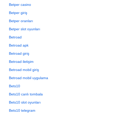
Betper casino
Betper giriş
Betper oranları
Betper slot oyunları
Betroad
Betroad apk
Betroad giriş
Betroad iletişim
Betroad mobil giriş
Betroad mobil uygulama
Bets10
Bets10 canlı tombala
Bets10 slot oyunları
Bets10 telegram