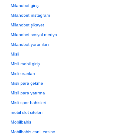
Milanobet giriş
Milanobet ınstagram
Milanobet şikayet
Milanobet sosyal medya
Milanobet yorumları
Misli
Misli mobil giriş
Misli oranları
Misli para çekme
Misli para yatırma
Misli spor bahisleri
mobil slot siteleri
Mobilbahis
Mobilbahis canlı casino