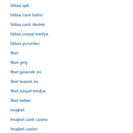
İddaa apk
İddaa canlı bahis
İddaa canlı destek
İddaa sosyal medya
İddaa yorumları
İlbet
İlbet giriş
İlbet güvenilir mi
İlbet lisanslı mı
İlbet sosyal medya
İlbet twitter
İmajbet
İmajbet canlı casino
İmajbet casino