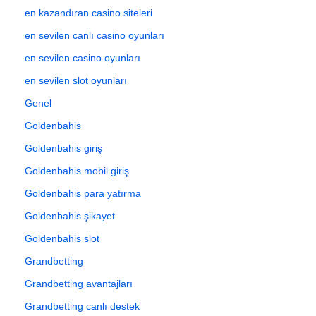
en kazandıran casino siteleri
en sevilen canlı casino oyunları
en sevilen casino oyunları
en sevilen slot oyunları
Genel
Goldenbahis
Goldenbahis giriş
Goldenbahis mobil giriş
Goldenbahis para yatırma
Goldenbahis şikayet
Goldenbahis slot
Grandbetting
Grandbetting avantajları
Grandbetting canlı destek