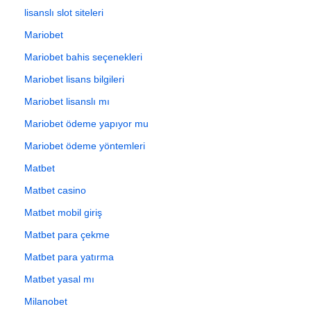
lisanslı slot siteleri
Mariobet
Mariobet bahis seçenekleri
Mariobet lisans bilgileri
Mariobet lisanslı mı
Mariobet ödeme yapıyor mu
Mariobet ödeme yöntemleri
Matbet
Matbet casino
Matbet mobil giriş
Matbet para çekme
Matbet para yatırma
Matbet yasal mı
Milanobet