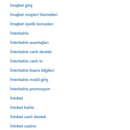
İmajbet giriş
İmajbet müşteri hizmetleri
İmajbet üyelik bonusları
İnterbahis
İnterbahis avantajları
İnterbahis canlı destek
İnterbahis canlı tv
İnterbahis lisans bilgileri
İnterbahis mobil giriş
İnterbahis promosyon
İntobet
İntobet bahis
İntobet canlı destek
İntobet casino