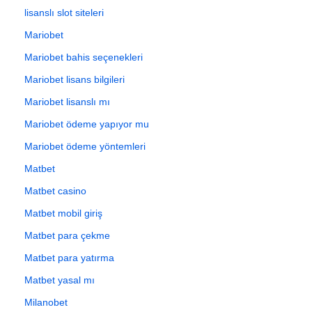
lisanslı slot siteleri
Mariobet
Mariobet bahis seçenekleri
Mariobet lisans bilgileri
Mariobet lisanslı mı
Mariobet ödeme yapıyor mu
Mariobet ödeme yöntemleri
Matbet
Matbet casino
Matbet mobil giriş
Matbet para çekme
Matbet para yatırma
Matbet yasal mı
Milanobet