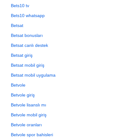
Bets10 tv
Bets10 whatsapp
Betsat
Betsat bonusları
Betsat canlı destek
Betsat giriş
Betsat mobil giriş
Betsat mobil uygulama
Betvole
Betvole giriş
Betvole lisanslı mı
Betvole mobil giriş
Betvole oranları
Betvole spor bahisleri