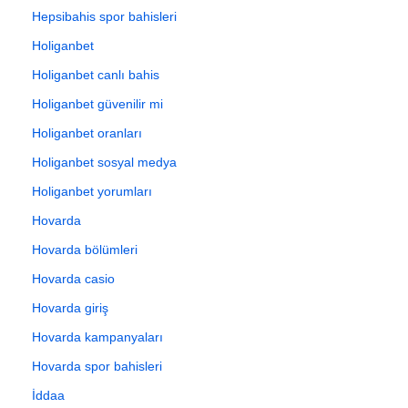
Hepsibahis spor bahisleri
Holiganbet
Holiganbet canlı bahis
Holiganbet güvenilir mi
Holiganbet oranları
Holiganbet sosyal medya
Holiganbet yorumları
Hovarda
Hovarda bölümleri
Hovarda casio
Hovarda giriş
Hovarda kampanyaları
Hovarda spor bahisleri
İddaa