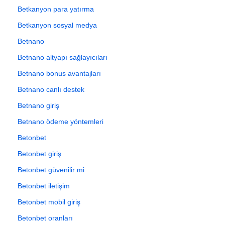
Betkanyon para yatırma
Betkanyon sosyal medya
Betnano
Betnano altyapı sağlayıcıları
Betnano bonus avantajları
Betnano canlı destek
Betnano giriş
Betnano ödeme yöntemleri
Betonbet
Betonbet giriş
Betonbet güvenilir mi
Betonbet iletişim
Betonbet mobil giriş
Betonbet oranları