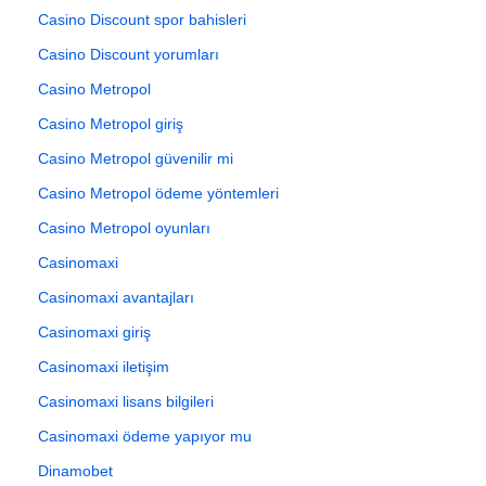
Casino Discount spor bahisleri
Casino Discount yorumları
Casino Metropol
Casino Metropol giriş
Casino Metropol güvenilir mi
Casino Metropol ödeme yöntemleri
Casino Metropol oyunları
Casinomaxi
Casinomaxi avantajları
Casinomaxi giriş
Casinomaxi iletişim
Casinomaxi lisans bilgileri
Casinomaxi ödeme yapıyor mu
Dinamobet