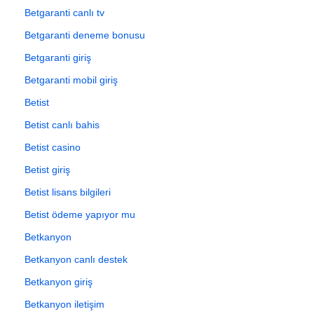
Betgaranti canlı tv
Betgaranti deneme bonusu
Betgaranti giriş
Betgaranti mobil giriş
Betist
Betist canlı bahis
Betist casino
Betist giriş
Betist lisans bilgileri
Betist ödeme yapıyor mu
Betkanyon
Betkanyon canlı destek
Betkanyon giriş
Betkanyon iletişim