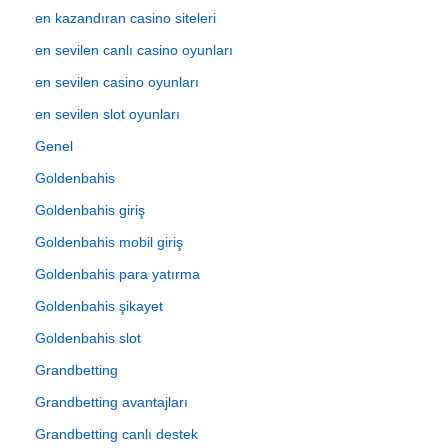
en kazandıran casino siteleri
en sevilen canlı casino oyunları
en sevilen casino oyunları
en sevilen slot oyunları
Genel
Goldenbahis
Goldenbahis giriş
Goldenbahis mobil giriş
Goldenbahis para yatırma
Goldenbahis şikayet
Goldenbahis slot
Grandbetting
Grandbetting avantajları
Grandbetting canlı destek