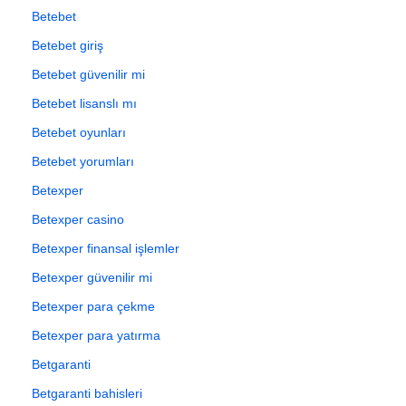
Betebet
Betebet giriş
Betebet güvenilir mi
Betebet lisanslı mı
Betebet oyunları
Betebet yorumları
Betexper
Betexper casino
Betexper finansal işlemler
Betexper güvenilir mi
Betexper para çekme
Betexper para yatırma
Betgaranti
Betgaranti bahisleri