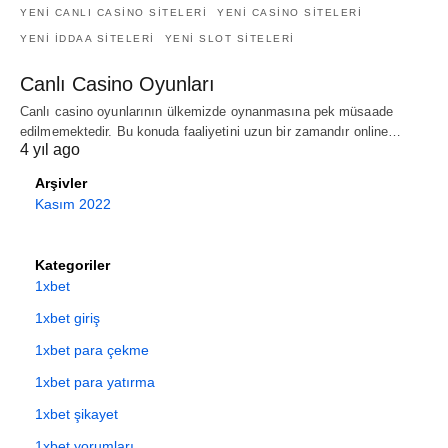
YENI CANLI CASINO SITELERI
YENI CASINO SITELERI
YENI IDDAA SITELERI
YENI SLOT SITELERI
Canlı Casino Oyunları
Canlı casino oyunlarının ülkemizde oynanmasına pek müsaade
edilmemektedir. Bu konuda faaliyetini uzun bir zamandır online…
4 yıl ago
Arşivler
Kasım 2022
Kategoriler
1xbet
1xbet giriş
1xbet para çekme
1xbet para yatırma
1xbet şikayet
1xbet yorumları