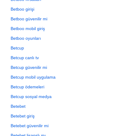
Betboo girişi
Betboo güvenilir mi
Betboo mobil giriş
Betboo oyunları
Betcup
Betcup canlı tv
Betcup güvenilir mi
Betcup mobil uygulama
Betcup ödemeleri
Betcup sosyal medya
Betebet
Betebet giriş
Betebet güvenilir mi
Betebet lisanslı mı