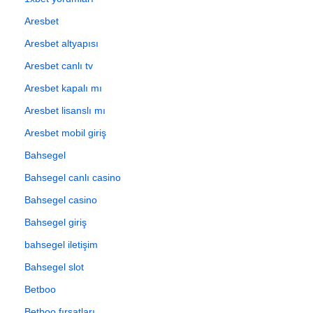
Aresbet
Aresbet altyapısı
Aresbet canlı tv
Aresbet kapalı mı
Aresbet lisanslı mı
Aresbet mobil giriş
Bahsegel
Bahsegel canlı casino
Bahsegel casino
Bahsegel giriş
bahsegel iletişim
Bahsegel slot
Betboo
Betboo fırsatları