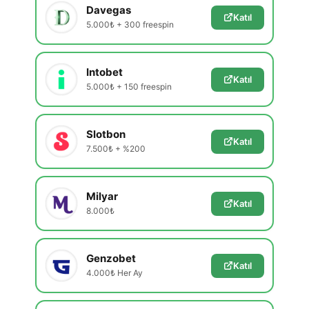
Davegas
Katıl
5.000₺ + 300 freespin
Intobet
Katıl
5.000₺ + 150 freespin
Slotbon
Katıl
7.500₺ + %200
Milyar
Katıl
8.000₺
Genzobet
Katıl
4.000₺ Her Ay