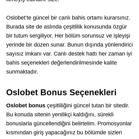
Oslobet’te güncel bir canlı bahis ortamı kurarsınız.
Burada site de aslında çeşitlilik konusunda özgür
bir tutum sergiliyor. Her bölüm sorunsuz ve işleyişi
yerinde bir düzen sunar. Bunun dışında yönlendirici
sayısız imkanı var. Canlı destek hattı her zaman iyi
bahis seçenekleri değerlendirilmesinde kalite
sunmaktadır.
Oslobet Bonus Seçenekleri
Oslobet bonus
çeşitliliğini güncel tutan bir sitedir.
Bu konuda sitenin yenilikçi kaldığını, sürekli
bonuslarla güncellendiğini belirtelim. Promosyonlar
kısmından giriş yapacağınız bu bölümde sizleri