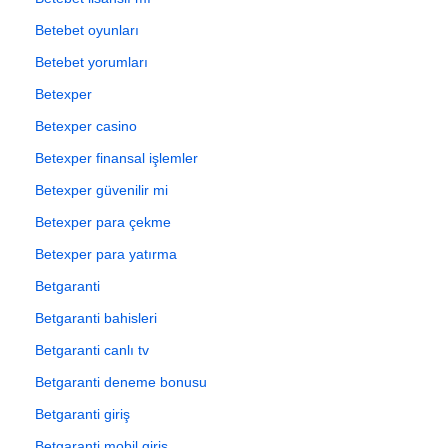
Betebet oyunları
Betebet yorumları
Betexper
Betexper casino
Betexper finansal işlemler
Betexper güvenilir mi
Betexper para çekme
Betexper para yatırma
Betgaranti
Betgaranti bahisleri
Betgaranti canlı tv
Betgaranti deneme bonusu
Betgaranti giriş
Betgaranti mobil giriş