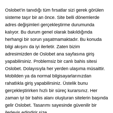
Oslobet’in tanıdığı tüm fırsatlar sizi gerek görülen
sisteme taşır bir an önce. Site belli dönemlerde
adres değişimleri gerçekleştirme durumunda
kalıyor. Bu durum genel olarak bakıldığında
herhangi bir sorun yaşatmamaktadır. Bu konuda
bilgi akışını da iyi ilerletir. Zaten bizim
adresimizden de Oslobet ana sayfasına giriş
yapabilirsiniz. Problemsiz bir canlı bahis sitesi
Oslobet. Dolayısıyla her yerden ulaşıma müsaittir.
Mobilden ya da normal bilgisayarlarınızdan
rahatlıkla giriş yapabilirsiniz. Üstelik bunu
gerçekleştirirken hızlı bir süreç kurarsınız. Her
zaman iyi bir bahis alanı oluşturan sitelerin başında
gelir Oslobet. Tasarımı sayesinde güvenilir bir
ilerleyiş edindirir size.