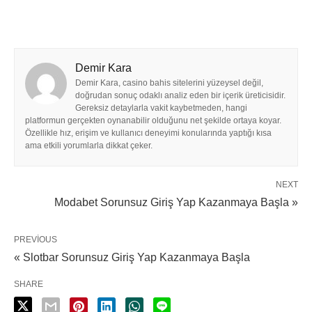
Demir Kara
Demir Kara, casino bahis sitelerini yüzeysel değil,
doğrudan sonuç odaklı analiz eden bir içerik üreticisidir.
Gereksiz detaylarla vakit kaybetmeden, hangi
platformun gerçekten oynanabilir olduğunu net şekilde ortaya koyar.
Özellikle hız, erişim ve kullanıcı deneyimi konularında yaptığı kısa
ama etkili yorumlarla dikkat çeker.
NEXT
Modabet Sorunsuz Giriş Yap Kazanmaya Başla »
PREVIOUS
« Slotbar Sorunsuz Giriş Yap Kazanmaya Başla
SHARE