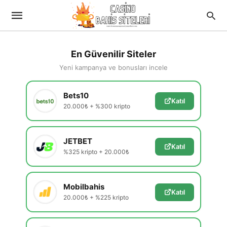
En Güvenilir Siteler
Yeni kampanya ve bonusları incele
Bets10
Katıl
20.000₺ + %300 kripto
JETBET
Katıl
%325 kripto + 20.000₺
Mobilbahis
Katıl
20.000₺ + %225 kripto