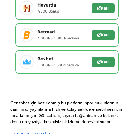
Hovarda
Katıl
%300 Bonus
Betroad
Katıl
4.000₺ + 1.000₺ bedava
Rexbet
Katıl
3.000₺ + 1.500₺ bedava
Genzobet için hazırlanmış bu platform, spor tutkunlarının
canlı maç yayınlarına hızlı ve kolay şekilde erişebilmesi için
tasarlanmıştır. Güncel karşılaşma bağlantıları ve kullanıcı
dostu arayüzüyle kesintisiz bir izleme deneyimi sunar.