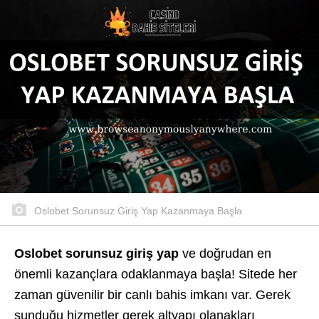
Oslobet Sorunsuz Giriş Yap Kazanmaya Başla
Oslobet sorunsuz giriş yap
ve doğrudan en
önemli kazançlara odaklanmaya başla! Sitede her
zaman güvenilir bir canlı bahis imkanı var. Gerek
sunduğu hizmetler gerek altyapı olanakları