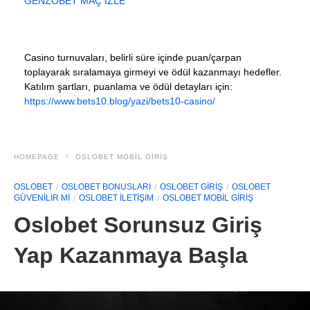
GENZOBET MAÇ İZLE
Casino turnuvaları, belirli süre içinde puan/çarpan
toplayarak sıralamaya girmeyi ve ödül kazanmayı hedefler.
Katılım şartları, puanlama ve ödül detayları için:
https://www.bets10.blog/yazi/bets10-casino/
HOMEPAGE
OSLOBET MOBIL GIRIŞ
OSLOBET
OSLOBET BONUSLARI
OSLOBET GIRIŞ
OSLOBET
GÜVENILIR MI
OSLOBET ILETIŞIM
OSLOBET MOBIL GIRIŞ
Oslobet Sorunsuz Giriş
Yap Kazanmaya Başla