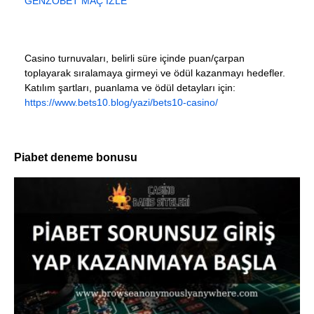
GENZOBET MAÇ İZLE
Casino turnuvaları, belirli süre içinde puan/çarpan
toplayarak sıralamaya girmeyi ve ödül kazanmayı hedefler.
Katılım şartları, puanlama ve ödül detayları için:
https://www.bets10.blog/yazi/bets10-casino/
Piabet deneme bonusu