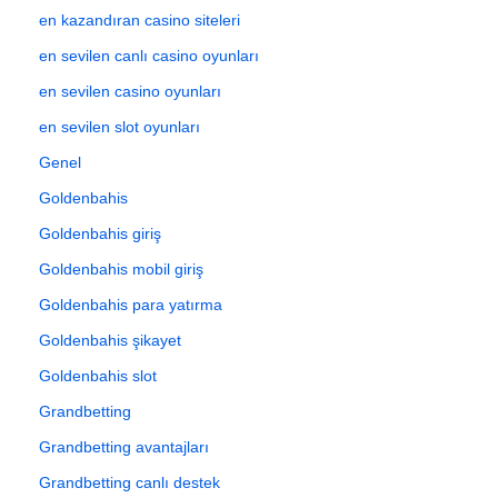
en kazandıran casino siteleri
en sevilen canlı casino oyunları
en sevilen casino oyunları
en sevilen slot oyunları
Genel
Goldenbahis
Goldenbahis giriş
Goldenbahis mobil giriş
Goldenbahis para yatırma
Goldenbahis şikayet
Goldenbahis slot
Grandbetting
Grandbetting avantajları
Grandbetting canlı destek