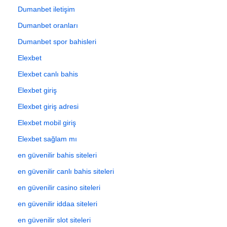
Dumanbet iletişim
Dumanbet oranları
Dumanbet spor bahisleri
Elexbet
Elexbet canlı bahis
Elexbet giriş
Elexbet giriş adresi
Elexbet mobil giriş
Elexbet sağlam mı
en güvenilir bahis siteleri
en güvenilir canlı bahis siteleri
en güvenilir casino siteleri
en güvenilir iddaa siteleri
en güvenilir slot siteleri