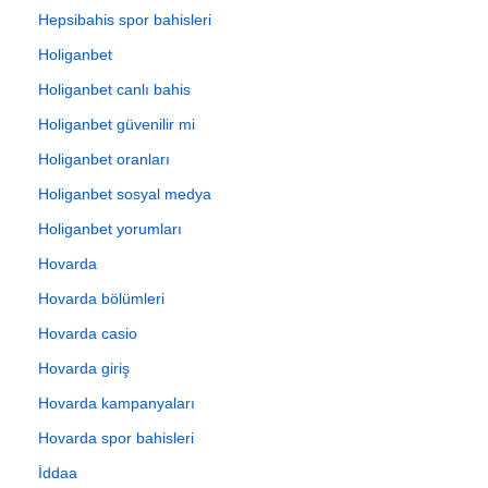
Hepsibahis spor bahisleri
Holiganbet
Holiganbet canlı bahis
Holiganbet güvenilir mi
Holiganbet oranları
Holiganbet sosyal medya
Holiganbet yorumları
Hovarda
Hovarda bölümleri
Hovarda casio
Hovarda giriş
Hovarda kampanyaları
Hovarda spor bahisleri
İddaa