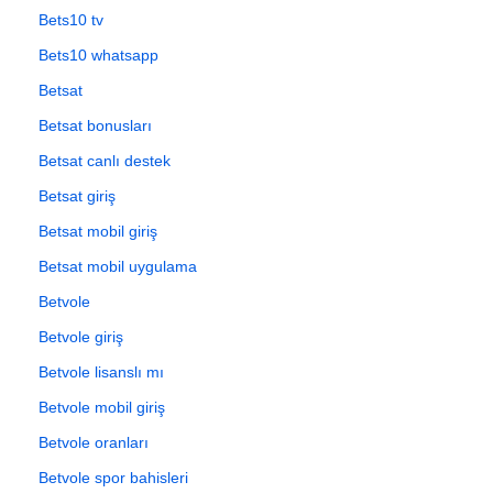
Bets10 tv
Bets10 whatsapp
Betsat
Betsat bonusları
Betsat canlı destek
Betsat giriş
Betsat mobil giriş
Betsat mobil uygulama
Betvole
Betvole giriş
Betvole lisanslı mı
Betvole mobil giriş
Betvole oranları
Betvole spor bahisleri