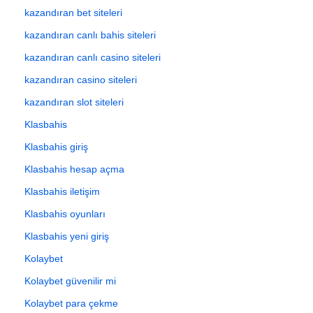
kazandıran bet siteleri
kazandıran canlı bahis siteleri
kazandıran canlı casino siteleri
kazandıran casino siteleri
kazandıran slot siteleri
Klasbahis
Klasbahis giriş
Klasbahis hesap açma
Klasbahis iletişim
Klasbahis oyunları
Klasbahis yeni giriş
Kolaybet
Kolaybet güvenilir mi
Kolaybet para çekme