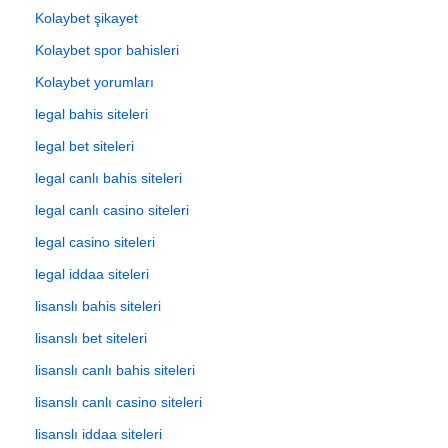
Kolaybet şikayet
Kolaybet spor bahisleri
Kolaybet yorumları
legal bahis siteleri
legal bet siteleri
legal canlı bahis siteleri
legal canlı casino siteleri
legal casino siteleri
legal iddaa siteleri
lisanslı bahis siteleri
lisanslı bet siteleri
lisanslı canlı bahis siteleri
lisanslı canlı casino siteleri
lisanslı iddaa siteleri