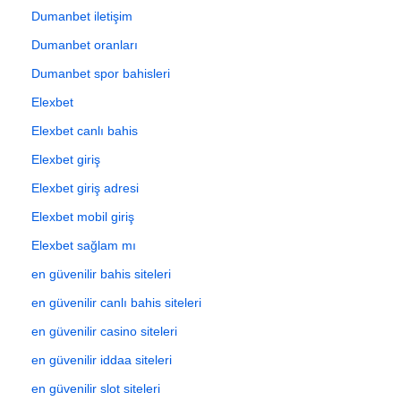
Dumanbet iletişim
Dumanbet oranları
Dumanbet spor bahisleri
Elexbet
Elexbet canlı bahis
Elexbet giriş
Elexbet giriş adresi
Elexbet mobil giriş
Elexbet sağlam mı
en güvenilir bahis siteleri
en güvenilir canlı bahis siteleri
en güvenilir casino siteleri
en güvenilir iddaa siteleri
en güvenilir slot siteleri