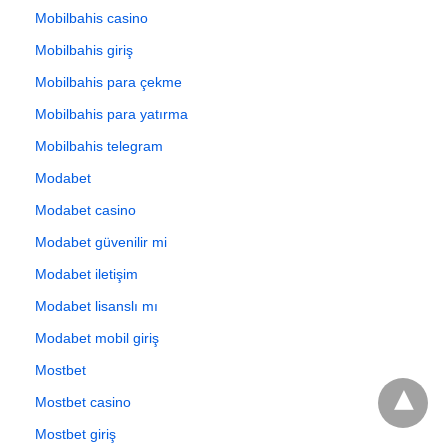
Mobilbahis casino
Mobilbahis giriş
Mobilbahis para çekme
Mobilbahis para yatırma
Mobilbahis telegram
Modabet
Modabet casino
Modabet güvenilir mi
Modabet iletişim
Modabet lisanslı mı
Modabet mobil giriş
Mostbet
Mostbet casino
Mostbet giriş