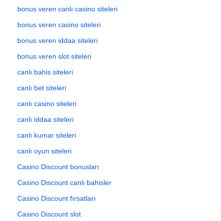
bonus veren canlı casino siteleri
bonus veren casino siteleri
bonus veren iddaa siteleri
bonus veren slot siteleri
canlı bahis siteleri
canlı bet siteleri
canlı casino siteleri
canlı iddaa siteleri
canlı kumar siteleri
canlı oyun siteleri
Casino Discount bonusları
Casino Discount canlı bahisler
Casino Discount fırsatları
Casino Discount slot