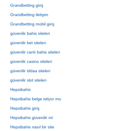
Grandbetting giriş
Grandbetting iletişim
Grandbetting mobil giriş
güvenilir bahis siteleri
güvenilir bet siteleri
güvenilir canlı bahis siteleri
güvenilir casino siteleri
güvenilir iddaa siteleri
güvenilir slot siteleri
Hepsibahis
Hepsibahis belge istiyor mu
Hepsibahis giriş
Hepsibahis güvenilir mi
Hepsibahis nasıl bir site