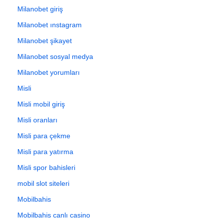
Milanobet giriş
Milanobet ınstagram
Milanobet şikayet
Milanobet sosyal medya
Milanobet yorumları
Misli
Misli mobil giriş
Misli oranları
Misli para çekme
Misli para yatırma
Misli spor bahisleri
mobil slot siteleri
Mobilbahis
Mobilbahis canlı casino