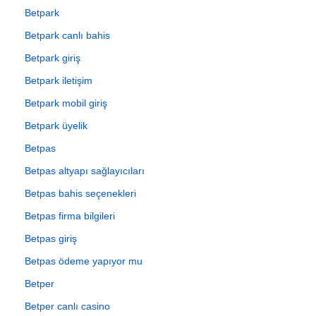
Betpark
Betpark canlı bahis
Betpark giriş
Betpark iletişim
Betpark mobil giriş
Betpark üyelik
Betpas
Betpas altyapı sağlayıcıları
Betpas bahis seçenekleri
Betpas firma bilgileri
Betpas giriş
Betpas ödeme yapıyor mu
Betper
Betper canlı casino