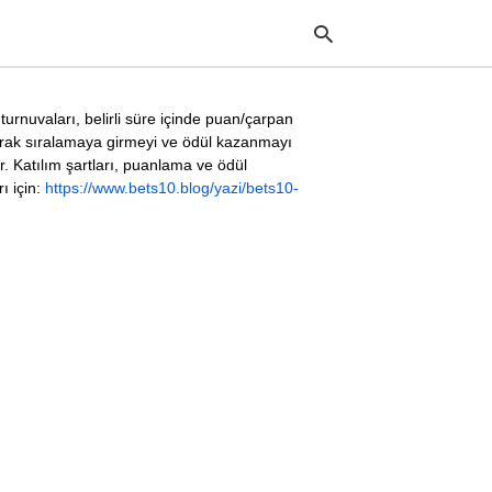
turnuvaları, belirli süre içinde puan/çarpan
rak sıralamaya girmeyi ve ödül kazanmayı
r. Katılım şartları, puanlama ve ödül
Typ
ı için:
https://www.bets10.blog/yazi/bets10-
your
sea
que
and
hit
ente