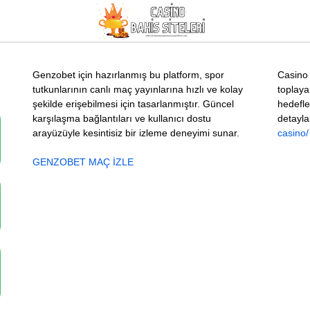
Genzobet için hazırlanmış bu platform, spor
Casino 
tutkunlarının canlı maç yayınlarına hızlı ve kolay
toplaya
şekilde erişebilmesi için tasarlanmıştır. Güncel
hedefle
karşılaşma bağlantıları ve kullanıcı dostu
detaylar
arayüzüyle kesintisiz bir izleme deneyimi sunar.
casino/
GENZOBET MAÇ İZLE