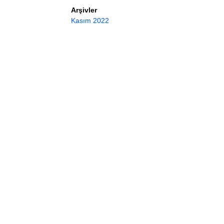
Arşivler
Kasım 2022