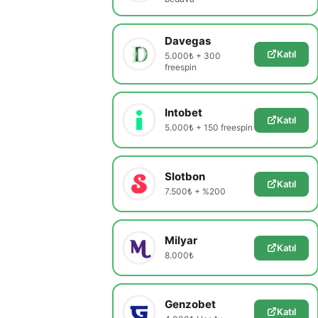
Davegas
Katıl
5.000₺ + 300
freespin
Intobet
Katıl
5.000₺ + 150 freespin
Slotbon
Katıl
7.500₺ + %200
Milyar
Katıl
8.000₺
Genzobet
Katıl