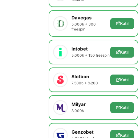
Davegas
Katıl
5.000₺ + 300
freespin
Intobet
Katıl
5.000₺ + 150 freespin
Slotbon
Katıl
7.500₺ + %200
Milyar
Katıl
8.000₺
Genzobet
Katıl