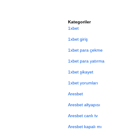
Kategoriler
1xbet
1xbet giriş
1xbet para çekme
1xbet para yatırma
1xbet şikayet
1xbet yorumları
Aresbet
Aresbet altyapısı
Aresbet canlı tv
Aresbet kapalı mı