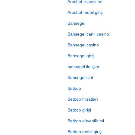
Aresbet lisanslı mı
Aresbet mobil giriş
Bahsegel
Bahsegel canlı casino
Bahsegel casino
Bahsegel giriş
bahsegel iletişim
Bahsegel slot
Betboo
Betboo fırsatları
Betboo girişi
Betboo güvenilir mi
Betboo mobil giriş