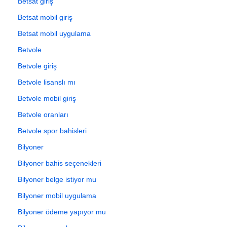
Betsat giriş
Betsat mobil giriş
Betsat mobil uygulama
Betvole
Betvole giriş
Betvole lisanslı mı
Betvole mobil giriş
Betvole oranları
Betvole spor bahisleri
Bilyoner
Bilyoner bahis seçenekleri
Bilyoner belge istiyor mu
Bilyoner mobil uygulama
Bilyoner ödeme yapıyor mu