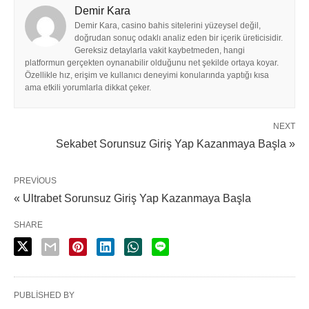
Demir Kara
Demir Kara, casino bahis sitelerini yüzeysel değil,
doğrudan sonuç odaklı analiz eden bir içerik üreticisidir.
Gereksiz detaylarla vakit kaybetmeden, hangi
platformun gerçekten oynanabilir olduğunu net şekilde ortaya koyar.
Özellikle hız, erişim ve kullanıcı deneyimi konularında yaptığı kısa
ama etkili yorumlarla dikkat çeker.
NEXT
Sekabet Sorunsuz Giriş Yap Kazanmaya Başla »
PREVIOUS
« Ultrabet Sorunsuz Giriş Yap Kazanmaya Başla
SHARE
PUBLISHED BY