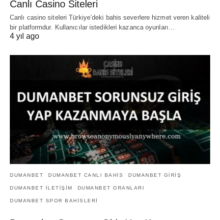
Canlı Casino Siteleri
Canlı casino siteleri Türkiye’deki bahis severlere hizmet veren kaliteli
bir platformdur. Kullanıcılar istedikleri kazanca oyunları…
4 yıl ago
DUMANBET
DUMANBET CANLI BAHIS
DUMANBET GIRIŞ
DUMANBET ILETIŞIM
DUMANBET ORANLARI
DUMANBET SPOR BAHISLERI