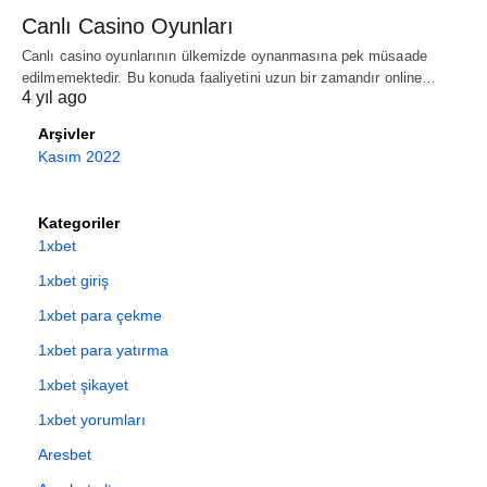
Canlı Casino Oyunları
Canlı casino oyunlarının ülkemizde oynanmasına pek müsaade
edilmemektedir. Bu konuda faaliyetini uzun bir zamandır online…
4 yıl ago
Arşivler
Kasım 2022
Kategoriler
1xbet
1xbet giriş
1xbet para çekme
1xbet para yatırma
1xbet şikayet
1xbet yorumları
Aresbet