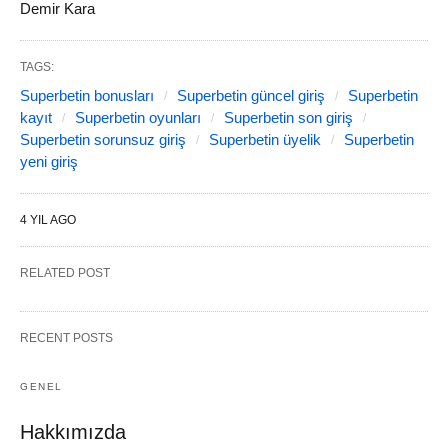
Demir Kara
TAGS:
Superbetin bonusları
Superbetin güncel giriş
Superbetin
kayıt
Superbetin oyunları
Superbetin son giriş
Superbetin sorunsuz giriş
Superbetin üyelik
Superbetin
yeni giriş
4 YIL AGO
RELATED POST
RECENT POSTS
GENEL
Hakkımızda