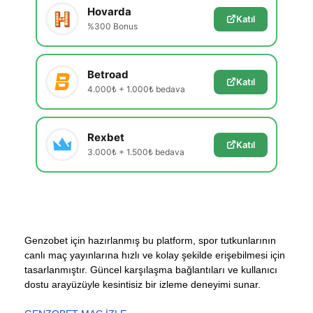
Hovarda
Katıl
%300 Bonus
Betroad
Katıl
4.000₺ + 1.000₺ bedava
Rexbet
Katıl
3.000₺ + 1.500₺ bedava
Genzobet için hazırlanmış bu platform, spor tutkunlarının
canlı maç yayınlarına hızlı ve kolay şekilde erişebilmesi için
tasarlanmıştır. Güncel karşılaşma bağlantıları ve kullanıcı
dostu arayüzüyle kesintisiz bir izleme deneyimi sunar.