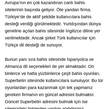
Avrupa’nın en çok kazandıran canlı bahis
sitelerinin başında geliyor. Öte yandan firma,
Türkiye’de de aktif şekilde kullanıcılara bahis
desteği verdiği görülmektedir. Yurtdışından dünya
geneline açılan bahis sitesinde İngilizce diline yer
verilmektedir. Ancak şirket Türk kullanıcılar için
Türkçe dil desteği de sunuyor.
Bunun yanı sıra bahis sitesinde İspanyolca ve
Almanca dil seçenekleri de yer almaktadır. On
binlerce ve hatta yüzbinlerce çeşit bahis oyunları,
Superbetin sitesinde kullanıcılara sunuluyor. Bu tür
oyunlardan para kazanmak için tek yapmanız
gereken firmanın en güncel adresini bulmaktır.
Güncel Superbetin adresini bulmak için ise
sitemizdeki linklerden yardım alabilirsiniz.