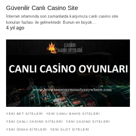
Güvenilir Canlı Casino Site
İnternet ortamında son zamanlarda karşımıza canlı casino site
konuları fazlası ile gelmektedir. Bunun en büyük…
4 yıl ago
YENI BET SITELERI
YENI CANLI BAHIS SITELERI
YENI CANLI CASINO SITELERI
YENI CASINO SITELERI
YENI IDDAA SITELERI
YENI SLOT SITELERI