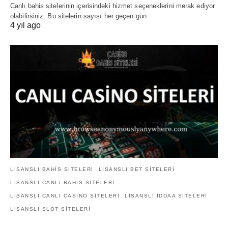
Canlı bahis sitelerinin içerisindeki hizmet seçeneklerini merak ediyor
olabilirsiniz. Bu sitelerin sayısı her geçen gün…
4 yıl ago
LISANSLI BAHIS SITELERI
LISANSLI BET SITELERI
LISANSLI CANLI BAHIS SITELERI
LISANSLI CANLI CASINO SITELERI
LISANSLI IDDAA SITELERI
LISANSLI SLOT SITELERI