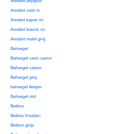
Aresbet altyapısı
Aresbet canlı tv
Aresbet kapalı mı
Aresbet lisanslı mı
Aresbet mobil giriş
Bahsegel
Bahsegel canlı casino
Bahsegel casino
Bahsegel giriş
bahsegel iletişim
Bahsegel slot
Betboo
Betboo fırsatları
Betboo girişi