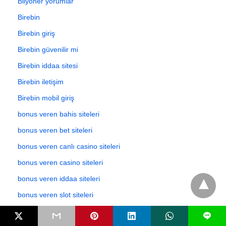
Bilyoner yorumlar
Birebin
Birebin giriş
Birebin güvenilir mi
Birebin iddaa sitesi
Birebin iletişim
Birebin mobil giriş
bonus veren bahis siteleri
bonus veren bet siteleri
bonus veren canlı casino siteleri
bonus veren casino siteleri
bonus veren iddaa siteleri
bonus veren slot siteleri
canlı bahis siteleri
L