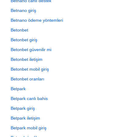
Betnano canlı destek
Betnano giriş
Betnano ödeme yöntemleri
Betonbet
Betonbet giriş
Betonbet güvenilir mi
Betonbet iletişim
Betonbet mobil giriş
Betonbet oranları
Betpark
Betpark canlı bahis
Betpark giriş
Betpark iletişim
Betpark mobil giriş