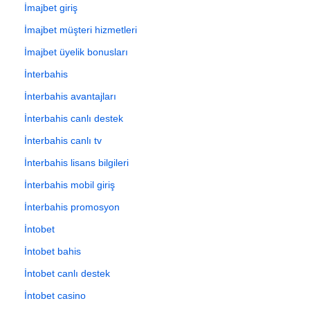
İmajbet giriş
İmajbet müşteri hizmetleri
İmajbet üyelik bonusları
İnterbahis
İnterbahis avantajları
İnterbahis canlı destek
İnterbahis canlı tv
İnterbahis lisans bilgileri
İnterbahis mobil giriş
İnterbahis promosyon
İntobet
İntobet bahis
İntobet canlı destek
İntobet casino