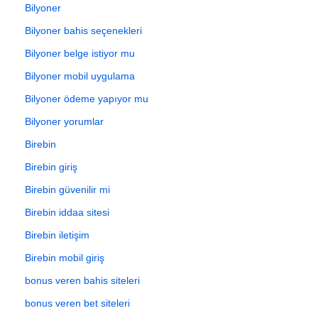
Bilyoner
Bilyoner bahis seçenekleri
Bilyoner belge istiyor mu
Bilyoner mobil uygulama
Bilyoner ödeme yapıyor mu
Bilyoner yorumlar
Birebin
Birebin giriş
Birebin güvenilir mi
Birebin iddaa sitesi
Birebin iletişim
Birebin mobil giriş
bonus veren bahis siteleri
bonus veren bet siteleri