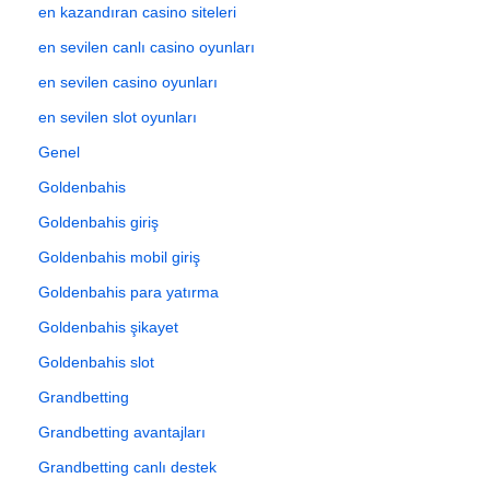
en kazandıran casino siteleri
en sevilen canlı casino oyunları
en sevilen casino oyunları
en sevilen slot oyunları
Genel
Goldenbahis
Goldenbahis giriş
Goldenbahis mobil giriş
Goldenbahis para yatırma
Goldenbahis şikayet
Goldenbahis slot
Grandbetting
Grandbetting avantajları
Grandbetting canlı destek