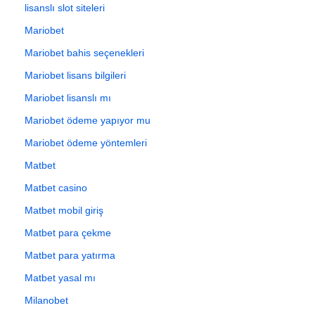
lisanslı slot siteleri
Mariobet
Mariobet bahis seçenekleri
Mariobet lisans bilgileri
Mariobet lisanslı mı
Mariobet ödeme yapıyor mu
Mariobet ödeme yöntemleri
Matbet
Matbet casino
Matbet mobil giriş
Matbet para çekme
Matbet para yatırma
Matbet yasal mı
Milanobet