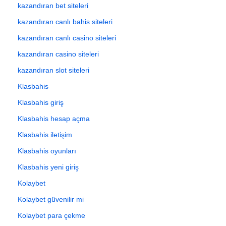
kazandıran bet siteleri
kazandıran canlı bahis siteleri
kazandıran canlı casino siteleri
kazandıran casino siteleri
kazandıran slot siteleri
Klasbahis
Klasbahis giriş
Klasbahis hesap açma
Klasbahis iletişim
Klasbahis oyunları
Klasbahis yeni giriş
Kolaybet
Kolaybet güvenilir mi
Kolaybet para çekme