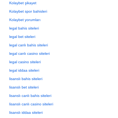
Kolaybet şikayet
Kolaybet spor bahisleri
Kolaybet yorumları
legal bahis siteleri
legal bet siteleri
legal canlı bahis siteleri
legal canlı casino siteleri
legal casino siteleri
legal iddaa siteleri
lisanslı bahis siteleri
lisanslı bet siteleri
lisanslı canlı bahis siteleri
lisanslı canlı casino siteleri
lisanslı iddaa siteleri