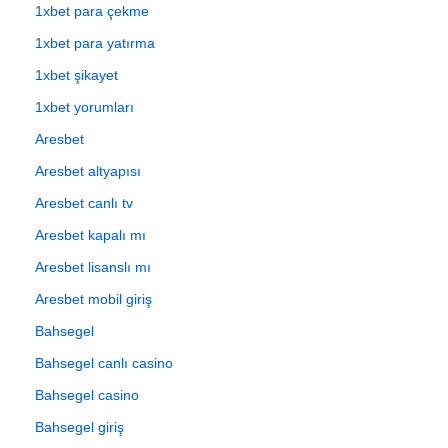
1xbet para çekme
1xbet para yatırma
1xbet şikayet
1xbet yorumları
Aresbet
Aresbet altyapısı
Aresbet canlı tv
Aresbet kapalı mı
Aresbet lisanslı mı
Aresbet mobil giriş
Bahsegel
Bahsegel canlı casino
Bahsegel casino
Bahsegel giriş