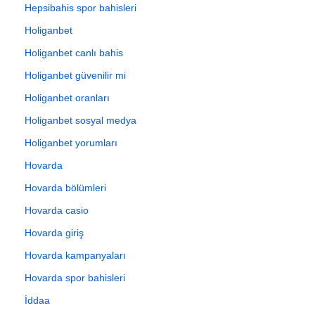
Hepsibahis spor bahisleri
Holiganbet
Holiganbet canlı bahis
Holiganbet güvenilir mi
Holiganbet oranları
Holiganbet sosyal medya
Holiganbet yorumları
Hovarda
Hovarda bölümleri
Hovarda casio
Hovarda giriş
Hovarda kampanyaları
Hovarda spor bahisleri
İddaa