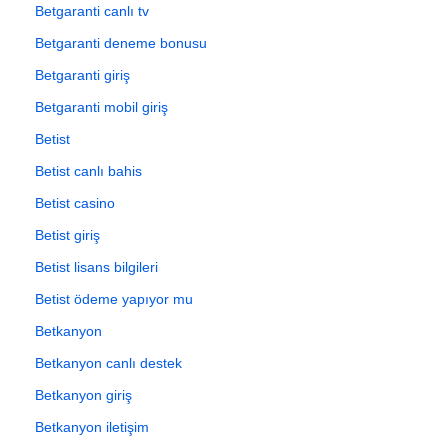
Betgaranti canlı tv
Betgaranti deneme bonusu
Betgaranti giriş
Betgaranti mobil giriş
Betist
Betist canlı bahis
Betist casino
Betist giriş
Betist lisans bilgileri
Betist ödeme yapıyor mu
Betkanyon
Betkanyon canlı destek
Betkanyon giriş
Betkanyon iletişim