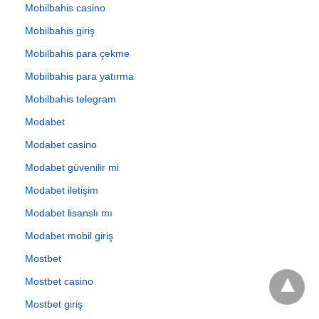
Mobilbahis casino
Mobilbahis giriş
Mobilbahis para çekme
Mobilbahis para yatırma
Mobilbahis telegram
Modabet
Modabet casino
Modabet güvenilir mi
Modabet iletişim
Modabet lisanslı mı
Modabet mobil giriş
Mostbet
Mostbet casino
Mostbet giriş