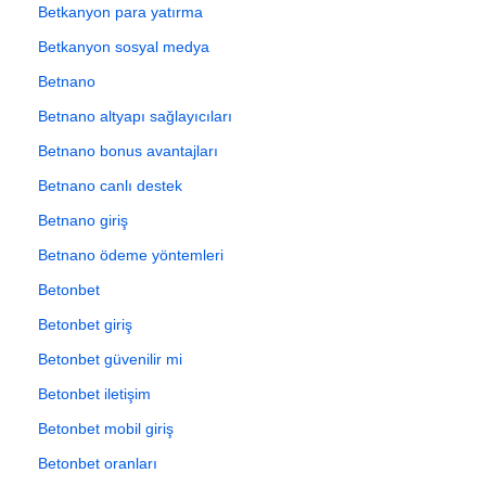
Betkanyon para yatırma
Betkanyon sosyal medya
Betnano
Betnano altyapı sağlayıcıları
Betnano bonus avantajları
Betnano canlı destek
Betnano giriş
Betnano ödeme yöntemleri
Betonbet
Betonbet giriş
Betonbet güvenilir mi
Betonbet iletişim
Betonbet mobil giriş
Betonbet oranları