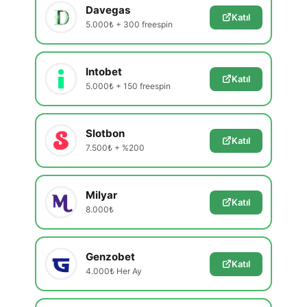
Davegas
Katıl
5.000₺ + 300 freespin
Intobet
Katıl
5.000₺ + 150 freespin
Slotbon
Katıl
7.500₺ + %200
Milyar
Katıl
8.000₺
Genzobet
Katıl
4.000₺ Her Ay