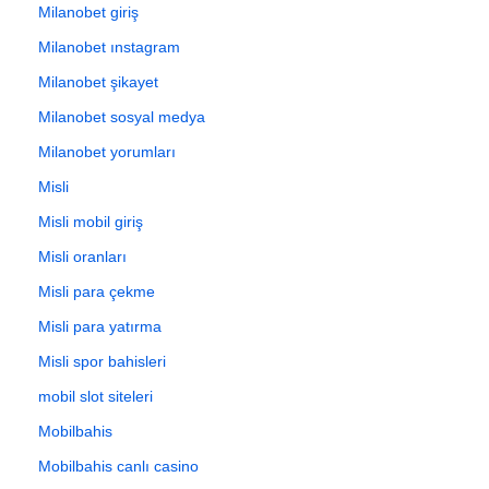
Milanobet giriş
Milanobet ınstagram
Milanobet şikayet
Milanobet sosyal medya
Milanobet yorumları
Misli
Misli mobil giriş
Misli oranları
Misli para çekme
Misli para yatırma
Misli spor bahisleri
mobil slot siteleri
Mobilbahis
Mobilbahis canlı casino