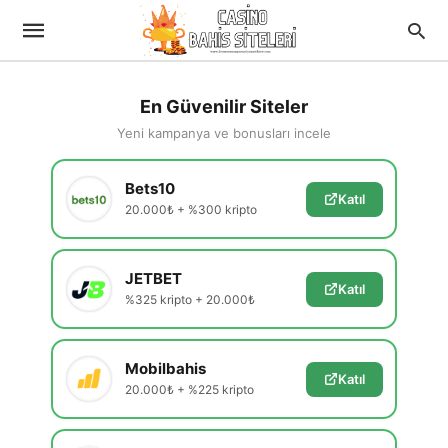
En Güvenilir Siteler
Yeni kampanya ve bonusları incele
Bets10
Katıl
20.000₺ + %300 kripto
JETBET
Katıl
%325 kripto + 20.000₺
Mobilbahis
Katıl
20.000₺ + %225 kripto