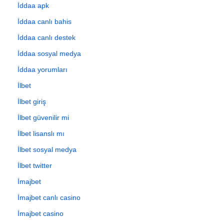
İddaa apk
İddaa canlı bahis
İddaa canlı destek
İddaa sosyal medya
İddaa yorumları
İlbet
İlbet giriş
İlbet güvenilir mi
İlbet lisanslı mı
İlbet sosyal medya
İlbet twitter
İmajbet
İmajbet canlı casino
İmajbet casino