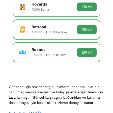
Hovarda
Katıl
%300 Bonus
Betroad
Katıl
4.000₺ + 1.000₺ bedava
Rexbet
Katıl
3.000₺ + 1.500₺ bedava
Genzobet için hazırlanmış bu platform, spor tutkunlarının
canlı maç yayınlarına hızlı ve kolay şekilde erişebilmesi için
tasarlanmıştır. Güncel karşılaşma bağlantıları ve kullanıcı
dostu arayüzüyle kesintisiz bir izleme deneyimi sunar.