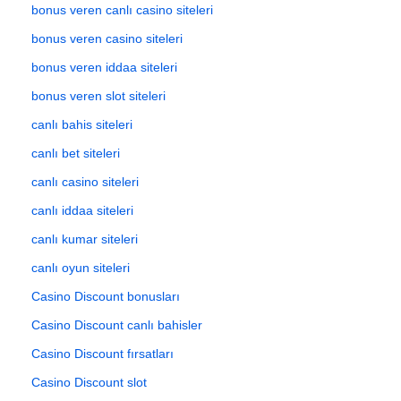
bonus veren canlı casino siteleri
bonus veren casino siteleri
bonus veren iddaa siteleri
bonus veren slot siteleri
canlı bahis siteleri
canlı bet siteleri
canlı casino siteleri
canlı iddaa siteleri
canlı kumar siteleri
canlı oyun siteleri
Casino Discount bonusları
Casino Discount canlı bahisler
Casino Discount fırsatları
Casino Discount slot