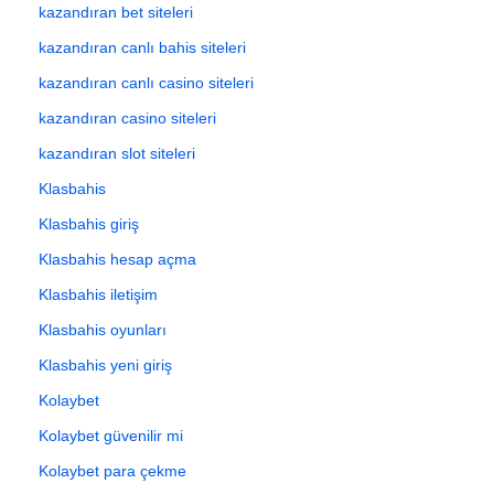
kazandıran bet siteleri
kazandıran canlı bahis siteleri
kazandıran canlı casino siteleri
kazandıran casino siteleri
kazandıran slot siteleri
Klasbahis
Klasbahis giriş
Klasbahis hesap açma
Klasbahis iletişim
Klasbahis oyunları
Klasbahis yeni giriş
Kolaybet
Kolaybet güvenilir mi
Kolaybet para çekme