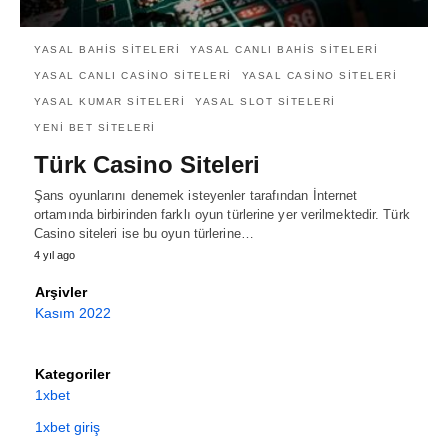
YASAL BAHIS SITELERI
YASAL CANLI BAHIS SITELERI
YASAL CANLI CASINO SITELERI
YASAL CASINO SITELERI
YASAL KUMAR SITELERI
YASAL SLOT SITELERI
YENI BET SITELERI
Türk Casino Siteleri
Şans oyunlarını denemek isteyenler tarafından İnternet
ortamında birbirinden farklı oyun türlerine yer verilmektedir. Türk
Casino siteleri ise bu oyun türlerine…
4 yıl ago
Arşivler
Kasım 2022
Kategoriler
1xbet
1xbet giriş