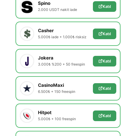
Spino
Katıl
2.000 USDT nakit iade
Casher
Katıl
5.000₺ iade + 1.000₺ risksiz
Jokera
Katıl
3.000₺ %200 + 50 freespin
CasinoMaxi
Katıl
6.500₺ + 150 freespin
Hitpot
Katıl
5.000₺ + 100 freespin