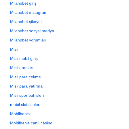
Milanobet giriş
Milanobet ınstagram
Milanobet şikayet
Milanobet sosyal medya
Milanobet yorumları
Misli
Misli mobil giriş
Misli oranları
Misli para çekme
Misli para yatırma
Misli spor bahisleri
mobil slot siteleri
Mobilbahis
Mobilbahis canlı casino