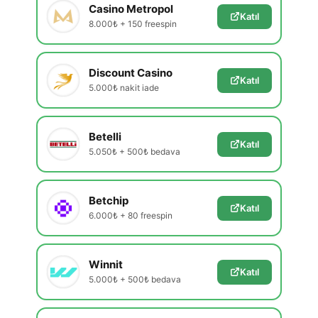
Casino Metropol
Katıl
8.000₺ + 150 freespin
Discount Casino
Katıl
5.000₺ nakit iade
Betelli
Katıl
5.050₺ + 500₺ bedava
Betchip
Katıl
6.000₺ + 80 freespin
Winnit
Katıl
5.000₺ + 500₺ bedava