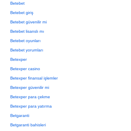
Betebet
Betebet giriş
Betebet güvenilir mi
Betebet lisanslı mı
Betebet oyunları
Betebet yorumları
Betexper
Betexper casino
Betexper finansal işlemler
Betexper güvenilir mi
Betexper para çekme
Betexper para yatırma
Betgaranti
Betgaranti bahisleri