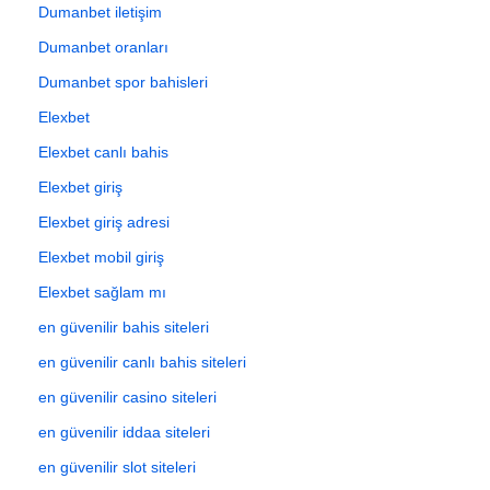
Dumanbet iletişim
Dumanbet oranları
Dumanbet spor bahisleri
Elexbet
Elexbet canlı bahis
Elexbet giriş
Elexbet giriş adresi
Elexbet mobil giriş
Elexbet sağlam mı
en güvenilir bahis siteleri
en güvenilir canlı bahis siteleri
en güvenilir casino siteleri
en güvenilir iddaa siteleri
en güvenilir slot siteleri