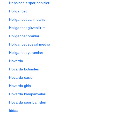
Hepsibahis spor bahisleri
Holiganbet
Holiganbet canlı bahis
Holiganbet güvenilir mi
Holiganbet oranları
Holiganbet sosyal medya
Holiganbet yorumları
Hovarda
Hovarda bölümleri
Hovarda casio
Hovarda giriş
Hovarda kampanyaları
Hovarda spor bahisleri
İddaa