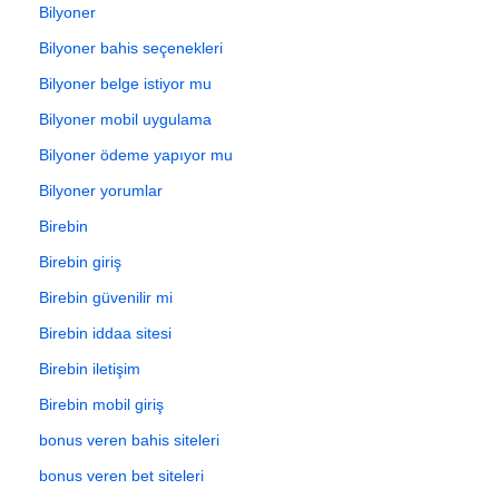
Bilyoner
Bilyoner bahis seçenekleri
Bilyoner belge istiyor mu
Bilyoner mobil uygulama
Bilyoner ödeme yapıyor mu
Bilyoner yorumlar
Birebin
Birebin giriş
Birebin güvenilir mi
Birebin iddaa sitesi
Birebin iletişim
Birebin mobil giriş
bonus veren bahis siteleri
bonus veren bet siteleri