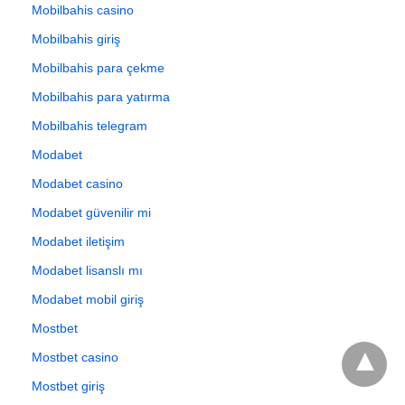
Mobilbahis casino
Mobilbahis giriş
Mobilbahis para çekme
Mobilbahis para yatırma
Mobilbahis telegram
Modabet
Modabet casino
Modabet güvenilir mi
Modabet iletişim
Modabet lisanslı mı
Modabet mobil giriş
Mostbet
Mostbet casino
Mostbet giriş