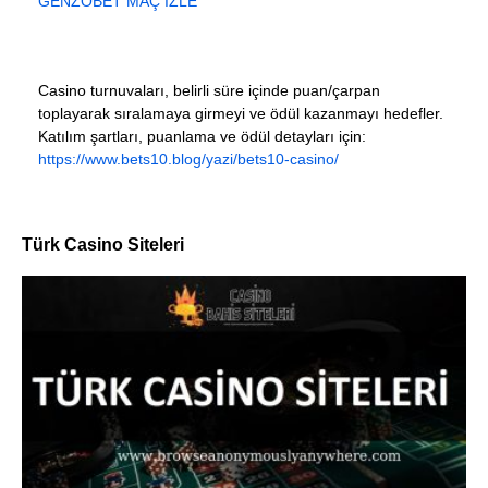
GENZOBET MAÇ İZLE
Casino turnuvaları, belirli süre içinde puan/çarpan
toplayarak sıralamaya girmeyi ve ödül kazanmayı hedefler.
Katılım şartları, puanlama ve ödül detayları için:
https://www.bets10.blog/yazi/bets10-casino/
Türk Casino Siteleri