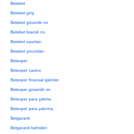
Betebet
Betebet giriş
Betebet güvenilir mi
Betebet lisanslı mı
Betebet oyunları
Betebet yorumları
Betexper
Betexper casino
Betexper finansal işlemler
Betexper güvenilir mi
Betexper para çekme
Betexper para yatırma
Betgaranti
Betgaranti bahisleri