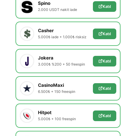
Spino
Katıl
2.000 USDT nakit iade
Casher
Katıl
5.000₺ iade + 1.000₺ risksiz
Jokera
Katıl
3.000₺ %200 + 50 freespin
CasinoMaxi
Katıl
6.500₺ + 150 freespin
Hitpot
Katıl
5.000₺ + 100 freespin