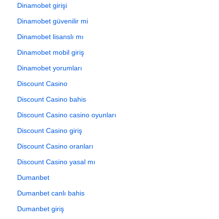
Dinamobet girişi
Dinamobet güvenilir mi
Dinamobet lisanslı mı
Dinamobet mobil giriş
Dinamobet yorumları
Discount Casino
Discount Casino bahis
Discount Casino casino oyunları
Discount Casino giriş
Discount Casino oranları
Discount Casino yasal mı
Dumanbet
Dumanbet canlı bahis
Dumanbet giriş