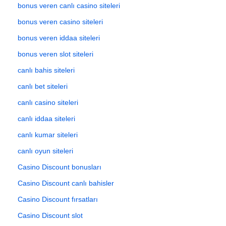
bonus veren canlı casino siteleri
bonus veren casino siteleri
bonus veren iddaa siteleri
bonus veren slot siteleri
canlı bahis siteleri
canlı bet siteleri
canlı casino siteleri
canlı iddaa siteleri
canlı kumar siteleri
canlı oyun siteleri
Casino Discount bonusları
Casino Discount canlı bahisler
Casino Discount fırsatları
Casino Discount slot