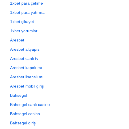
1xbet para çekme
1xbet para yatırma
1xbet şikayet
1xbet yorumları
Aresbet
Aresbet altyapısı
Aresbet canlı tv
Aresbet kapalı mı
Aresbet lisanslı mı
Aresbet mobil giriş
Bahsegel
Bahsegel canlı casino
Bahsegel casino
Bahsegel giriş