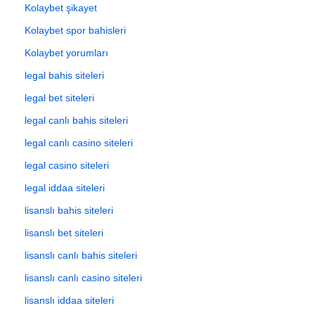
Kolaybet şikayet
Kolaybet spor bahisleri
Kolaybet yorumları
legal bahis siteleri
legal bet siteleri
legal canlı bahis siteleri
legal canlı casino siteleri
legal casino siteleri
legal iddaa siteleri
lisanslı bahis siteleri
lisanslı bet siteleri
lisanslı canlı bahis siteleri
lisanslı canlı casino siteleri
lisanslı iddaa siteleri