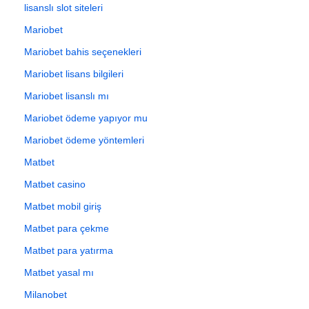
lisanslı slot siteleri
Mariobet
Mariobet bahis seçenekleri
Mariobet lisans bilgileri
Mariobet lisanslı mı
Mariobet ödeme yapıyor mu
Mariobet ödeme yöntemleri
Matbet
Matbet casino
Matbet mobil giriş
Matbet para çekme
Matbet para yatırma
Matbet yasal mı
Milanobet