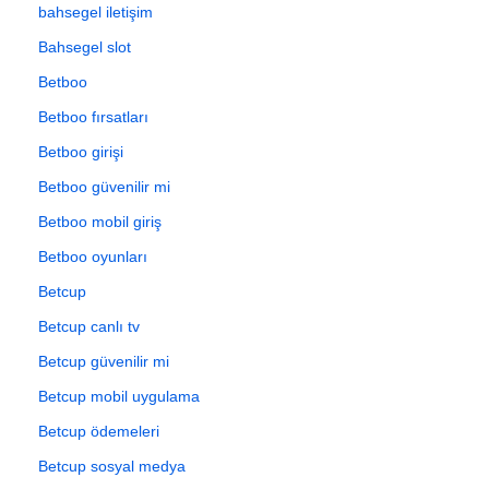
bahsegel iletişim
Bahsegel slot
Betboo
Betboo fırsatları
Betboo girişi
Betboo güvenilir mi
Betboo mobil giriş
Betboo oyunları
Betcup
Betcup canlı tv
Betcup güvenilir mi
Betcup mobil uygulama
Betcup ödemeleri
Betcup sosyal medya