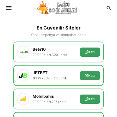
En Güvenilir Siteler
Yeni kampanya ve bonusları incele
Bets10
Katıl
20.000₺ + %300 kripto
JETBET
Katıl
%325 kripto + 20.000₺
Mobilbahis
Katıl
20.000₺ + %225 kripto