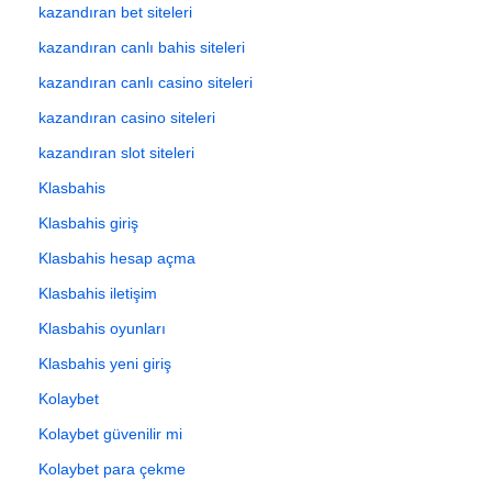
kazandıran bet siteleri
kazandıran canlı bahis siteleri
kazandıran canlı casino siteleri
kazandıran casino siteleri
kazandıran slot siteleri
Klasbahis
Klasbahis giriş
Klasbahis hesap açma
Klasbahis iletişim
Klasbahis oyunları
Klasbahis yeni giriş
Kolaybet
Kolaybet güvenilir mi
Kolaybet para çekme