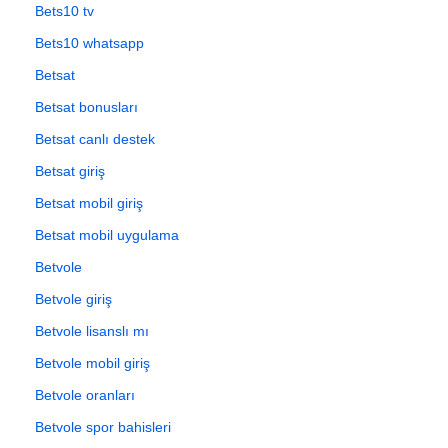
Bets10 tv
Bets10 whatsapp
Betsat
Betsat bonusları
Betsat canlı destek
Betsat giriş
Betsat mobil giriş
Betsat mobil uygulama
Betvole
Betvole giriş
Betvole lisanslı mı
Betvole mobil giriş
Betvole oranları
Betvole spor bahisleri