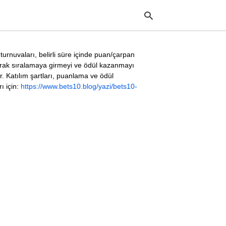
turnuvaları, belirli süre içinde puan/çarpan
rak sıralamaya girmeyi ve ödül kazanmayı
r. Katılım şartları, puanlama ve ödül
Typ
ı için:
https://www.bets10.blog/yazi/bets10-
your
sea
que
and
hit
ente