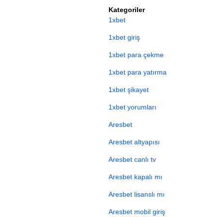
Kategoriler
1xbet
1xbet giriş
1xbet para çekme
1xbet para yatırma
1xbet şikayet
1xbet yorumları
Aresbet
Aresbet altyapısı
Aresbet canlı tv
Aresbet kapalı mı
Aresbet lisanslı mı
Aresbet mobil giriş