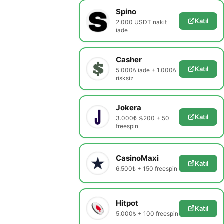
Spino
Katıl
2.000 USDT nakit
iade
Casher
Katıl
5.000₺ iade + 1.000₺
risksiz
Jokera
Katıl
3.000₺ %200 + 50
freespin
CasinoMaxi
Katıl
6.500₺ + 150 freespin
Hitpot
Katıl
5.000₺ + 100 freespin